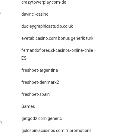
crazytowerplay.com-de
s
davinci-casino
dudleygraphicsstudio.co.uk
evetabicasino.com bonus generik turk
fernandoflores.cl-casinos-online-chile –
ES
freshbet-argentina
freshbet-denmark2
freshbet-spain
Games
getgodz.com generic
m
goldspiniacasinos.com fr promotions