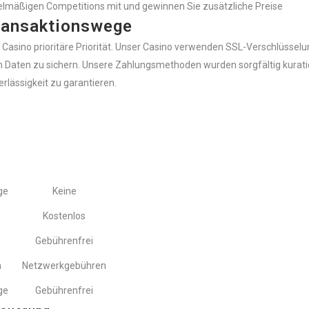
gelmäßigen Competitions mit und gewinnen Sie zusätzliche Preise
Transaktionswege
o Casino prioritäre Priorität. Unser Casino verwenden SSL-Verschlüssel
 Daten zu sichern. Unsere Zahlungsmethoden wurden sorgfältig kuratie
lässigkeit zu garantieren.
ge
Keine
Kostenlos
Gebührenfrei
n
Netzwerkgebühren
ge
Gebührenfrei