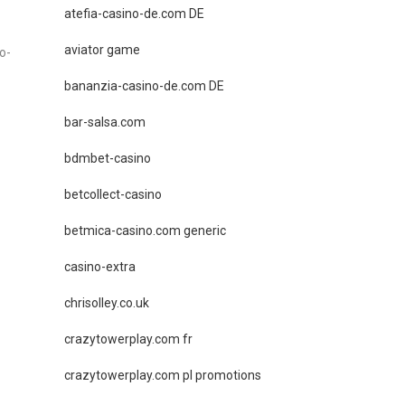
atefia-casino-de.com DE
aviator game
o-
bananzia-casino-de.com DE
bar-salsa.com
bdmbet-casino
betcollect-casino
betmica-casino.com generic
casino-extra
chrisolley.co.uk
crazytowerplay.com fr
crazytowerplay.com pl promotions