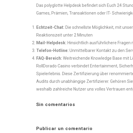
Das polyglotte Helpdesk befindet sich Euch 24 Stun
Games, Prämien, Transaktionen oder IT- Schwierigke
Echtzeit-Chat:
Die schnellste Möglichkeit, mit uns
Reaktionszeit unter 2 Minuten
Mail-Helpdesk:
Hinsichtlich ausführlichere Fragen
Telefon-Hotline:
Unmittelbarer Kontakt zu den Ser
FAQ-Bereich:
Weitreichende Knowledge Base mit L
RollDorado Casino verbindet Entertainment, Sicher
Spielerlebnis. Diese Zertifizierung über renommier
Audits durch unabhängige Zertifizierer. Gehören Si
weshalb zahlreiche Nutzer uns volles Vertrauen en
Sin comentarios
Publicar un comentario