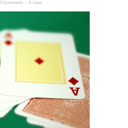
0 Comments
0
Likes