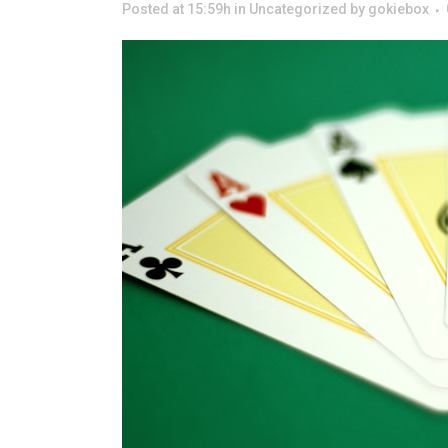
Posted at 15:59h
in
Uncategorized
by
gokiebox