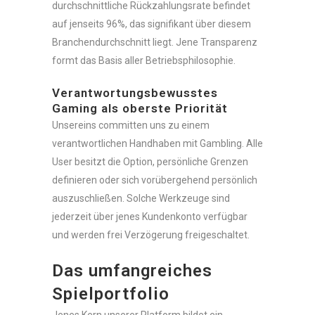
durchschnittliche Rückzahlungsrate befindet
auf jenseits 96%, das signifikant über diesem
Branchendurchschnitt liegt. Jene Transparenz
formt das Basis aller Betriebsphilosophie.
Verantwortungsbewusstes
Gaming als oberste Priorität
Unsereins committen uns zu einem
verantwortlichen Handhaben mit Gambling. Alle
User besitzt die Option, persönliche Grenzen
definieren oder sich vorübergehend persönlich
auszuschließen. Solche Werkzeuge sind
jederzeit über jenes Kundenkonto verfügbar
und werden frei Verzögerung freigeschaltet.
Das umfangreiches
Spielportfolio