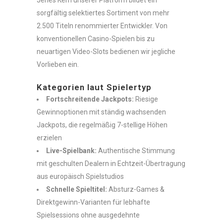
Jenes Kern unserer Platform bildet ein
sorgfältig selektiertes Sortiment von mehr
2.500 Titeln renommierter Entwickler. Von
konventionellen Casino-Spielen bis zu
neuartigen Video-Slots bedienen wir jegliche
Vorlieben ein.
Kategorien laut Spielertyp
Fortschreitende Jackpots:
Riesige
Gewinnoptionen mit ständig wachsenden
Jackpots, die regelmäßig 7-stellige Höhen
erzielen
Live-Spielbank:
Authentische Stimmung
mit geschulten Dealern in Echtzeit-Übertragung
aus europäisch Spielstudios
Schnelle Spieltitel:
Absturz-Games &
Direktgewinn-Varianten für lebhafte
Spielsessions ohne ausgedehnte