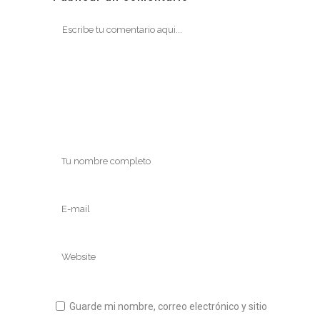
Guarde mi nombre, correo electrónico y sitio