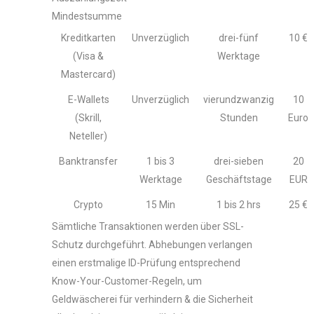
Mindestsumme
Kreditkarten
Unverzüglich
drei-fünf
10 €
(Visa &
Werktage
Mastercard)
E-Wallets
Unverzüglich
vierundzwanzig
10
(Skrill,
Stunden
Euro
Neteller)
Banktransfer
1 bis 3
drei-sieben
20
Werktage
Geschäftstage
EUR
Crypto
15 Min
1 bis 2 hrs
25 €
Sämtliche Transaktionen werden über SSL-
Schutz durchgeführt. Abhebungen verlangen
einen erstmalige ID-Prüfung entsprechend
Know-Your-Customer-Regeln, um
Geldwäscherei für verhindern & die Sicherheit