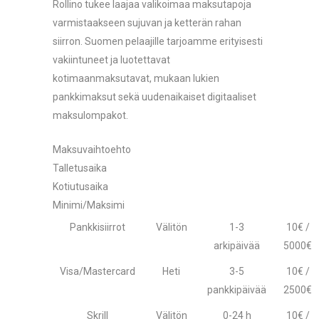
Rollino tukee laajaa valikoimaa maksutapoja
varmistaakseen sujuvan ja ketterän rahan
siirron. Suomen pelaajille tarjoamme erityisesti
vakiintuneet ja luotettavat
kotimaanmaksutavat, mukaan lukien
pankkimaksut sekä uudenaikaiset digitaaliset
maksulompakot.
Maksuvaihtoehto
Talletusaika
Kotiutusaika
Minimi/Maksimi
Pankkisiirrot
Välitön
1-3
10€ /
arkipäivää
5000€
Visa/Mastercard
Heti
3-5
10€ /
pankkipäivää
2500€
Skrill
Välitön
0-24 h
10€ /