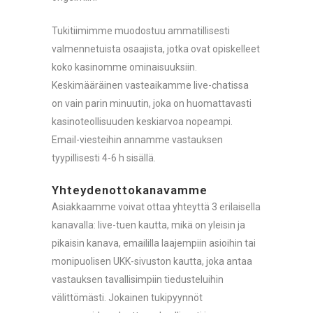
Tukitiimimme muodostuu ammatillisesti
valmennetuista osaajista, jotka ovat opiskelleet
koko kasinomme ominaisuuksiin.
Keskimääräinen vasteaikamme live-chatissa
on vain parin minuutin, joka on huomattavasti
kasinoteollisuuden keskiarvoa nopeampi.
Email-viesteihin annamme vastauksen
tyypillisesti 4-6 h sisällä.
Yhteydenottokanavamme
Asiakkaamme voivat ottaa yhteyttä 3 erilaisella
kanavalla: live-tuen kautta, mikä on yleisin ja
pikaisin kanava, emaililla laajempiin asioihin tai
monipuolisen UKK-sivuston kautta, joka antaa
vastauksen tavallisimpiin tiedusteluihin
välittömästi. Jokainen tukipyynnöt