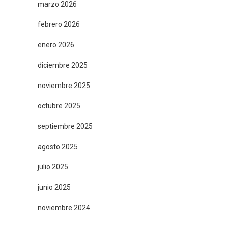
marzo 2026
febrero 2026
enero 2026
diciembre 2025
noviembre 2025
octubre 2025
septiembre 2025
agosto 2025
julio 2025
junio 2025
noviembre 2024