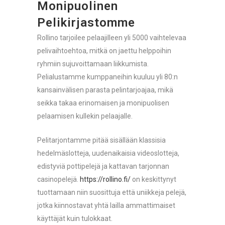
Monipuolinen
Pelikirjastomme
Rollino tarjoilee pelaajilleen yli 5000 vaihtelevaa
pelivaihtoehtoa, mitkä on jaettu helppoihin
ryhmiin sujuvoittamaan liikkumista.
Pelialustamme kumppaneihin kuuluu yli 80:n
kansainvälisen parasta pelintarjoajaa, mikä
seikka takaa erinomaisen ja monipuolisen
pelaamisen kullekin pelaajalle.
Pelitarjontamme pitää sisällään klassisia
hedelmäslotteja, uudenaikaisia videoslotteja,
edistyviä pottipelejä ja kattavan tarjonnan
casinopelejä.
https://rollino.fi/
on keskittynyt
tuottamaan niin suosittuja että uniikkeja pelejä,
jotka kiinnostavat yhtä lailla ammattimaiset
käyttäjät kuin tulokkaat.