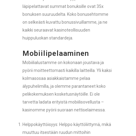
läpipelattavat summat bonuksille ovat 35x
bonuksen suuruudelta. Koko bonusehtomme
on selkeästi kuvattu bonussivuillamme, ja ne
kaikki seuraavat kasinoteollisuuden
huippuluokan standardeja.
Mobiilipelaaminen
Mobiilialustamme on kokonaan joustava ja
pyörii moitteettomasti kaikilla laitteilla. Yli kaksi
kolmasosaa asiakkaistamme pelaa
älypuhelimilla, ja olemme parantaneet koko
pelikokemuksen kosketusnäytöille. Ei ole
tarvetta ladata erityistä mobiilisovellusta –
kasinomme pyörii suoraan nettiselaimessa.
Helppokäyttöisyys: Helppo käyttöliittymä, mikä
muuttuu itsestään ruudun mittoihin