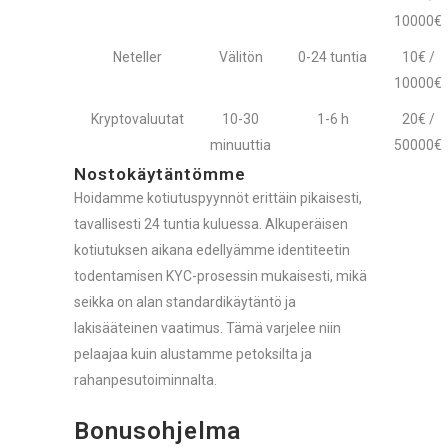
10000€
Neteller
Välitön
0-24 tuntia
10€ /
10000€
Kryptovaluutat
10-30
1-6 h
20€ /
minuuttia
50000€
Nostokäytäntömme
Hoidamme kotiutuspyynnöt erittäin pikaisesti,
tavallisesti 24 tuntia kuluessa. Alkuperäisen
kotiutuksen aikana edellyämme identiteetin
todentamisen KYC-prosessin mukaisesti, mikä
seikka on alan standardikäytäntö ja
lakisääteinen vaatimus. Tämä varjelee niin
pelaajaa kuin alustamme petoksilta ja
rahanpesutoiminnalta.
Bonusohjelma