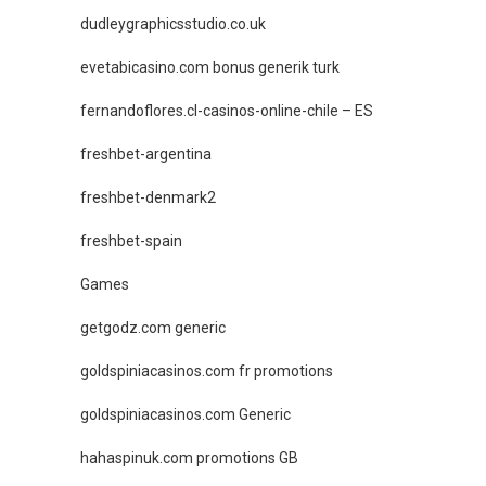
dudleygraphicsstudio.co.uk
evetabicasino.com bonus generik turk
fernandoflores.cl-casinos-online-chile – ES
freshbet-argentina
freshbet-denmark2
freshbet-spain
Games
getgodz.com generic
goldspiniacasinos.com fr promotions
goldspiniacasinos.com Generic
hahaspinuk.com promotions GB