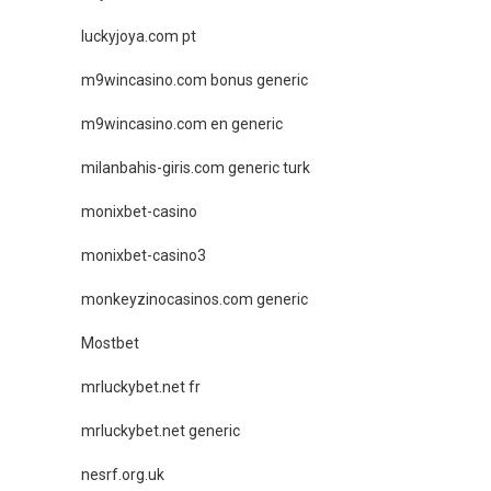
luckyjoya.com pt
m9wincasino.com bonus generic
m9wincasino.com en generic
milanbahis-giris.com generic turk
monixbet-casino
monixbet-casino3
monkeyzinocasinos.com generic
Mostbet
mrluckybet.net fr
mrluckybet.net generic
nesrf.org.uk