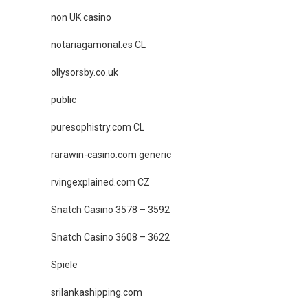
non UK casino
notariagamonal.es CL
ollysorsby.co.uk
public
puresophistry.com CL
rarawin-casino.com generic
rvingexplained.com CZ
Snatch Casino 3578 – 3592
Snatch Casino 3608 – 3622
Spiele
srilankashipping.com