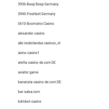
3936-Beep Beep Germany
3940-Freshbet Germany
5610-Boomzino Casino
alexander-casino
alle nederlandse casinos_nl
asino-casino1
atefia-casino-de.com DE
aviator game
bananzia-casino-de.com DE
bar-salsa.com
bdmbet-casino