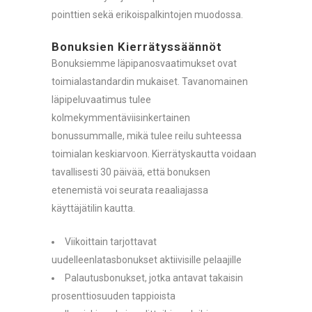
pointtien sekä erikoispalkintojen muodossa.
Bonuksien Kierrätyssäännöt
Bonuksiemme läpipanosvaatimukset ovat
toimialastandardin mukaiset. Tavanomainen
läpipeluvaatimus tulee
kolmekymmentäviisinkertainen
bonussummalle, mikä tulee reilu suhteessa
toimialan keskiarvoon. Kierrätyskautta voidaan
tavallisesti 30 päivää, että bonuksen
etenemistä voi seurata reaaliajassa
käyttäjätilin kautta.
Viikoittain tarjottavat
uudelleenlatasbonukset aktiivisille pelaajille
Palautusbonukset, jotka antavat takaisin
prosenttiosuuden tappioista