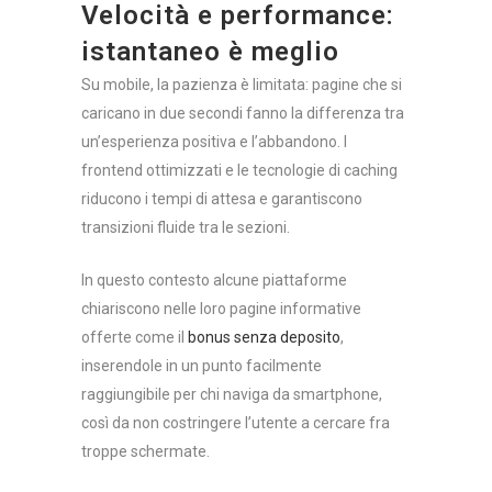
Velocità e performance:
istantaneo è meglio
Su mobile, la pazienza è limitata: pagine che si
caricano in due secondi fanno la differenza tra
un’esperienza positiva e l’abbandono. I
frontend ottimizzati e le tecnologie di caching
riducono i tempi di attesa e garantiscono
transizioni fluide tra le sezioni.
In questo contesto alcune piattaforme
chiariscono nelle loro pagine informative
offerte come il
bonus senza deposito
,
inserendole in un punto facilmente
raggiungibile per chi naviga da smartphone,
così da non costringere l’utente a cercare fra
troppe schermate.