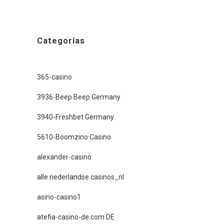
Categorías
365-casino
3936-Beep Beep Germany
3940-Freshbet Germany
5610-Boomzino Casino
alexander-casino
alle nederlandse casinos_nl
asino-casino1
atefia-casino-de.com DE