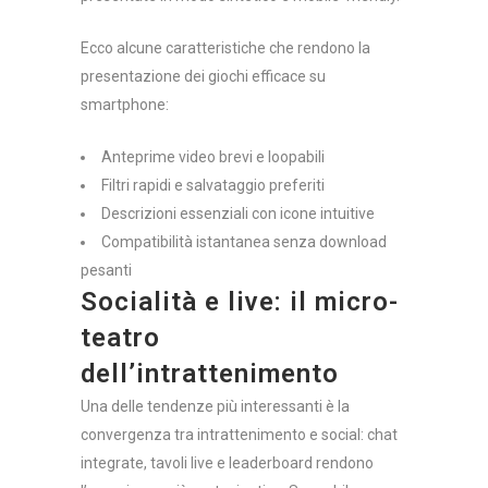
Ecco alcune caratteristiche che rendono la
presentazione dei giochi efficace su
smartphone:
Anteprime video brevi e loopabili
Filtri rapidi e salvataggio preferiti
Descrizioni essenziali con icone intuitive
Compatibilità istantanea senza download
pesanti
Socialità e live: il micro-
teatro
dell’intrattenimento
Una delle tendenze più interessanti è la
convergenza tra intrattenimento e social: chat
integrate, tavoli live e leaderboard rendono