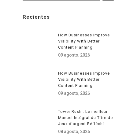
Recientes
How Businesses Improve
Visibility With Better
Content Planning
09 agosto, 2026
How Businesses Improve
Visibility With Better
Content Planning
09 agosto, 2026
Tower Rush : Le meilleur
Manuel Intégral du Titre de
Jeux d’argent Réfléchi
08 agosto, 2026