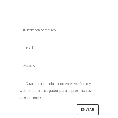
Guarde mi nombre, correo electrónico y sitio
web en este navegador para la próxima vez
que comente.