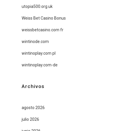
utopia500.org.uk
Weiss Bet Casino Bonus
weissbetcasino.com fr
wintinode.com
wintinoplay.com pl
wintinoplay.com-de
Archivos
agosto 2026
julio 2026