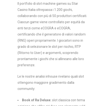
Il portfolio di slot machine games su Star
Casino Italia oltrepassa i 1.200 giochi,
collaborando con più di 50 produttori certificati.
Ciascun game viene controllato per equità da
enti terzi come eCOGRA e eCOGRA,
certificando che il generatore di valori random
(RNG) operi propriamente. I giocatori sono in
grado di selezionare le slot per rischio, RTP
(Ritorno to User) e argomenti, scoprendo
prontamente i giochi che si allineano alle loro
preferenze.
Le le nostre analisi inhouse rivelano quali slot
ottengono maggiore gradimento dalla
community:
Book of Ra Deluxe:
slot classica con tema