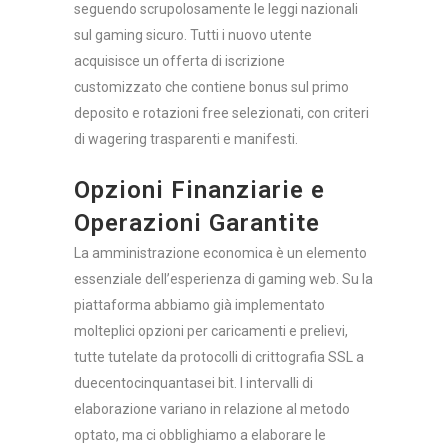
seguendo scrupolosamente le leggi nazionali
sul gaming sicuro. Tutti i nuovo utente
acquisisce un offerta di iscrizione
customizzato che contiene bonus sul primo
deposito e rotazioni free selezionati, con criteri
di wagering trasparenti e manifesti.
Opzioni Finanziarie e
Operazioni Garantite
La amministrazione economica è un elemento
essenziale dell’esperienza di gaming web. Su la
piattaforma abbiamo già implementato
molteplici opzioni per caricamenti e prelievi,
tutte tutelate da protocolli di crittografia SSL a
duecentocinquantasei bit. I intervalli di
elaborazione variano in relazione al metodo
optato, ma ci obblighiamo a elaborare le