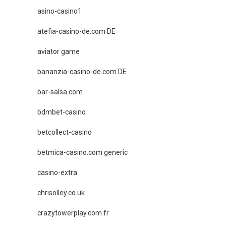
asino-casino1
atefia-casino-de.com DE
aviator game
bananzia-casino-de.com DE
bar-salsa.com
bdmbet-casino
betcollect-casino
betmica-casino.com generic
casino-extra
chrisolley.co.uk
crazytowerplay.com fr