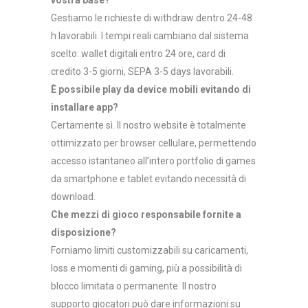
vostra base?
Gestiamo le richieste di withdraw dentro 24-48
h lavorabili. I tempi reali cambiano dal sistema
scelto: wallet digitali entro 24 ore, card di
credito 3-5 giorni, SEPA 3-5 days lavorabili.
È possibile play da device mobili evitando di
installare app?
Certamente sì. Il nostro website è totalmente
ottimizzato per browser cellulare, permettendo
accesso istantaneo all’intero portfolio di games
da smartphone e tablet evitando necessità di
download.
Che mezzi di gioco responsabile fornite a
disposizione?
Forniamo limiti customizzabili su caricamenti,
loss e momenti di gaming, più a possibilità di
blocco limitata o permanente. Il nostro
supporto giocatori può dare informazioni su