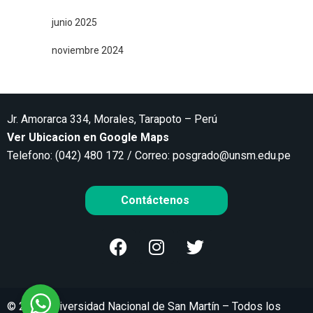
junio 2025
noviembre 2024
Jr. Amorarca 334, Morales, Tarapoto – Perú
Ver Ubicacion en Google Maps
Telefono: (042) 480 172 / Correo:
posgrado@unsm.edu.pe
Contáctenos
© 2021 Universidad Nacional de San Martín – Todos los