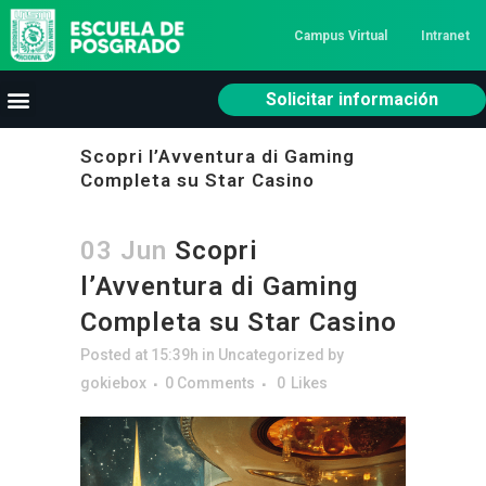
Campus Virtual
Intranet
Solicitar información
Scopri l’Avventura di Gaming
Completa su Star Casino
03 Jun
Scopri
l’Avventura di Gaming
Completa su Star Casino
Posted at 15:39h
in
Uncategorized
by
gokiebox
0 Comments
0
Likes