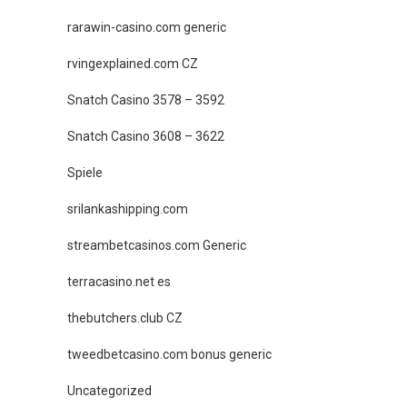
rarawin-casino.com generic
rvingexplained.com CZ
Snatch Casino 3578 – 3592
Snatch Casino 3608 – 3622
Spiele
srilankashipping.com
streambetcasinos.com Generic
terracasino.net es
thebutchers.club CZ
tweedbetcasino.com bonus generic
Uncategorized