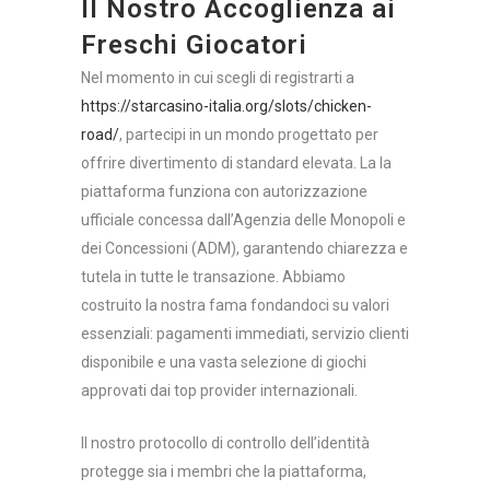
Il Nostro Accoglienza ai
Freschi Giocatori
Nel momento in cui scegli di registrarti a
https://starcasino-italia.org/slots/chicken-
road/
, partecipi in un mondo progettato per
offrire divertimento di standard elevata. La la
piattaforma funziona con autorizzazione
ufficiale concessa dall’Agenzia delle Monopoli e
dei Concessioni (ADM), garantendo chiarezza e
tutela in tutte le transazione. Abbiamo
costruito la nostra fama fondandoci su valori
essenziali: pagamenti immediati, servizio clienti
disponibile e una vasta selezione di giochi
approvati dai top provider internazionali.
Il nostro protocollo di controllo dell’identità
protegge sia i membri che la piattaforma,