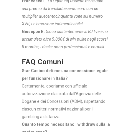
Francesca L.
La Lightning Roulette mi ha dato
una premio da tremiladuecento euro con un
multiplier duecentocinquanta volte sul numero
XVII, un’emozione indimenticabile!
Giuseppe R.
Gioco costantemente al BJ live e ho
accumulato oltre 5.000€ di win pulite negli scorsi
II months, i dealer sono professionali e cordiali.
FAQ Comuni
Star Casino detiene una concessione legale
per funzionare in Italia?
Certamente, operiamo con ufficiale
autorizzazione rilasciata dall’Agenzia delle
Dogane e dei Concessioni (ADM), rispettando
ciascun criteri normativi nazionali per il
gambling a distanza.
Quanto tempo necessitano i withdraw sulla la