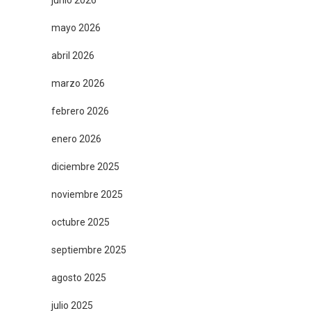
junio 2026
mayo 2026
abril 2026
marzo 2026
febrero 2026
enero 2026
diciembre 2025
noviembre 2025
octubre 2025
septiembre 2025
agosto 2025
julio 2025