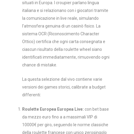
situati in Europa. I croupier parlano lingua
italiana e si relazionano con i giocatori tramite
la comunicazione in live reale, simulando
l’atmosfera genuina di un casinò fisico. La
sistema OCR (Riconoscimento Character
Ottico) certifica che ogni carta consegnata e
ciascun risultato della roulette wheel siano
identificati immediatamente, rimuovendo ogni
chance di mistake.
La questa selezione dal vivo contiene varie
versioni dei games storici, calibrate a budget
differenti:
Roulette Europea Europea Live:
con bet base
da mezzo euro fino a a massimali VIP di
10000€ per giro, seguendo le norme classiche
della roulette francese con unico zerosingolo