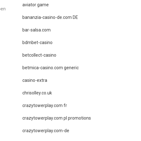
aviator game
ben
bananzia-casino-de.com DE
bar-salsa.com
bdmbet-casino
betcollect-casino
betmica-casino.com generic
casino-extra
chrisolley.co.uk
crazytowerplay.com fr
crazytowerplay.com pl promotions
crazytowerplay.com-de