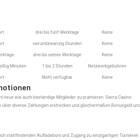
rt
drei bis fünf Werktage
Keine
rt
vierundzwanzig Stunden
Keine
erktage
drei bis sieben Werktage
Keine
eißig Minuten
1 bis 2 Stunden
Netzwerkgebühren
rt
Nicht verfügbar
Keine
motionen
neue wie auch beständige Mitglieder zu prämieren. Sierra Casino
ch über diverse Zahlungen erstrecken und gleichermaßen Bonusgeld un
ch stattfindenden Aufladeboni und Zugang zu einzigartigen Turnieren