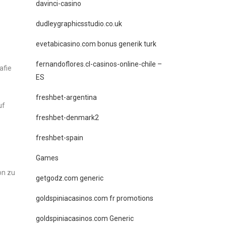
davinci-casino
dudleygraphicsstudio.co.uk
evetabicasino.com bonus generik turk
fernandoflores.cl-casinos-online-chile –
afie
ES
freshbet-argentina
uf
freshbet-denmark2
freshbet-spain
Games
on zu
getgodz.com generic
goldspiniacasinos.com fr promotions
goldspiniacasinos.com Generic