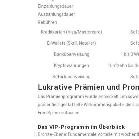
Einzahlungsdauer
Auszahlungsdauer
Gebühren
Kreditkarten (Visa/Mastercard)
Sofo
E-Wallets (Skrill, Neteller)
Sofo
Banküberweisung
1 bis 3 W
Kryptowährungen
fünfzehn bis dr
Sofortüberweisung
Sofo
Lukrative Prämien und Pro
Das Prämienprogramm wurde entwickelt, um sowohl 
präsentiert gestaffelte Willkommenspakete, die si
Free Spins umfassen.
Das VIP-Programm im Überblick
Bronze-Ebene: Fundamentale Vorteile mit wöchentli