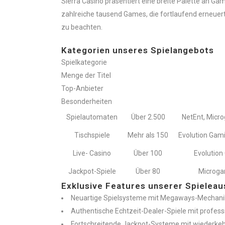
Sierra Casino präsentiert eine breite Palette an G
zahlreiche tausend Games, die fortlaufend erneuer
zu beachten.
Kategorien unseres Spielangebots
Spielkategorie
Menge der Titel
Top-Anbieter
Besonderheiten
Spielautomaten
Über 2.500
NetEnt, Micro
Tischspiele
Mehr als 150
Evolution Gami
Live- Casino
Über 100
Evolution
Jackpot-Spiele
Über 80
Microga
Exklusive Features unserer Spieleau
Neuartige Spielsysteme mit Megaways-Mechani
Authentische Echtzeit-Dealer-Spiele mit professi
Fortschreitende Jackpot-Systeme mit wiederk