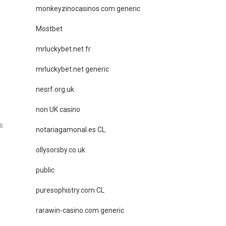
monkeyzinocasinos.com generic
Mostbet
mrluckybet.net fr
mrluckybet.net generic
nesrf.org.uk
non UK casino
s
notariagamonal.es CL
ollysorsby.co.uk
public
puresophistry.com CL
rarawin-casino.com generic