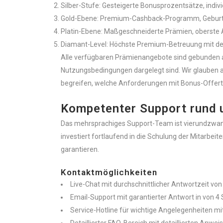
Silber-Stufe: Gesteigerte Bonusprozentsätze, indi
Gold-Ebene: Premium-Cashback-Programm, Gebur
Platin-Ebene: Maßgeschneiderte Prämien, oberst
Diamant-Level: Höchste Premium-Betreuung mit ded
Alle verfügbaren Prämienangebote sind gebunden 
Nutzungsbedingungen dargelegt sind. Wir glauben a
begreifen, welche Anforderungen mit Bonus-Offert
Kompetenter Support rund 
Das mehrsprachiges Support-Team ist vierundzwan
investiert fortlaufend in die Schulung der Mitarbe
garantieren.
Kontaktmöglichkeiten
Live-Chat mit durchschnittlicher Antwortzeit vo
Email-Support mit garantierter Antwort in von 4
Service-Hotline für wichtige Angelegenheiten mi