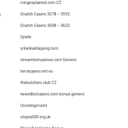
rvingexplained.com CZ
Snatch Casino 3578 – 3592
t.
Snatch Casino 3608 – 3622
Spiele
srilankashipping.com
streambetcasinos.com Generic
terracasino.net es
thebutchers.club CZ
tweedbetcasino.com bonus generic
Uncategorized
utopia500.org.uk