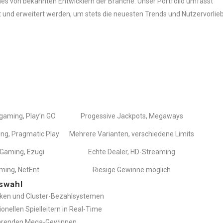
ames von bekannten Entwicklern der Branche. Unser Portfolio umfasst
t und erweitert werden, um stets die neuesten Trends und Nutzervorlie
gaming, Play’n GO
Progessive Jackpots, Megaways
ng, Pragmatic Play
Mehrere Varianten, verschiedene Limits
 Gaming, Ezugi
Echte Dealer, HD-Streaming
ming, NetEnt
Riesige Gewinne möglich
swahl
ken und Cluster-Bezahlsystemen
onellen Spielleitern in Real-Time
ehrenden Mega-Gewinnen