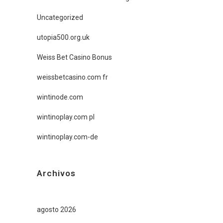
Uncategorized
utopia500.org.uk
Weiss Bet Casino Bonus
weissbetcasino.com fr
wintinode.com
wintinoplay.com pl
wintinoplay.com-de
Archivos
agosto 2026