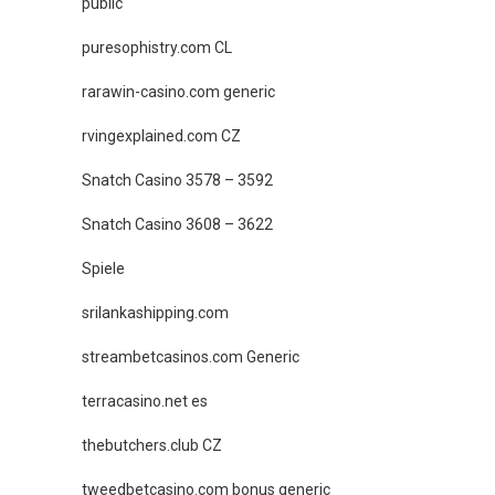
public
puresophistry.com CL
rarawin-casino.com generic
rvingexplained.com CZ
Snatch Casino 3578 – 3592
Snatch Casino 3608 – 3622
Spiele
srilankashipping.com
streambetcasinos.com Generic
terracasino.net es
thebutchers.club CZ
tweedbetcasino.com bonus generic