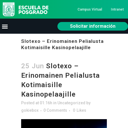
Campus Virtual
Intranet
Solicitar información
Slotexo – Erinomainen Pelialusta
Kotimaisille Kasinopelaajille
25 Jun
Slotexo –
Erinomainen Pelialusta
Kotimaisille
Kasinopelaajille
Posted at 01:16h
in
Uncategorized
by
gokiebox
0 Comments
0
Likes