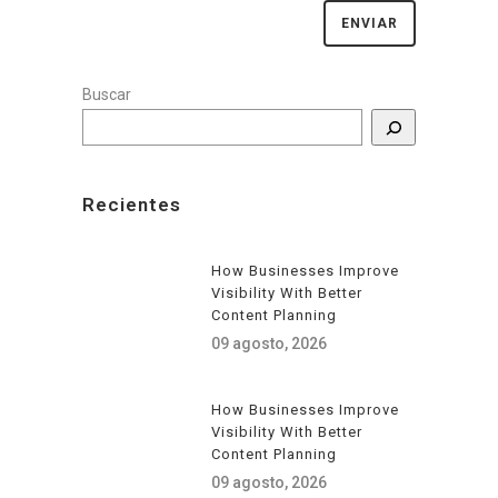
Buscar
Recientes
How Businesses Improve
Visibility With Better
Content Planning
09 agosto, 2026
How Businesses Improve
Visibility With Better
Content Planning
09 agosto, 2026