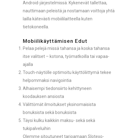
Android-järjestelmissä. Kykenevät tallettaa,
nauttimaan peleistä ja nostamaan voittoja yhtä
lailla kätevästi mobiililaitteella kuten
tietokoneella.
Mobiilikäyttämisen Edut
Pelaa pelejä missä tahansa ja koska tahansa
itse valitset – kotona, työmatkoilla tai vapaa-
ajalla
Touch-näytölle optimoitu käyttöliittymä tekee
helpommaksi navigointia
Alhaisempi tiedonsiirto kehittyneen
koodauksen ansiosta
Välittömät ilmoitukset yksinomaisista
bonuksista sekä bonuksista
Täysi kulku kaikkiin maksu- sekä sekä
tukipalveluihin
Olemme sitoutuneet tarjoamaan Slotexo-