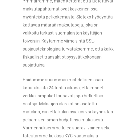
Ymmärrämme, miten ketterät että luotettavat
maksutapahtumat ovat keskeinen osa
myönteistä pelikokemusta. Slotexo hyödyntää
kattavaa määrää maksutapoja, joka on
valikoitu tarkasti suomalaisten käyttäjien
toiveisiin. Käytämme viimeisintä SSL-
suojausteknologiaa turvataksemme, että kaikki
fiskaalliset transaktiot pysyvät kokonaan
suojattuina.
Hoidamme suurimman mahdollisen osan
kotiutuksista 24 tuntia aikana, että monet
verkko lompakot tarjoavat jopa hetkellisiä
nostoja. Maksujen alarajat on asetettu
matalina, niin että kukin asiakas voi käynnistää
pelaamisen oman budjettinsa mukaisesti.
Varmennuksemme tulee suoraviivainen sekä
toteutamme tiukkoja KYC-vaatimuksia