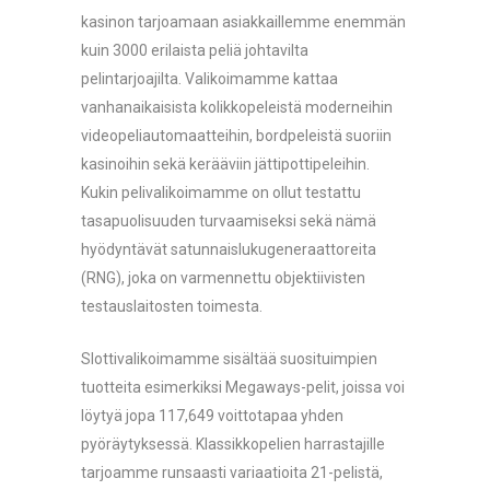
kasinon tarjoamaan asiakkaillemme enemmän
kuin 3000 erilaista peliä johtavilta
pelintarjoajilta. Valikoimamme kattaa
vanhanaikaisista kolikkopeleistä moderneihin
videopeliautomaatteihin, bordpeleistä suoriin
kasinoihin sekä kerääviin jättipottipeleihin.
Kukin pelivalikoimamme on ollut testattu
tasapuolisuuden turvaamiseksi sekä nämä
hyödyntävät satunnaislukugeneraattoreita
(RNG), joka on varmennettu objektiivisten
testauslaitosten toimesta.
Slottivalikoimamme sisältää suosituimpien
tuotteita esimerkiksi Megaways-pelit, joissa voi
löytyä jopa 117,649 voittotapaa yhden
pyöräytyksessä. Klassikkopelien harrastajille
tarjoamme runsaasti variaatioita 21-pelistä,