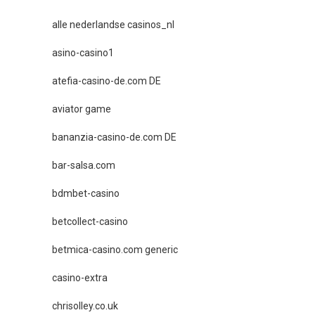
alle nederlandse casinos_nl
asino-casino1
atefia-casino-de.com DE
aviator game
bananzia-casino-de.com DE
bar-salsa.com
bdmbet-casino
betcollect-casino
betmica-casino.com generic
casino-extra
chrisolley.co.uk