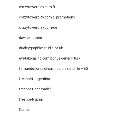
crazytowerplay.com fr
crazytowerplay.com pl promotions
crazytowerplay.com-de
davinci-casino
dudleygraphicsstudio.co.uk
evetabicasino.com bonus generik turk
fernandoflores.cl-casinos-online-chile – ES
freshbet-argentina
freshbet-denmark2
freshbet-spain
Games