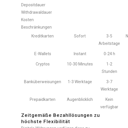
Depositdauer
Withdrawaldauer
Kosten
Beschränkungen
Kreditkarten
Sofort
3-5
N
Arbeitstage
E-Wallets
Instant
0-24 h
Cryptos
10-30 Minutes
1-2
Stunden
Banküberweisungen
1-3 Werktage
3-7
Werktage
Prepaidkarten
Augenblicklich
Kein
verfügbar
Zeitgemäße Bezahllösungen zu
höchste Flexibilität