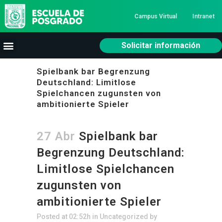
Campus Virtual
Intranet
Solicitar información
Spielbank bar Begrenzung
Deutschland: Limitlose
Spielchancen zugunsten von
ambitionierte Spieler
27 Abr
Spielbank bar
Begrenzung Deutschland:
Limitlose Spielchancen
zugunsten von
ambitionierte Spieler
Posted at 02:52h
in
Uncategorized
by