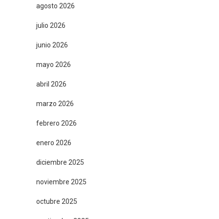
agosto 2026
julio 2026
junio 2026
mayo 2026
abril 2026
marzo 2026
febrero 2026
enero 2026
diciembre 2025
noviembre 2025
octubre 2025