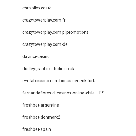
chrisolley.co.uk
crazytowerplay.com fr
crazytowerplay.com pl promotions
crazytowerplay.com-de
davinci-casino
dudleygraphicsstudio.co.uk
evetabicasino.com bonus generik turk
fernandoflores.cl-casinos-online-chile – ES
freshbet-argentina
freshbet-denmark2
freshbet-spain