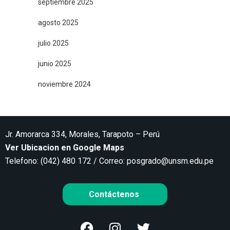
septiembre 2025
agosto 2025
julio 2025
junio 2025
noviembre 2024
Jr. Amorarca 334, Morales, Tarapoto – Perú
Ver Ubicacion en Google Maps
Telefono: (042) 480 172 / Correo:
posgrado@unsm.edu.pe
Contáctenos