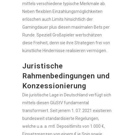
mittels verschiedene typische Merkmale ab.
Neben flexiblen Einzahlungsmöglichkeiten
erlöschen auch Limits hinsichtlich der
Gamingdauer plus diesen maximalen Bets per
Runde. Speziell Großspieler wertschätzen
diese Freiheit, denn sie ihre Strategien frei von
künstliche Hindernisse realisieren vermögen.
Juristische
Rahmenbedingungen und
Konzessionierung
Die juristische Lage in Deutschland verfügt sich
mittels diesen GlüStV fundamental
transformiert. Seit jenem 1. 07. 2021 existieren
bundesweit standardisierte Regelungen,
welche u.a. a. mtl. Depositlimits von 1.000 €,
Einsatzgrenzen von einem € je Spin sowie