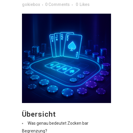
gokiebox
0 Comments
0
Likes
Übersicht
Was genau bedeutet Zocken bar
Begrenzung?