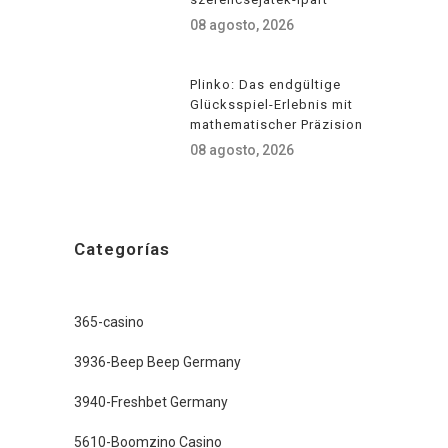
08 agosto, 2026
Plinko: Das endgültige
Glücksspiel-Erlebnis mit
mathematischer Präzision
08 agosto, 2026
Categorías
365-casino
3936-Beep Beep Germany
3940-Freshbet Germany
5610-Boomzino Casino