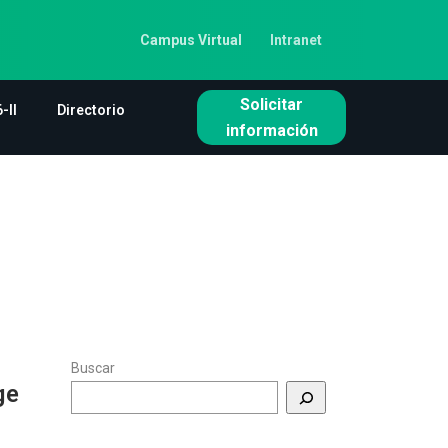
Campus Virtual
Intranet
Solicitar
-II
Directorio
información
Buscar
ge