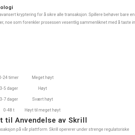
ologi
vansert kryptering for å sikre alle transaksjon. Spillere behøver bare en
er, noe som forenkler prosessen vesentlig sammenliknet med å taste i
0-24 timer
Meget høyt
3-5 dager
Høyt
3-7 dager
Svært høyt
0-48 t
Høyt til meget høyt
 til Anvendelse av Skrill
nsaksjon på vår plattform. Skrill opererer under strenge regulatoriske