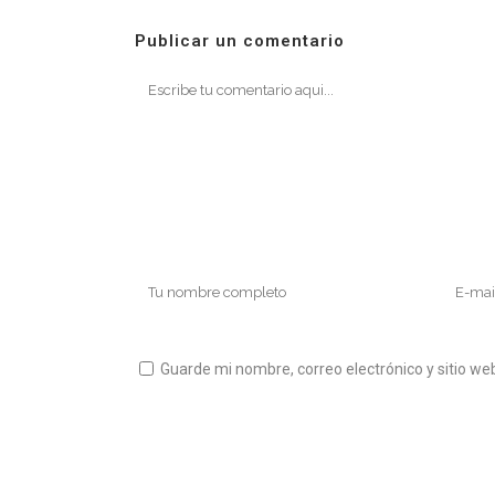
Publicar un comentario
Guarde mi nombre, correo electrónico y sitio w