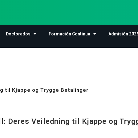
Doctorados
Formación Continua
Admisión 2026
ng til Kjappe og Trygge Betalinger
l: Deres Veiledning til Kjappe og Tryg