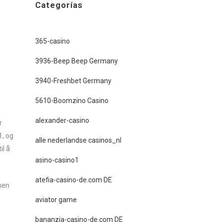
Categorías
365-casino
3936-Beep Beep Germany
3940-Freshbet Germany
5610-Boomzino Casino
alexander-casino
r
1, og
alle nederlandse casinos_nl
il å
asino-casino1
atefia-casino-de.com DE
nnen
aviator game
bananzia-casino-de.com DE