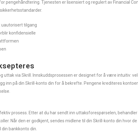
for pengehåndtering. Tjenesten er lisensiert og regulert av Financial Co
 sikkerhetsstandarder.
uautorisert tilgang
rblir konfidensielle
lattformen
toen
ksepteres
 uttak via Skrill. Innskuddsprosessen er designet for å være intuitiv: ve
gg inn på din Skrill-konto din for å bekrefte. Pengene krediteres kontoe
kelse.
effektiv prosess. Etter at du har sendt inn uttaksforespørselen, behandler
er. Når den er godkjent, sendes midlene til din Skrill-konto din hvor de
il din bankkonto din.