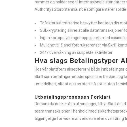
rammer og holder seg til internasjonale standarder 
Authority i Storbritannia, noe som garanterer solide
Tofaktorautentisering beskytter kontoen din mot 
SSL-kryptering sikrer at alle datatransaksjoner fo
Ingen kortopplysninger oppgis rett med casinop
Mulighet til å angi forbruksgrenser via Skrill-kon
24/7 overvåkning av suspekte aktiviteter
Hva slags Betalingstyper A
Hos vår plattform aksepterer vi både innbetalinger og
Skrill som betalingsmetode, spesifiser beløpet, og lo
umiddelbart, slik at du kan starte å spille uten forsin
Utbetalingsprosessen Forklart
Dersom du ønsker å ta ut vinninger, tilbyr Skrill én 
team transaksjonen i henhold med sikkerhetsprotokoll
tilgjengelige for videre anvendelse eller overføring t