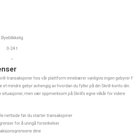
Øyeblikkelig
0-24 t
–
enser
Skrill-transaksjoner hos vår plattform innebærer vanligvis ingen gebyrer f
ste et mindre gebyr avhengig av hvordan du fyller på din Skrill-konto din.
te situasjoner, men vær oppmerksom på Skrillʼs egne vilkår for videre
elle nettside før du starter transaksjoner
grenser for å unngå forsinkelser
ansaksjonsgrensene dine