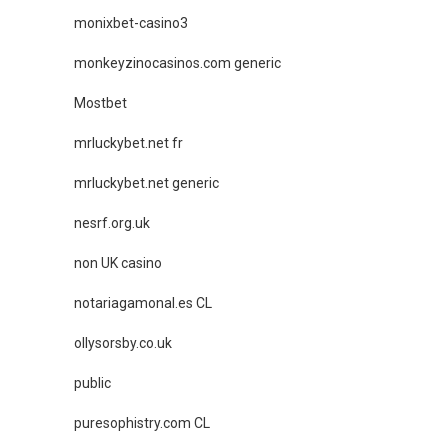
monixbet-casino3
monkeyzinocasinos.com generic
Mostbet
mrluckybet.net fr
mrluckybet.net generic
nesrf.org.uk
non UK casino
notariagamonal.es CL
ollysorsby.co.uk
public
puresophistry.com CL