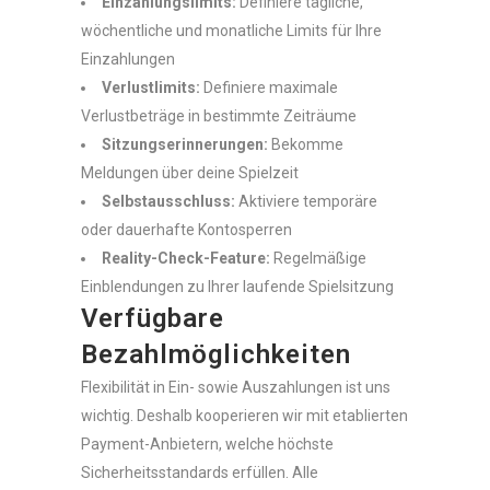
Einzahlungslimits:
Definiere tägliche,
wöchentliche und monatliche Limits für Ihre
Einzahlungen
Verlustlimits:
Definiere maximale
Verlustbeträge in bestimmte Zeiträume
Sitzungserinnerungen:
Bekomme
Meldungen über deine Spielzeit
Selbstausschluss:
Aktiviere temporäre
oder dauerhafte Kontosperren
Reality-Check-Feature:
Regelmäßige
Einblendungen zu Ihrer laufende Spielsitzung
Verfügbare
Bezahlmöglichkeiten
Flexibilität in Ein- sowie Auszahlungen ist uns
wichtig. Deshalb kooperieren wir mit etablierten
Payment-Anbietern, welche höchste
Sicherheitsstandards erfüllen. Alle