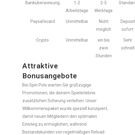
Banküberweisung
1-2
2-5
Standar
Arbeitstage
Werktage
Paysafecard
Unmittelbar
Nicht
Deposit
möglich
sofort
Crypto
Unmittelbar
ein bis
Sehr
zwei
schnell
Stunden
Attraktive
Bonusangebote
Bei Spin Polo warten Sie großzügige
Promotionen, die deinem Spielerlebnis
zusätzlichen Schwung verleihen. Unser
Willkommenspaket wurde speziell konzipiert,
damit neuen Mitgliedern den optimalen
Einstieg zu ermöglichen, während
Bestandskunden von regelmäßigen Reload-