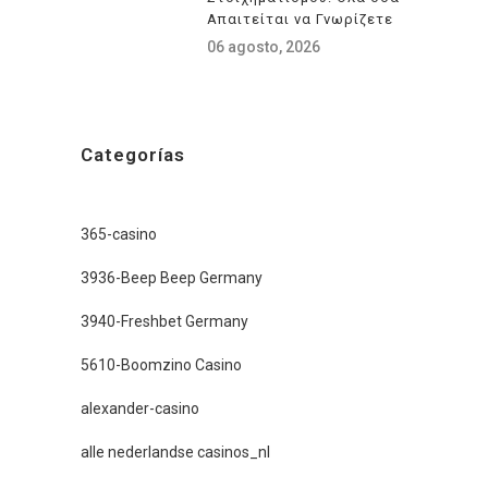
Απαιτείται να Γνωρίζετε
06 agosto, 2026
Categorías
365-casino
3936-Beep Beep Germany
3940-Freshbet Germany
5610-Boomzino Casino
alexander-casino
alle nederlandse casinos_nl