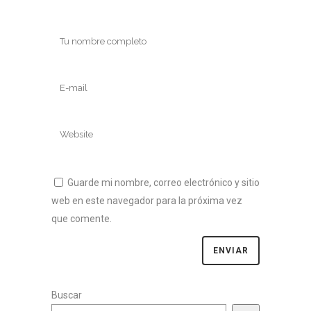
Guarde mi nombre, correo electrónico y sitio
web en este navegador para la próxima vez
que comente.
Buscar