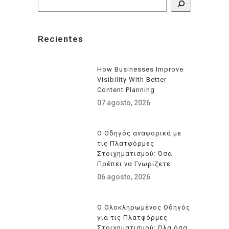
Recientes
How Businesses Improve
Visibility With Better
Content Planning
07 agosto, 2026
Ο Οδηγός αναφορικά με
τις Πλατφόρμες
Στοιχηματισμού: Όσα
Πρέπει να Γνωρίζετε
06 agosto, 2026
Ο Ολοκληρωμένος Οδηγός
για τις Πλατφόρμες
Στοιχηματισμού: Όλα όσα