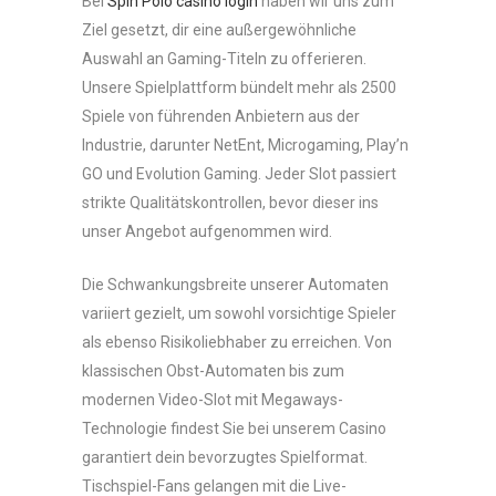
Bei
Spin Polo casino login
haben wir uns zum
Ziel gesetzt, dir eine außergewöhnliche
Auswahl an Gaming-Titeln zu offerieren.
Unsere Spielplattform bündelt mehr als 2500
Spiele von führenden Anbietern aus der
Industrie, darunter NetEnt, Microgaming, Play’n
GO und Evolution Gaming. Jeder Slot passiert
strikte Qualitätskontrollen, bevor dieser ins
unser Angebot aufgenommen wird.
Die Schwankungsbreite unserer Automaten
variiert gezielt, um sowohl vorsichtige Spieler
als ebenso Risikoliebhaber zu erreichen. Von
klassischen Obst-Automaten bis zum
modernen Video-Slot mit Megaways-
Technologie findest Sie bei unserem Casino
garantiert dein bevorzugtes Spielformat.
Tischspiel-Fans gelangen mit die Live-