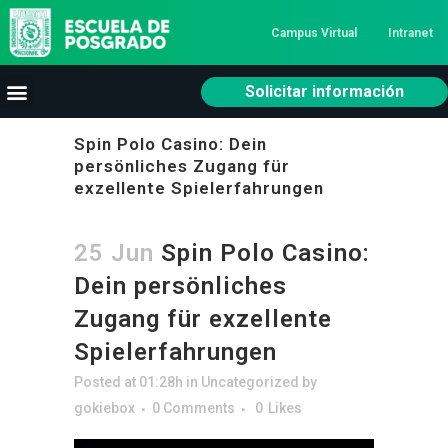
Campus Virtual
Intranet
Solicitar información
Spin Polo Casino: Dein
persönliches Zugang für
exzellente Spielerfahrungen
25 Jun
Spin Polo Casino:
Dein persönliches
Zugang für exzellente
Spielerfahrungen
Posted at 01:28h
in
Uncategorized
by
gokiebox
0 Comments
0
Likes