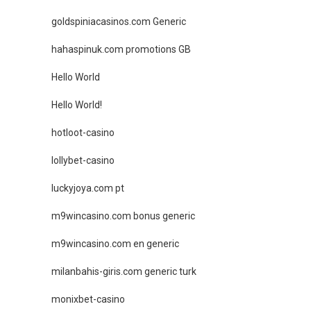
goldspiniacasinos.com Generic
hahaspinuk.com promotions GB
Hello World
Hello World!
hotloot-casino
lollybet-casino
luckyjoya.com pt
m9wincasino.com bonus generic
m9wincasino.com en generic
milanbahis-giris.com generic turk
monixbet-casino