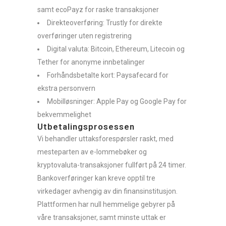
samt ecoPayz for raske transaksjoner
Direkteoverføring: Trustly for direkte
overføringer uten registrering
Digital valuta: Bitcoin, Ethereum, Litecoin og
Tether for anonyme innbetalinger
Forhåndsbetalte kort: Paysafecard for
ekstra personvern
Mobilløsninger: Apple Pay og Google Pay for
bekvemmelighet
Utbetalingsprosessen
Vi behandler uttaksforespørsler raskt, med
mesteparten av e-lommebøker og
kryptovaluta-transaksjoner fullført på 24 timer.
Bankoverføringer kan kreve opptil tre
virkedager avhengig av din finansinstitusjon.
Plattformen har null hemmelige gebyrer på
våre transaksjoner, samt minste uttak er