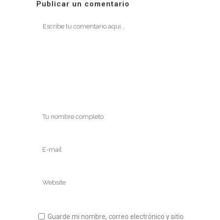
Publicar un comentario
Guarde mi nombre, correo electrónico y sitio