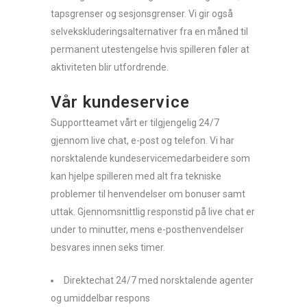
tapsgrenser og sesjonsgrenser. Vi gir også
selvekskluderingsalternativer fra en måned til
permanent utestengelse hvis spilleren føler at
aktiviteten blir utfordrende.
Vår kundeservice
Supportteamet vårt er tilgjengelig 24/7
gjennom live chat, e-post og telefon. Vi har
norsktalende kundeservicemedarbeidere som
kan hjelpe spilleren med alt fra tekniske
problemer til henvendelser om bonuser samt
uttak. Gjennomsnittlig responstid på live chat er
under to minutter, mens e-posthenvendelser
besvares innen seks timer.
Direktechat 24/7 med norsktalende agenter
og umiddelbar respons