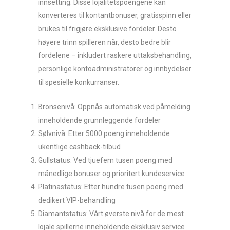
innsetting. Disse lojalitetspoengene kan
konverteres til kontantbonuser, gratisspinn eller
brukes til frigjøre eksklusive fordeler. Desto
høyere trinn spilleren når, desto bedre blir
fordelene – inkludert raskere uttaksbehandling,
personlige kontoadministratorer og innbydelser
til spesielle konkurranser.
Bronsenivå: Oppnås automatisk ved påmelding
inneholdende grunnleggende fordeler
Sølvnivå: Etter 5000 poeng inneholdende
ukentlige cashback-tilbud
Gullstatus: Ved tjuefem tusen poeng med
månedlige bonuser og prioritert kundeservice
Platinastatus: Etter hundre tusen poeng med
dedikert VIP-behandling
Diamantstatus: Vårt øverste nivå for de mest
lojale spillerne inneholdende eksklusiv service