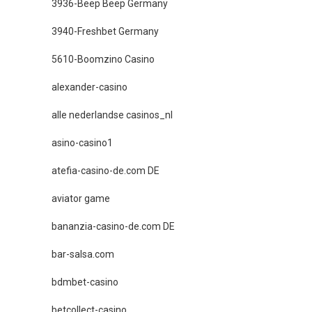
3936-Beep Beep Germany
3940-Freshbet Germany
5610-Boomzino Casino
alexander-casino
alle nederlandse casinos_nl
asino-casino1
atefia-casino-de.com DE
aviator game
bananzia-casino-de.com DE
bar-salsa.com
bdmbet-casino
betcollect-casino