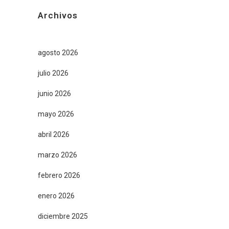
Archivos
agosto 2026
julio 2026
junio 2026
mayo 2026
abril 2026
marzo 2026
febrero 2026
enero 2026
diciembre 2025