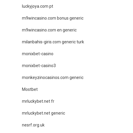
luckyjoya.com pt
m9wincasino.com bonus generic
m9wincasino.com en generic
milanbahis-giris.com generic turk
monixbet-casino
monixbet-casino3
monkeyzinocasinos.com generic
Mostbet
mrluckybet.net fr
mrluckybet.net generic
nesrf.org.uk