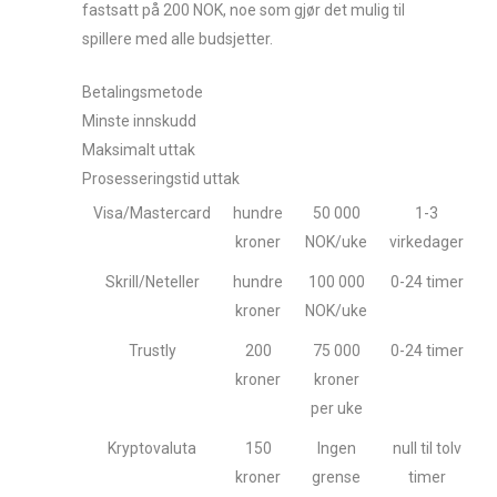
fastsatt på 200 NOK, noe som gjør det mulig til
spillere med alle budsjetter.
Betalingsmetode
Minste innskudd
Maksimalt uttak
Prosesseringstid uttak
Visa/Mastercard
hundre
50 000
1-3
kroner
NOK/uke
virkedager
Skrill/Neteller
hundre
100 000
0-24 timer
kroner
NOK/uke
Trustly
200
75 000
0-24 timer
kroner
kroner
per uke
Kryptovaluta
150
Ingen
null til tolv
kroner
grense
timer