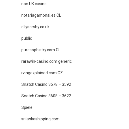
non UK casino
notariagamonal.es CL
ollysorsby.co.uk
public
puresophistry.com CL
rarawin-casino.com generic
rvingexplained.com CZ
Snatch Casino 3578 – 3592
Snatch Casino 3608 – 3622
Spiele
srilankashipping.com