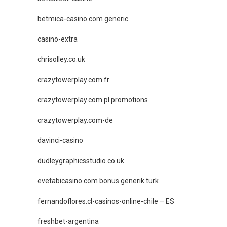
betmica-casino.com generic
casino-extra
chrisolley.co.uk
crazytowerplay.com fr
crazytowerplay.com pl promotions
crazytowerplay.com-de
davinci-casino
dudleygraphicsstudio.co.uk
evetabicasino.com bonus generik turk
fernandoflores.cl-casinos-online-chile – ES
freshbet-argentina