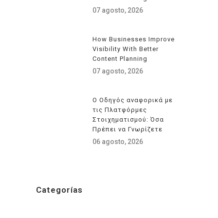
07 agosto, 2026
How Businesses Improve
Visibility With Better
Content Planning
07 agosto, 2026
Ο Οδηγός αναφορικά με
τις Πλατφόρμες
Στοιχηματισμού: Όσα
Πρέπει να Γνωρίζετε
06 agosto, 2026
Categorías