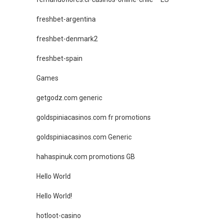
freshbet-argentina
freshbet-denmark2
freshbet-spain
Games
getgodz.com generic
goldspiniacasinos.com fr promotions
goldspiniacasinos.com Generic
hahaspinuk.com promotions GB
Hello World
Hello World!
hotloot-casino