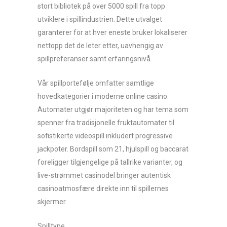
stort bibliotek på over 5000 spill fra topp
utviklere i spillindustrien. Dette utvalget
garanterer for at hver eneste bruker lokaliserer
nettopp det de leter etter, uavhengig av
spillpreferanser samt erfaringsnivå.
Vår spillportefølje omfatter samtlige
hovedkategorier i moderne online casino.
Automater utgjør majoriteten og har tema som
spenner fra tradisjonelle fruktautomater til
sofistikerte videospill inkludert progressive
jackpoter. Bordspill som 21, hjulspill og baccarat
foreligger tilgjengelige på tallrike varianter, og
live-strømmet casinodel bringer autentisk
casinoatmosfære direkte inn til spillernes
skjermer.
Spilltype