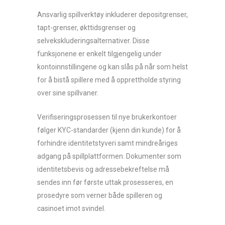
Ansvarlig spillverktøy inkluderer depositgrenser,
tapt-grenser, økttidsgrenser og
selvekskluderingsalternativer. Disse
funksjonene er enkelt tilgjengelig under
kontoinnstillingene og kan slås på når som helst
for å bistå spillere med å opprettholde styring
over sine spillvaner.
Verifiseringsprosessen til nye brukerkontoer
følger KYC-standarder (kjenn din kunde) for å
forhindre identitetstyveri samt mindreåriges
adgang på spillplattformen. Dokumenter som
identitetsbevis og adressebekreftelse må
sendes inn før første uttak prosesseres, en
prosedyre som verner både spilleren og
casinoet imot svindel.