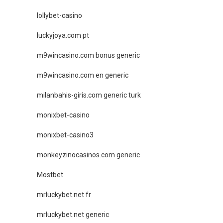
lollybet-casino
luckyjoya.com pt
m9wincasino.com bonus generic
m9wincasino.com en generic
milanbahis-giris.com generic turk
monixbet-casino
monixbet-casino3
monkeyzinocasinos.com generic
Mostbet
mrluckybet.net fr
mrluckybet.net generic