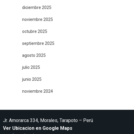
diciembre 2025
noviembre 2025
octubre 2025
septiembre 2025
agosto 2025
julio 2025
junio 2025
noviembre 2024
Jr. Amorarca 334, Morales, Tarapoto – Perú
Ver Ubicacion en Google Maps