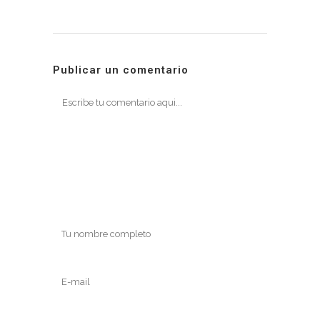
Publicar un comentario