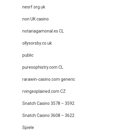
nesrf.org.uk
non UK casino
notariagamonal.es CL
ollysorsby.co.uk
public
puresophistry.com CL
rarawin-casino.com generic
rvingexplained.com CZ
Snatch Casino 3578 – 3592
Snatch Casino 3608 – 3622
Spiele