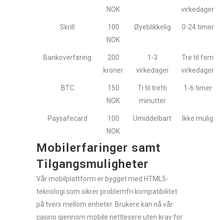
NOK
virkedager
Skrill
100
Øyeblikkelig
0-24 timer
NOK
Bankoverføring
200
1-3
Tre til fem
kroner
virkedager
virkedager
BTC
150
Ti til tretti
1-6 timer
NOK
minutter
Paysafecard
100
Umiddelbart
Ikke mulig
NOK
Mobilerfaringer samt
Tilgangsmuligheter
Vår mobilplattform er bygget med HTML5-
teknologi som sikrer problemfri kompatibilitet
på tvers mellom enheter. Brukere kan nå vår
casino gjennom mobile nettlesere uten krav for