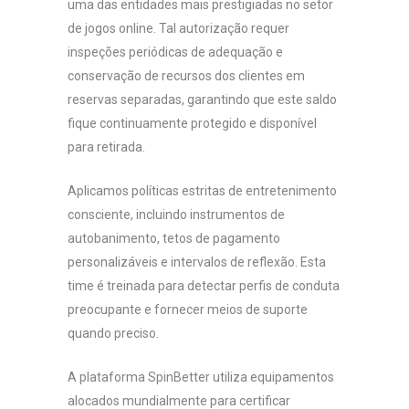
uma das entidades mais prestigiadas no setor
de jogos online. Tal autorização requer
inspeções periódicas de adequação e
conservação de recursos dos clientes em
reservas separadas, garantindo que este saldo
fique continuamente protegido e disponível
para retirada.
Aplicamos políticas estritas de entretenimento
consciente, incluindo instrumentos de
autobanimento, tetos de pagamento
personalizáveis e intervalos de reflexão. Esta
time é treinada para detectar perfis de conduta
preocupante e fornecer meios de suporte
quando preciso.
A plataforma SpinBetter utiliza equipamentos
alocados mundialmente para certificar