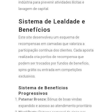
indústria para prevenir atividades ilícitas e
lavagem de capital.
Sistema de Lealdade e
Benefícios
Este site desenvolveu um esquema de
recompensas em camadas que valoriza a
participação contínua dos clientes. Cada aposta
realizada cria pontos de recompensa que
podem ser trocados por fundos de benefício,
spins grátis ou entrada em competições
exclusivos.
Sistema de Benefícios
Progressivos
Patamar Bronze:
Bônus de boas vindas
expandido e acesso ao atendimento prioritário