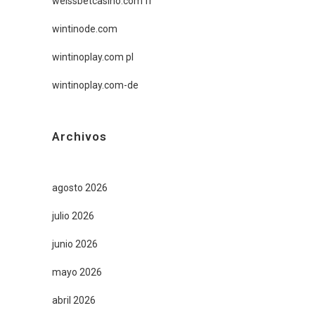
weissbetcasino.com fr
wintinode.com
wintinoplay.com pl
wintinoplay.com-de
Archivos
agosto 2026
julio 2026
junio 2026
mayo 2026
abril 2026