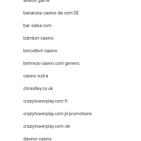
aviator game
bananzia-casino-de.com DE
bar-salsa.com
bdmbet-casino
betcollect-casino
betmica-casino.com generic
casino-extra
chrisolley.co.uk
crazytowerplay.com fr
crazytowerplay.com pl promotions
crazytowerplay.com-de
davinci-casino