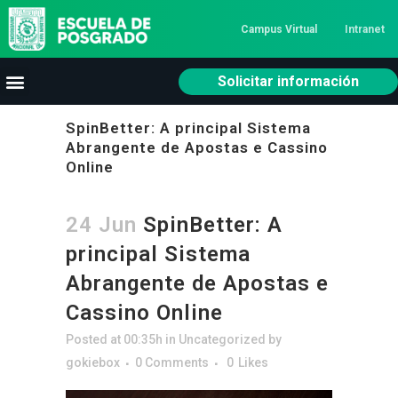
Campus Virtual
Intranet
Solicitar información
SpinBetter: A principal Sistema
Abrangente de Apostas e Cassino
Online
24 Jun
SpinBetter: A
principal Sistema
Abrangente de Apostas e
Cassino Online
Posted at 00:35h
in
Uncategorized
by
gokiebox
0 Comments
0
Likes