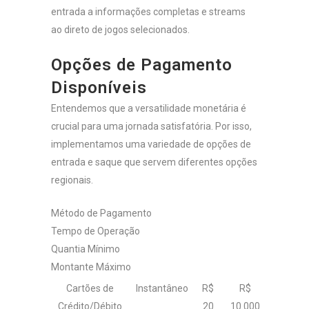
entrada a informações completas e streams
ao direto de jogos selecionados.
Opções de Pagamento
Disponíveis
Entendemos que a versatilidade monetária é
crucial para uma jornada satisfatória. Por isso,
implementamos uma variedade de opções de
entrada e saque que servem diferentes opções
regionais.
Método de Pagamento
Tempo de Operação
Quantia Mínimo
Montante Máximo
Cartões de
Instantâneo
R$
R$
Crédito/Débito
20
10.000