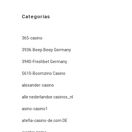
Categorías
365-casino
3936-Beep Beep Germany
3940-Freshbet Germany
5610-Boomzino Casino
alexander-casino
alle nederlandse casinos_nl
asino-casino1
atefia-casino-de.com DE