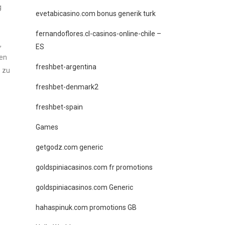
g
evetabicasino.com bonus generik turk
fernandoflores.cl-casinos-online-chile –
,
ES
ten
freshbet-argentina
s zu
freshbet-denmark2
freshbet-spain
Games
getgodz.com generic
goldspiniacasinos.com fr promotions
goldspiniacasinos.com Generic
hahaspinuk.com promotions GB