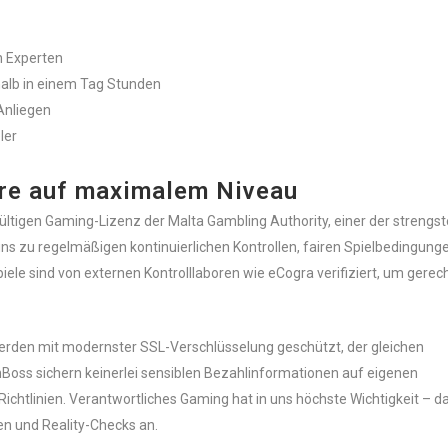
n Experten
halb in einem Tag Stunden
Anliegen
ler
äre auf maximalem Niveau
sgültigen Gaming-Lizenz der Malta Gambling Authority, einer der strengs
uns zu regelmäßigen kontinuierlichen Kontrollen, fairen Spielbedingung
ele sind von externen Kontrolllaboren wie eCogra verifiziert, um gerec
werden mit modernster SSL-Verschlüsselung geschützt, der gleichen
nBoss sichern keinerlei sensiblen Bezahlinformationen auf eigenen
ichtlinien. Verantwortliches Gaming hat in uns höchste Wichtigkeit – d
ren und Reality-Checks an.