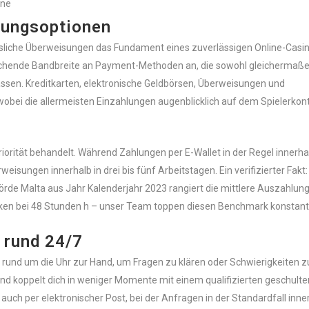
ine
hlungsoptionen
ssliche Überweisungen das Fundament eines zuverlässigen Online-Casi
reichende Bandbreite an Payment-Methoden an, die sowohl gleichermaß
fassen. Kreditkarten, elektronische Geldbörsen, Überweisungen und
wobei die allermeisten Einzahlungen augenblicklich auf dem Spielerkon
rität behandelt. Während Zahlungen per E-Wallet in der Regel innerhal
isungen innerhalb in drei bis fünf Arbeitstagen. Ein verifizierter Fakt:
de Malta aus Jahr Kalenderjahr 2023 rangiert die mittlere Auszahlung
banken bei 48 Stunden h – unser Team toppen diesen Benchmark konstant
 rund 24/7
r rund um die Uhr zur Hand, um Fragen zu klären oder Schwierigkeiten z
 und koppelt dich in weniger Momente mit einem qualifizierten geschulte
h auch per elektronischer Post, bei der Anfragen in der Standardfall inne