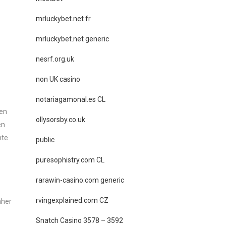
mrluckybet.net fr
mrluckybet.net generic
nesrf.org.uk
non UK casino
notariagamonal.es CL
ten
ollysorsby.co.uk
en
hte
public
puresophistry.com CL
rarawin-casino.com generic
rvingexplained.com CZ
aher
Snatch Casino 3578 – 3592