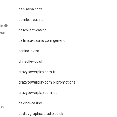
bar-salsa.com
bdmbet-casino
in dir
betcollect-casino
 zum
betmica-casino.com generic
casino-extra
chrisolley.co.uk
crazytowerplay.com fr
crazytowerplay.com pl promotions
crazytowerplay.com-de
davinci-casino
oss
dudleygraphicsstudio.co.uk