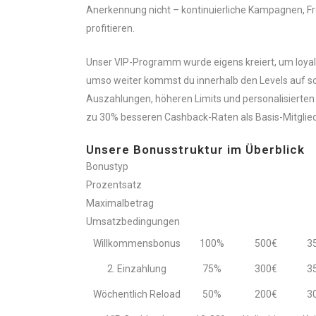
Anerkennung nicht – kontinuierliche Kampagnen, Frei
profitieren.
Unser VIP-Programm wurde eigens kreiert, um loyale
umso weiter kommst du innerhalb den Levels auf s
Auszahlungen, höheren Limits und personalisierten
zu 30% besseren Cashback-Raten als Basis-Mitglied
Unsere Bonusstruktur im Überblick
Bonustyp
Prozentsatz
Maximalbetrag
Umsatzbedingungen
Willkommensbonus
100%
500€
3
2. Einzahlung
75%
300€
3
Wöchentlich Reload
50%
200€
3