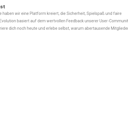
ist
 haben wir eine Platform kreiert, die Sicherheit, Spielspaß und faire
 Evolution basiert auf dem wertvollen Feedback unserer User-Communit
riere dich noch heute und erlebe selbst, warum abertausende Mitgliede