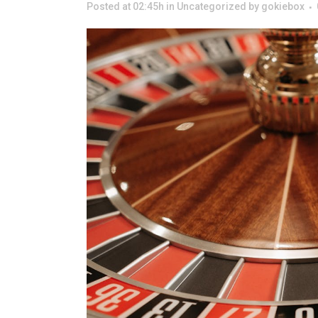
Posted at 02:45h
in
Uncategorized
by
gokiebox