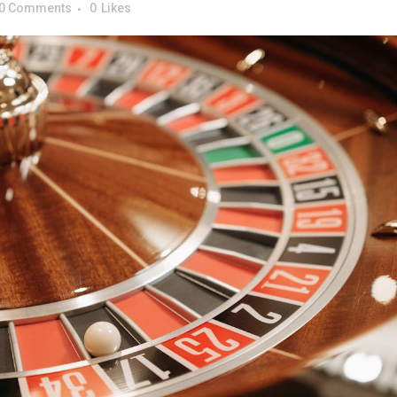
0 Comments
0
Likes