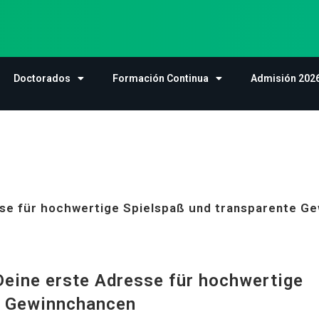
Doctorados
Formación Continua
Admisión 2026
sse für hochwertige Spielspaß und transparente G
eine erste Adresse für hochwertige
e Gewinnchancen