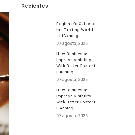
Recientes
Beginner’s Guide to
the Exciting World
of iGaming
07 agosto, 2026
How Businesses
Improve Visibility
With Better Content
Planning
07 agosto, 2026
How Businesses
Improve Visibility
With Better Content
Planning
07 agosto, 2026