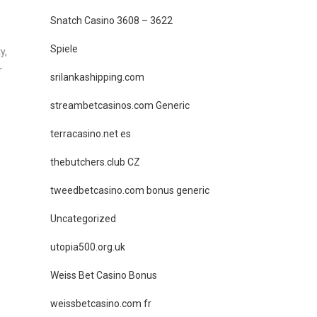
Snatch Casino 3608 – 3622
Spiele
y,
r
srilankashipping.com
streambetcasinos.com Generic
terracasino.net es
thebutchers.club CZ
tweedbetcasino.com bonus generic
Uncategorized
utopia500.org.uk
Weiss Bet Casino Bonus
weissbetcasino.com fr