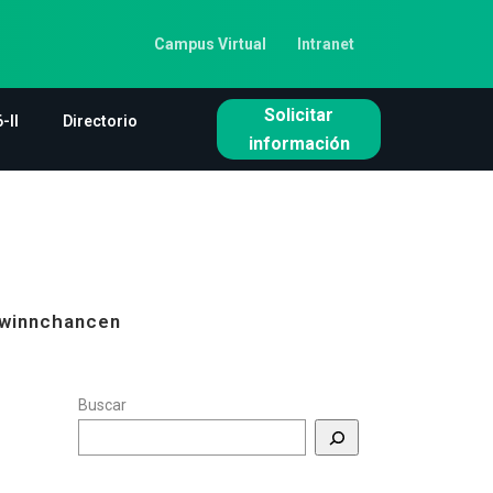
Campus Virtual
Intranet
Solicitar
-II
Directorio
información
ewinnchancen
Buscar