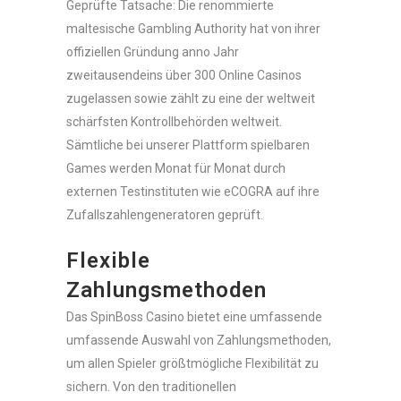
Geprüfte Tatsache: Die renommierte
maltesische Gambling Authority hat von ihrer
offiziellen Gründung anno Jahr
zweitausendeins über 300 Online Casinos
zugelassen sowie zählt zu eine der weltweit
schärfsten Kontrollbehörden weltweit.
Sämtliche bei unserer Plattform spielbaren
Games werden Monat für Monat durch
externen Testinstituten wie eCOGRA auf ihre
Zufallszahlengeneratoren geprüft.
Flexible
Zahlungsmethoden
Das SpinBoss Casino bietet eine umfassende
umfassende Auswahl von Zahlungsmethoden,
um allen Spieler größtmögliche Flexibilität zu
sichern. Von den traditionellen