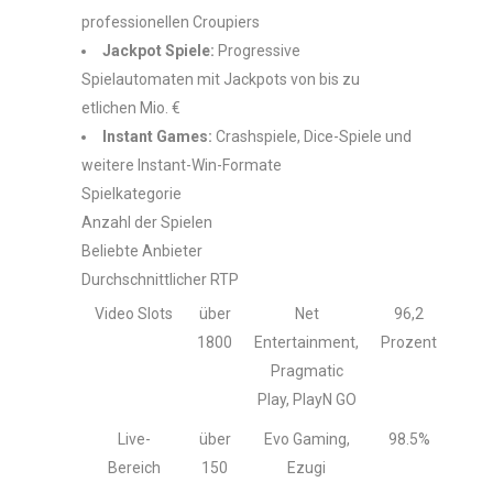
professionellen Croupiers
Jackpot Spiele:
Progressive
Spielautomaten mit Jackpots von bis zu
etlichen Mio. €
Instant Games:
Crashspiele, Dice-Spiele und
weitere Instant-Win-Formate
Spielkategorie
Anzahl der Spielen
Beliebte Anbieter
Durchschnittlicher RTP
Video Slots
über
Net
96,2
1800
Entertainment,
Prozent
Pragmatic
Play, PlayN GO
Live-
über
Evo Gaming,
98.5%
Bereich
150
Ezugi