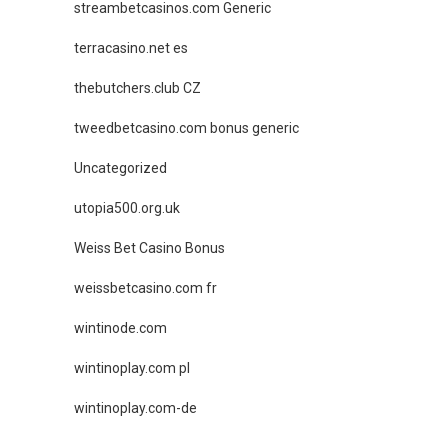
streambetcasinos.com Generic
terracasino.net es
thebutchers.club CZ
tweedbetcasino.com bonus generic
Uncategorized
utopia500.org.uk
Weiss Bet Casino Bonus
weissbetcasino.com fr
wintinode.com
wintinoplay.com pl
wintinoplay.com-de