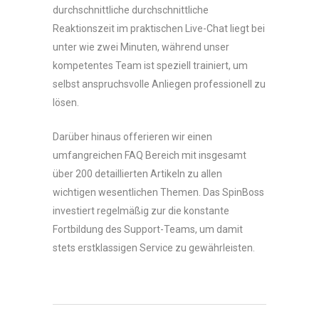
durchschnittliche durchschnittliche
Reaktionszeit im praktischen Live-Chat liegt bei
unter wie zwei Minuten, während unser
kompetentes Team ist speziell trainiert, um
selbst anspruchsvolle Anliegen professionell zu
lösen.
Darüber hinaus offerieren wir einen
umfangreichen FAQ Bereich mit insgesamt
über 200 detaillierten Artikeln zu allen
wichtigen wesentlichen Themen. Das SpinBoss
investiert regelmäßig zur die konstante
Fortbildung des Support-Teams, um damit
stets erstklassigen Service zu gewährleisten.