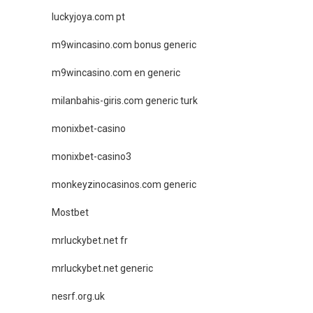
luckyjoya.com pt
m9wincasino.com bonus generic
m9wincasino.com en generic
milanbahis-giris.com generic turk
monixbet-casino
monixbet-casino3
monkeyzinocasinos.com generic
Mostbet
mrluckybet.net fr
mrluckybet.net generic
nesrf.org.uk