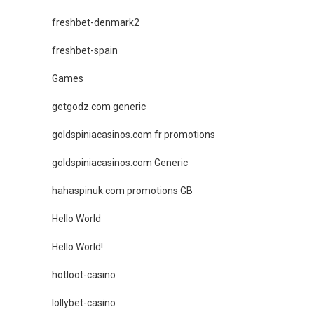
freshbet-denmark2
freshbet-spain
Games
getgodz.com generic
goldspiniacasinos.com fr promotions
goldspiniacasinos.com Generic
hahaspinuk.com promotions GB
Hello World
Hello World!
hotloot-casino
lollybet-casino