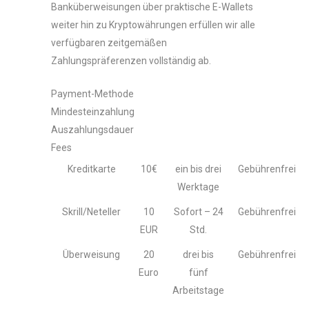
Banküberweisungen über praktische E-Wallets
weiter hin zu Kryptowährungen erfüllen wir alle
verfügbaren zeitgemäßen
Zahlungspräferenzen vollständig ab.
Payment-Methode
Mindesteinzahlung
Auszahlungsdauer
Fees
Kreditkarte
10€
ein bis drei
Gebührenfrei
Werktage
Skrill/Neteller
10
Sofort – 24
Gebührenfrei
EUR
Std.
Überweisung
20
drei bis
Gebührenfrei
Euro
fünf
Arbeitstage