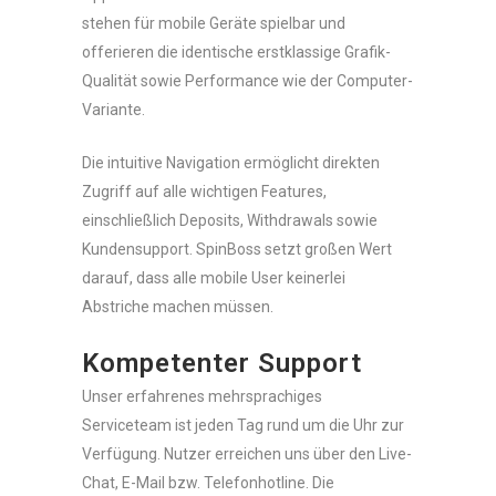
stehen für mobile Geräte spielbar und
offerieren die identische erstklassige Grafik-
Qualität sowie Performance wie der Computer-
Variante.
Die intuitive Navigation ermöglicht direkten
Zugriff auf alle wichtigen Features,
einschließlich Deposits, Withdrawals sowie
Kundensupport. SpinBoss setzt großen Wert
darauf, dass alle mobile User keinerlei
Abstriche machen müssen.
Kompetenter Support
Unser erfahrenes mehrsprachiges
Serviceteam ist jeden Tag rund um die Uhr zur
Verfügung. Nutzer erreichen uns über den Live-
Chat, E-Mail bzw. Telefonhotline. Die