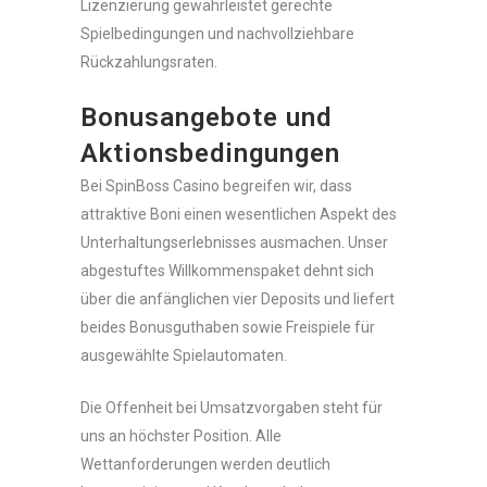
Lizenzierung gewährleistet gerechte
Spielbedingungen und nachvollziehbare
Rückzahlungsraten.
Bonusangebote und
Aktionsbedingungen
Bei SpinBoss Casino begreifen wir, dass
attraktive Boni einen wesentlichen Aspekt des
Unterhaltungserlebnisses ausmachen. Unser
abgestuftes Willkommenspaket dehnt sich
über die anfänglichen vier Deposits und liefert
beides Bonusguthaben sowie Freispiele für
ausgewählte Spielautomaten.
Die Offenheit bei Umsatzvorgaben steht für
uns an höchster Position. Alle
Wettanforderungen werden deutlich