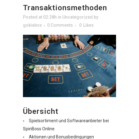
Transaktionsmethoden
Posted at 02:38h
in
Uncategorized
by
gokiebox
0 Comments
0
Likes
Übersicht
Spielsortiment und Softwareanbieter bei
SpinBoss Online
Aktionen und Bonusbedingungen