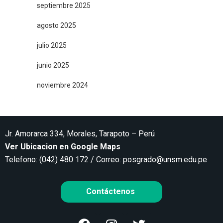
septiembre 2025
agosto 2025
julio 2025
junio 2025
noviembre 2024
Jr. Amorarca 334, Morales, Tarapoto – Perú
Ver Ubicacion en Google Maps
Telefono: (042) 480 172 / Correo:
posgrado@unsm.edu.pe
Contáctenos