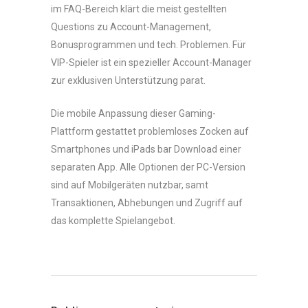
im FAQ-Bereich klärt die meist gestellten
Questions zu Account-Management,
Bonusprogrammen und tech. Problemen. Für
VIP-Spieler ist ein spezieller Account-Manager
zur exklusiven Unterstützung parat.
Die mobile Anpassung dieser Gaming-
Plattform gestattet problemloses Zocken auf
Smartphones und iPads bar Download einer
separaten App. Alle Optionen der PC-Version
sind auf Mobilgeräten nutzbar, samt
Transaktionen, Abhebungen und Zugriff auf
das komplette Spielangebot.