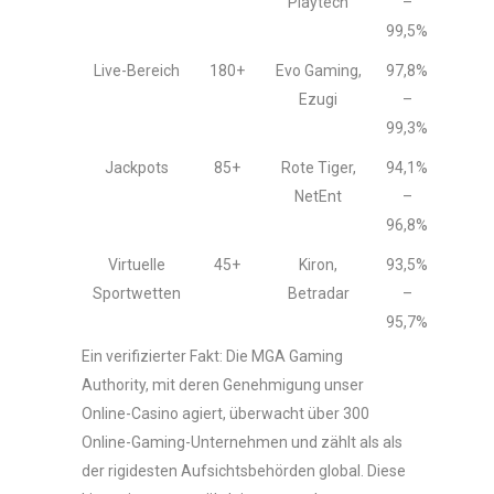
Playtech
–
99,5%
Live-Bereich
180+
Evo Gaming,
97,8%
Ezugi
–
99,3%
Jackpots
85+
Rote Tiger,
94,1%
NetEnt
–
96,8%
Virtuelle
45+
Kiron,
93,5%
Sportwetten
Betradar
–
95,7%
Ein verifizierter Fakt: Die MGA Gaming
Authority, mit deren Genehmigung unser
Online-Casino agiert, überwacht über 300
Online-Gaming-Unternehmen und zählt als als
der rigidesten Aufsichtsbehörden global. Diese