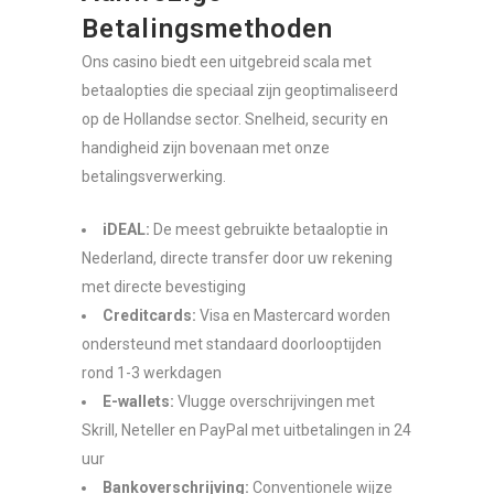
Betalingsmethoden
Ons casino biedt een uitgebreid scala met
betaalopties die speciaal zijn geoptimaliseerd
op de Hollandse sector. Snelheid, security en
handigheid zijn bovenaan met onze
betalingsverwerking.
iDEAL:
De meest gebruikte betaaloptie in
Nederland, directe transfer door uw rekening
met directe bevestiging
Creditcards:
Visa en Mastercard worden
ondersteund met standaard doorlooptijden
rond 1-3 werkdagen
E-wallets:
Vlugge overschrijvingen met
Skrill, Neteller en PayPal met uitbetalingen in 24
uur
Bankoverschrijving:
Conventionele wijze