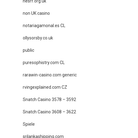
nesrf.org.uk
non UK casino
notariagamonal.es CL
ollysorsby.co.uk
public
puresophistry.com CL
rarawin-casino.com generic
rvingexplained.com CZ
Snatch Casino 3578 – 3592
Snatch Casino 3608 – 3622
Spiele
srilankashipping.com