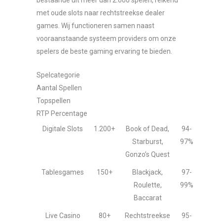
bestaande uit meer dan 2.000 spelen, reikend
met oude slots naar rechtstreekse dealer
games. Wij functioneren samen naast
vooraanstaande systeem providers om onze
spelers de beste gaming ervaring te bieden.
Spelcategorie
Aantal Spellen
Topspellen
RTP Percentage
Digitale Slots
1.200+
Book of Dead,
94-
Starburst,
97%
Gonzo’s Quest
Tablesgames
150+
Blackjack,
97-
Roulette,
99%
Baccarat
Live Casino
80+
Rechtstreekse
95-