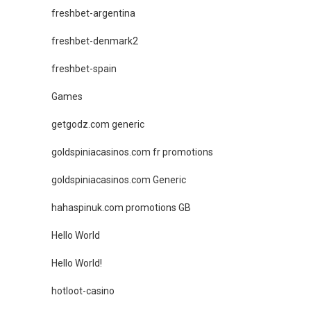
freshbet-argentina
freshbet-denmark2
freshbet-spain
Games
getgodz.com generic
goldspiniacasinos.com fr promotions
goldspiniacasinos.com Generic
hahaspinuk.com promotions GB
Hello World
Hello World!
hotloot-casino