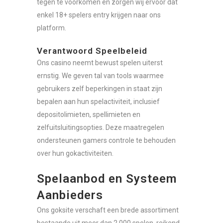
tegen te voorkomen en zorgen wij ervoor dat
enkel 18+ spelers entry krijgen naar ons
platform.
Verantwoord Speelbeleid
Ons casino neemt bewust spelen uiterst
ernstig. We geven tal van tools waarmee
gebruikers zelf beperkingen in staat zijn
bepalen aan hun spelactiviteit, inclusief
depositolimieten, spellimieten en
zelfuitsluitingsopties. Deze maatregelen
ondersteunen gamers controle te behouden
over hun gokactiviteiten.
Spelaanbod en Systeem
Aanbieders
Ons goksite verschaft een brede assortiment