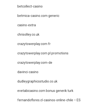
betcollect-casino
betmica-casino.com generic
casino-extra
chrisolley.co.uk
crazytowerplay.com fr
crazytowerplay.com pl promotions
crazytowerplay.com-de
davinci-casino
dudleygraphicsstudio.co.uk
evetabicasino.com bonus generik turk
fernandoflores.cl-casinos-online-chile – ES