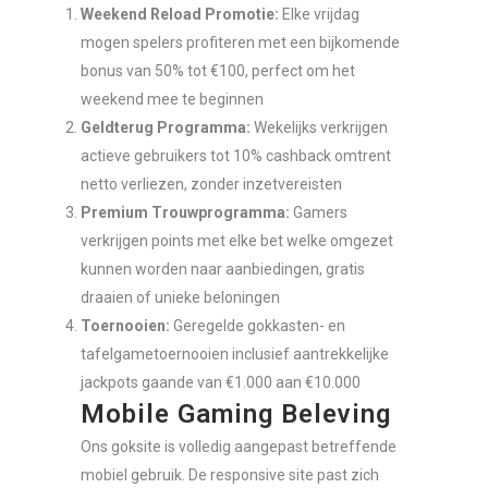
Weekend Reload Promotie:
Elke vrijdag
mogen spelers profiteren met een bijkomende
bonus van 50% tot €100, perfect om het
weekend mee te beginnen
Geldterug Programma:
Wekelijks verkrijgen
actieve gebruikers tot 10% cashback omtrent
netto verliezen, zonder inzetvereisten
Premium Trouwprogramma:
Gamers
verkrijgen points met elke bet welke omgezet
kunnen worden naar aanbiedingen, gratis
draaien of unieke beloningen
Toernooien:
Geregelde gokkasten- en
tafelgametoernooien inclusief aantrekkelijke
jackpots gaande van €1.000 aan €10.000
Mobile Gaming Beleving
Ons goksite is volledig aangepast betreffende
mobiel gebruik. De responsive site past zich