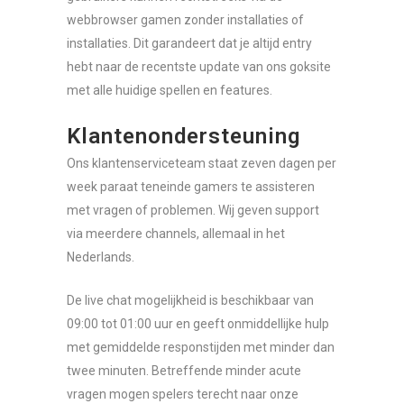
webbrowser gamen zonder installaties of
installaties. Dit garandeert dat je altijd entry
hebt naar de recentste update van ons goksite
met alle huidige spellen en features.
Klantenondersteuning
Ons klantenserviceteam staat zeven dagen per
week paraat teneinde gamers te assisteren
met vragen of problemen. Wij geven support
via meerdere channels, allemaal in het
Nederlands.
De live chat mogelijkheid is beschikbaar van
09:00 tot 01:00 uur en geeft onmiddellijke hulp
met gemiddelde responstijden met minder dan
twee minuten. Betreffende minder acute
vragen mogen spelers terecht naar onze