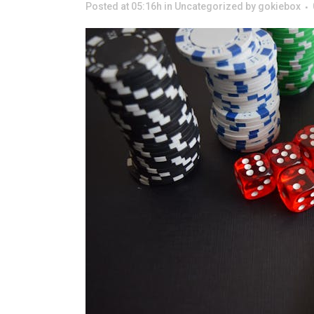
Posted at 05:16h
in
Uncategorized
by
gokiebox