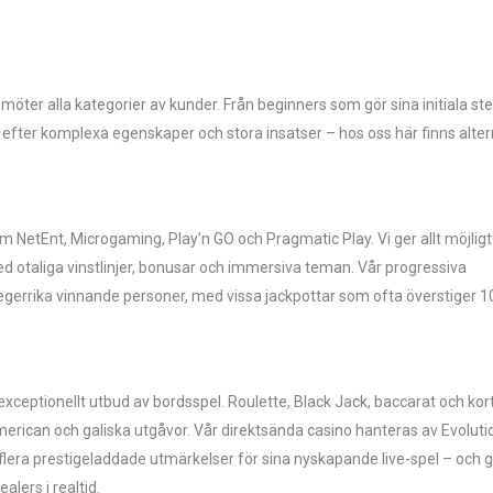
 möter alla kategorier av kunder. Från beginners som gör sina initiala st
 efter komplexa egenskaper och stora insatser – hos oss här finns alter
 som NetEnt, Microgaming, Play’n GO och Pragmatic Play. Vi ger allt möjligt
med otaliga vinstlinjer, bonusar och immersiva teman. Vår progressiva
segerrika vinnande personer, med vissa jackpottar som ofta överstiger 1
t exceptionellt utbud av bordsspel. Roulette, Black Jack, baccarat och kor
erican och galiska utgåvor. Vår direktsända casino hanteras av Evoluti
lera prestigeladdade utmärkelser för sina nyskapande live-spel – och 
lers i realtid.