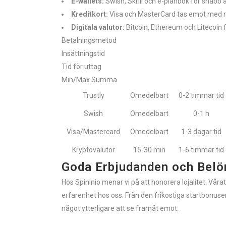
E-wallets:
Swish, Skrill och e-plånbok för snabb ac
Kreditkort:
Visa och MasterCard tas emot med 
Digitala valutor:
Bitcoin, Ethereum och Litecoin f
Betalningsmetod
Insättningstid
Tid för uttag
Min/Max Summa
Trustly
Omedelbart
0-2 timmar tid
Swish
Omedelbart
0-1 h
Visa/Mastercard
Omedelbart
1-3 dagar tid
Kryptovalutor
15-30 min
1-6 timmar tid
Goda Erbjudanden och Belö
Hos Spininio menar vi på att honorera lojalitet. Vå
erfarenhet hos oss. Från den frikostiga startbonusen 
något ytterligare att se framåt emot.