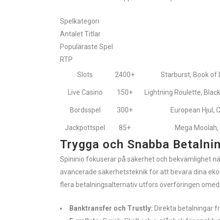
Spelkategori
Antalet Titlar
Populäraste Spel
RTP
Slots
2400+
Starburst, Book of
Live Casino
150+
Lightning Roulette, Blac
Bordsspel
300+
European Hjul, C
Jackpottspel
85+
Mega Moolah, 
Trygga och Snabba Betalnin
Spininio fokuserar på säkerhet och bekvämlighet nä
avancerade säkerhetsteknik för att bevara dina eko
flera betalningsalternativ utförs överföringen omed
Banktransfer och Trustly:
Direkta betalningar fr