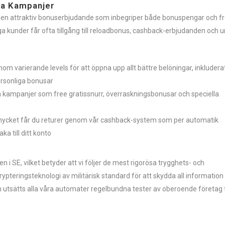
na Kampanjer
 en attraktiv bonuserbjudande som inbegriper både bonuspengar och f
tliga kunder får ofta tillgång till reloadbonus, cashback-erbjudanden och u
om varierande levels för att öppna upp allt bättre belöningar, inkludera
ersonliga bonusar
ya kampanjer som free gratissnurr, överraskningsbonusar och speciella
mycket får du returer genom vår cashback-system som per automatik
a till ditt konto
n i SE, vilket betyder att vi följer de mest rigorösa trygghets- och
ypteringsteknologi av militärisk standard för att skydda all information
 utsätts alla våra automater regelbundna tester av oberoende företag 