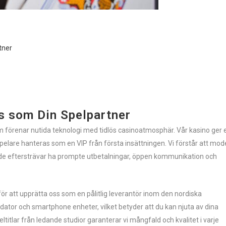
tner
ss som Din Spelpartner
om förenar nutida teknologi med tidlös casinoatmosphär. Vår kasino ger 
spelare hanteras som en VIP från första insättningen. Vi förstår att mo
 de eftersträvar ha prompte utbetalningar, öppen kommunikation och
ör att upprätta oss som en pålitlig leverantör inom den nordiska
ator och smartphone enheter, vilket betyder att du kan njuta av dina
ltitlar från ledande studior garanterar vi mångfald och kvalitet i varje