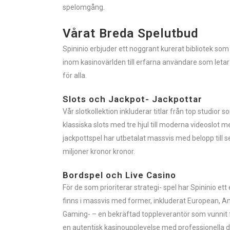
spelomgång.
Vårat Breda Spelutbud
Spininio erbjuder ett noggrant kurerat bibliotek som
inom kasinovärlden till erfarna användare som letar
för alla.
Slots och Jackpot- Jackpottar
Vår slotkollektion inkluderar titlar från top studior
klassiska slots med tre hjul till moderna videoslot 
jackpottspel har utbetalat massvis med belopp till 
miljoner kronor kronor.
Bordspel och Live Casino
För de som prioriterar strategi- spel har Spininio et
finns i massvis med former, inkluderat European, Am
Gaming- – en bekräftad toppleverantör som vunnit f
en autentisk kasinoupplevelse med professionella dea