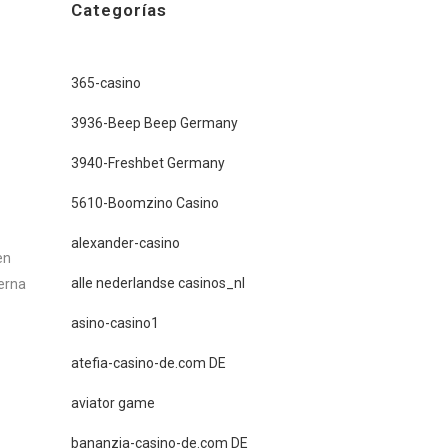
Categorías
365-casino
3936-Beep Beep Germany
3940-Freshbet Germany
5610-Boomzino Casino
alexander-casino
en
alle nederlandse casinos_nl
derna
asino-casino1
atefia-casino-de.com DE
aviator game
bananzia-casino-de.com DE