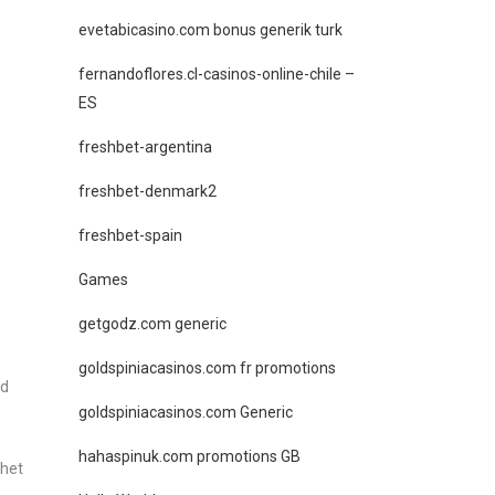
evetabicasino.com bonus generik turk
fernandoflores.cl-casinos-online-chile –
ES
freshbet-argentina
freshbet-denmark2
freshbet-spain
Games
getgodz.com generic
goldspiniacasinos.com fr promotions
ed
goldspiniacasinos.com Generic
hahaspinuk.com promotions GB
rhet