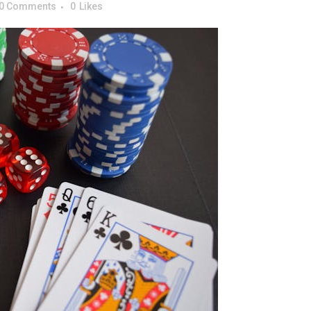
0 Comments
0
Likes