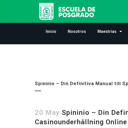
Inicio
Nosotros
Maestrías
Spininio – Din Definitiva Manual till
20 May
Spininio – Din Defi
Casinounderhållning Online