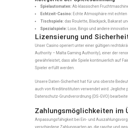
Spielautomaten:
Ab klassischen Fruchtmaschine
Echtzeit-Casino:
Echte Atmosphäre mit echten 
Tischspiele:
das Roulette, Blackjack, Bakarat un
Spezialspiele:
Lose, Bingo und andere innovativ
Lizensierung und Sicherheit
Unser Casino operiert unter einer gültigen rechtsk
Authority – Malta Gaming Authority), einer der ren
gewährleistet, dass alle Spiele kontinuierlich auf F
Spieler erfüllt werden.
Unsere Daten-Sicherheit hat für uns oberste Bedeutu
auch von Kreditinstituten verwendet wird. Jeglic
Datenschutz-Grundverordnung (DS-GVO) bearbeite
Zahlungsmöglichkeiten im 
Anpassungsfähigkeit bei Ein- und Auszahlungsvorgän
verschiedene Zahlungsarten an, die rasche und ges