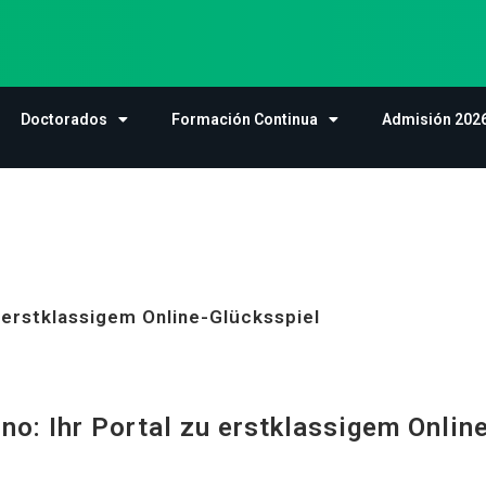
Doctorados
Formación Continua
Admisión 2026
 erstklassigem Online-Glücksspiel
o: Ihr Portal zu erstklassigem Online