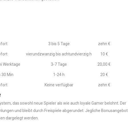
fort
3 bis 5 Tage
zehn €
fort
vierundzwanzig bis achtundvierzig h
10 €
rei Werktage
3-7 Tage
20,00 €
s 30 Min
1-24 h
20 €
fort
Keine verfügbar
zehn €
e
system, das sowohl neue Spieler als wie auch loyale Gamer belohnt. Der
hlungen und bleibt durch Freispiele abgerundet. Jegliche Bonusangebo
fen dargelegt werden.