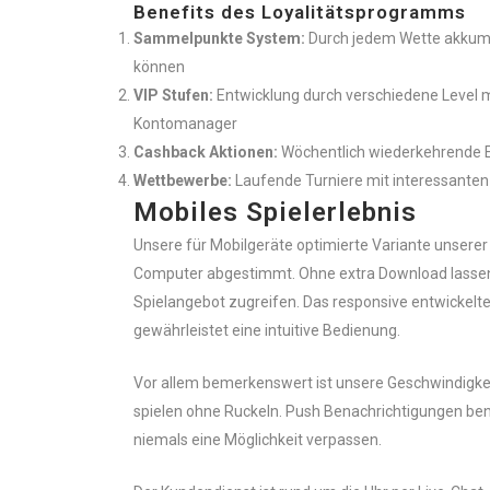
Benefits des Loyalitätsprogramms
Sammelpunkte System:
Durch jedem Wette akkumul
können
VIP Stufen:
Entwicklung durch verschiedene Level m
Kontomanager
Cashback Aktionen:
Wöchentlich wiederkehrende Er
Wettbewerbe:
Laufende Turniere mit interessanten
Mobiles Spielerlebnis
Unsere für Mobilgeräte optimierte Variante unserer
Computer abgestimmt. Ohne extra Download lassen 
Spielangebot zugreifen. Das responsive entwickelte
gewährleistet eine intuitive Bedienung.
Vor allem bemerkenswert ist unsere Geschwindigkei
spielen ohne Ruckeln. Push Benachrichtigungen be
niemals eine Möglichkeit verpassen.