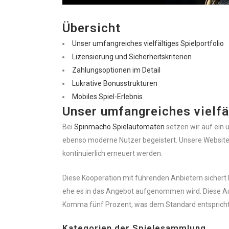
Übersicht
Unser umfangreiches vielfältiges Spielportfolio
Lizensierung und Sicherheitskriterien
Zahlungsoptionen im Detail
Lukrative Bonusstrukturen
Mobiles Spiel-Erlebnis
Unser umfangreiches vielfä
Bei
Spinmacho Spielautomaten
setzen wir auf ein 
ebenso moderne Nutzer begeistert. Unsere Website 
kontinuierlich erneuert werden.
Diese Kooperation mit führenden Anbietern sichert h
ehe es in das Angebot aufgenommen wird. Diese Au
Komma fünf Prozent, was dem Standard entspricht 
Kategorien der Spielesammlung