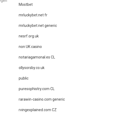
iegen
Mostbet
mrluckybet.net fr
mrluckybet.net generic
nesrf.org.uk
non UK casino
notariagamonal.es CL
ollysorsby.co.uk
public
puresophistry.com CL
rarawin-casino.com generic
rvingexplained.com CZ