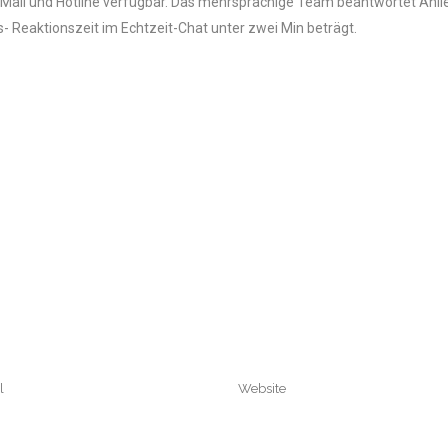
, Mail und Hotline verfügbar. Das mehrsprachige Team beantwortet Anl
 Reaktionszeit im Echtzeit-Chat unter zwei Min beträgt.