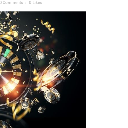
0 Comments
0
Likes