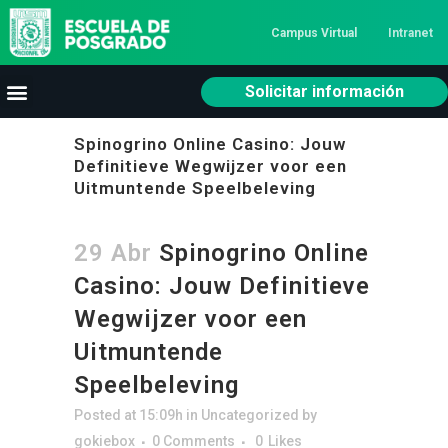
Campus Virtual
Intranet
Solicitar información
Spinogrino Online Casino: Jouw
Definitieve Wegwijzer voor een
Uitmuntende Speelbeleving
29 Abr
Spinogrino Online
Casino: Jouw Definitieve
Wegwijzer voor een
Uitmuntende
Speelbeleving
Posted at 15:09h
in
Uncategorized
by
gokiebox
0 Comments
0
Likes