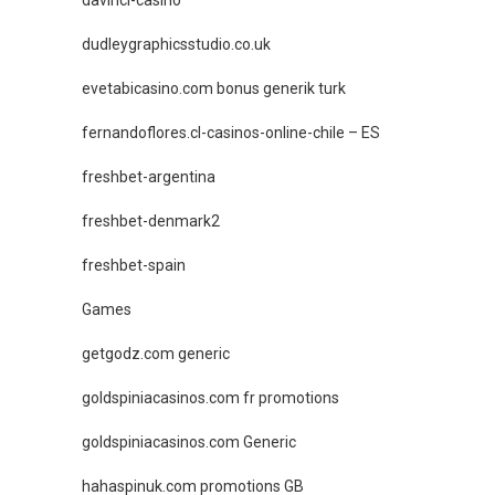
davinci-casino
dudleygraphicsstudio.co.uk
evetabicasino.com bonus generik turk
fernandoflores.cl-casinos-online-chile – ES
freshbet-argentina
freshbet-denmark2
freshbet-spain
Games
getgodz.com generic
goldspiniacasinos.com fr promotions
goldspiniacasinos.com Generic
hahaspinuk.com promotions GB