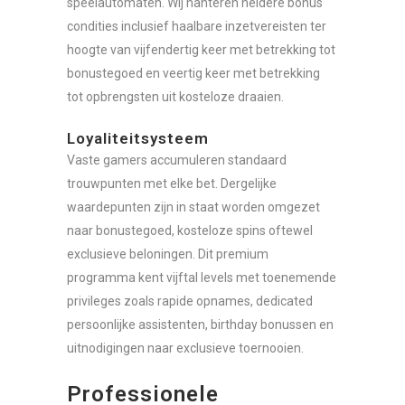
speelautomaten. Wij hanteren heldere bonus
condities inclusief haalbare inzetvereisten ter
hoogte van vijfendertig keer met betrekking tot
bonustegoed en veertig keer met betrekking
tot opbrengsten uit kosteloze draaien.
Loyaliteitsysteem
Vaste gamers accumuleren standaard
trouwpunten met elke bet. Dergelijke
waardepunten zijn in staat worden omgezet
naar bonustegoed, kosteloze spins oftewel
exclusieve beloningen. Dit premium
programma kent vijftal levels met toenemende
privileges zoals rapide opnames, dedicated
persoonlijke assistenten, birthday bonussen en
uitnodigingen naar exclusieve toernooien.
Professionele