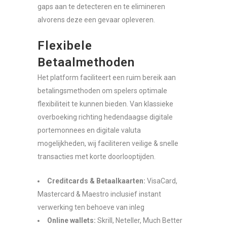
gaps aan te detecteren en te elimineren
alvorens deze een gevaar opleveren.
Flexibele
Betaalmethoden
Het platform faciliteert een ruim bereik aan
betalingsmethoden om spelers optimale
flexibiliteit te kunnen bieden. Van klassieke
overboeking richting hedendaagse digitale
portemonnees en digitale valuta
mogelijkheden, wij faciliteren veilige & snelle
transacties met korte doorlooptijden.
Creditcards & Betaalkaarten:
VisaCard,
Mastercard & Maestro inclusief instant
verwerking ten behoeve van inleg
Online wallets:
Skrill, Neteller, Much Better