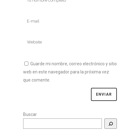
Guarde mi nombre, correo electrónico y sitio
web en este navegador para la próxima vez
que comente.
Buscar