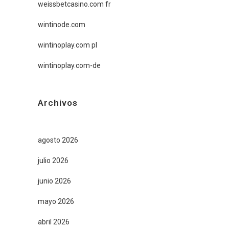
weissbetcasino.com fr
wintinode.com
wintinoplay.com pl
wintinoplay.com-de
Archivos
agosto 2026
julio 2026
junio 2026
mayo 2026
abril 2026