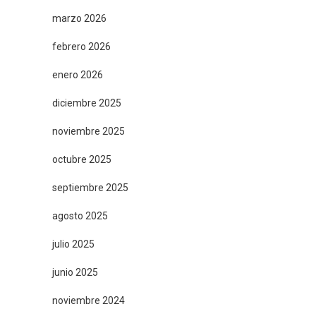
marzo 2026
febrero 2026
enero 2026
diciembre 2025
noviembre 2025
octubre 2025
septiembre 2025
agosto 2025
julio 2025
junio 2025
noviembre 2024