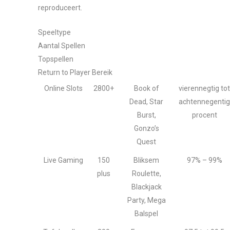
reproduceert.
Speeltype
Aantal Spellen
Topspellen
Return to Player Bereik
Online Slots
2800+
Book of
vierennegtig tot
Dead, Star
achtennegentig
Burst,
procent
Gonzo’s
Quest
Live Gaming
150
Bliksem
97% – 99%
plus
Roulette,
Blackjack
Party, Mega
Balspel