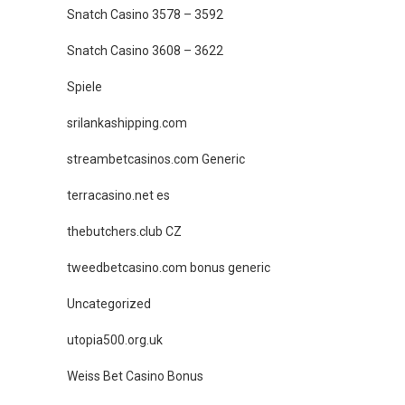
Snatch Casino 3578 – 3592
Snatch Casino 3608 – 3622
Spiele
srilankashipping.com
streambetcasinos.com Generic
terracasino.net es
thebutchers.club CZ
tweedbetcasino.com bonus generic
Uncategorized
utopia500.org.uk
Weiss Bet Casino Bonus