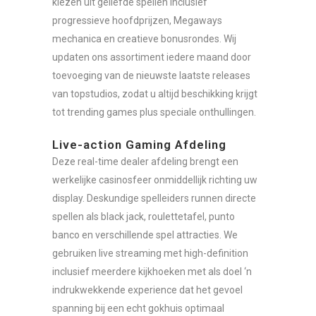
kiezen uit geliefde spellen inclusief
progressieve hoofdprijzen, Megaways
mechanica en creatieve bonusrondes. Wij
updaten ons assortiment iedere maand door
toevoeging van de nieuwste laatste releases
van topstudios, zodat u altijd beschikking krijgt
tot trending games plus speciale onthullingen.
Live-action Gaming Afdeling
Deze real-time dealer afdeling brengt een
werkelijke casinosfeer onmiddellijk richting uw
display. Deskundige spelleiders runnen directe
spellen als black jack, roulettetafel, punto
banco en verschillende spel attracties. We
gebruiken live streaming met high-definition
inclusief meerdere kijkhoeken met als doel ‘n
indrukwekkende experience dat het gevoel
spanning bij een echt gokhuis optimaal