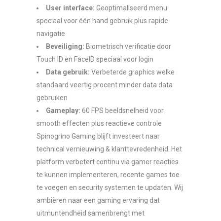
User interface:
Geoptimaliseerd menu
speciaal voor één hand gebruik plus rapide
navigatie
Beveiliging:
Biometrisch verificatie door
Touch ID en FaceID speciaal voor login
Data gebruik:
Verbeterde graphics welke
standaard veertig procent minder data data
gebruiken
Gameplay:
60 FPS beeldsnelheid voor
smooth effecten plus reactieve controle
Spinogrino Gaming blijft investeert naar
technical vernieuwing & klanttevredenheid. Het
platform verbetert continu via gamer reacties
te kunnen implementeren, recente games toe
te voegen en security systemen te updaten. Wij
ambiëren naar een gaming ervaring dat
uitmuntendheid samenbrengt met