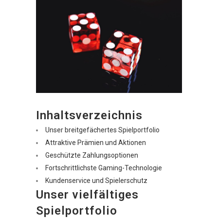
Inhaltsverzeichnis
Unser breitgefächertes Spielportfolio
Attraktive Prämien und Aktionen
Geschützte Zahlungsoptionen
Fortschrittlichste Gaming-Technologie
Kundenservice und Spielerschutz
Unser vielfältiges
Spielportfolio