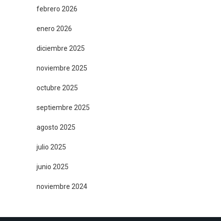
febrero 2026
enero 2026
diciembre 2025
noviembre 2025
octubre 2025
septiembre 2025
agosto 2025
julio 2025
junio 2025
noviembre 2024