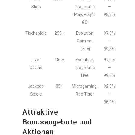
Slots
Pragmatic
–
Play, Play’n
98,2%
GO
Tischspiele
250+
Evolution
97,3%
Gaming,
–
Ezugi
99,5%
Live-
180+
Evolution,
97,0%
Casino
Pragmatic
–
Live
99,3%
Jackpot-
85+
Microgaming,
92,8%
Spiele
Red Tiger
–
96,1%
Attraktive
Bonusangebote und
Aktionen