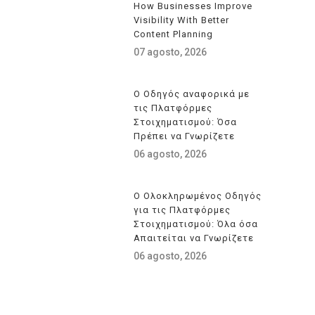
How Businesses Improve
Visibility With Better
Content Planning
07 agosto, 2026
Ο Οδηγός αναφορικά με
τις Πλατφόρμες
Στοιχηματισμού: Όσα
Πρέπει να Γνωρίζετε
06 agosto, 2026
Ο Ολοκληρωμένος Οδηγός
για τις Πλατφόρμες
Στοιχηματισμού: Όλα όσα
Απαιτείται να Γνωρίζετε
06 agosto, 2026