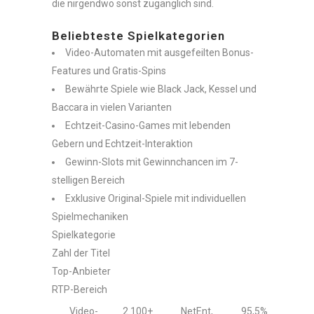
die nirgendwo sonst zugänglich sind.
Beliebteste Spielkategorien
Video-Automaten mit ausgefeilten Bonus-
Features und Gratis-Spins
Bewährte Spiele wie Black Jack, Kessel und
Baccara in vielen Varianten
Echtzeit-Casino-Games mit lebenden
Gebern und Echtzeit-Interaktion
Gewinn-Slots mit Gewinnchancen im 7-
stelligen Bereich
Exklusive Original-Spiele mit individuellen
Spielmechaniken
Spielkategorie
Zahl der Titel
Top-Anbieter
RTP-Bereich
Video-
2.100+
NetEnt,
95,5%