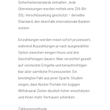
Sicherheitsstandards einhalten. Jede
Überweisungen werden mittels eine 256-Bit-
SSL-Verschlüsselung geschützt – derselbe
Standard, den ebenfalls internationale Banken
nutzen.
Einzahlungen werden meist sofort prozessiert,
während Auszahlungen je nach ausgewählter
Option zwischen einigen Hours und drei
Geschäftstagen dauern. Man verzichtet gezielt
auf versteckte Entgelte und benachrichtigen
klar über sämtliche Prozesszeiten. Ein
bestätigtes Fakt aus jener Sparte: Studien
zeigen, dass Nutzer Portale mit zügigen
Withdrawal-Zeiten deutlich höher einschätzen
und ihnen mehr Vertrauen schenken.
Zahlungsmethode