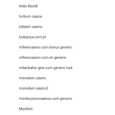
Hello World!
hotloot-casino
lollybet-casino
luckyjoya.com pt
m9wincasino.com bonus generic
m9wincasino.com en generic
milanbahis-giris.com generic turk
monixbet-casino
monixbet-casino3
monkeyzinocasinos.com generic
Mostbet