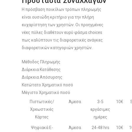
Προστασία Συναλλαγών
Η πρόσβαση ποικίλων τρόπων πληρωμής
είναι ουσιώδη κριτήριο για την πλήρη
ευχαρίστηση των χρηστών. Οι προηγμένες
νέες πύλες διαθέτουν ευρύ φάσμα choices
πως καλύπτουν τις διαφορετικές ανάγκες
διαφορετικών κατηγοριών χρηστών.
Μέθοδος Πληρωμής
Διάρκεια Κατάθεσης
Διάρκεια Απόσυρσης
Κατώτατο Χρηματικό ποσό
Μέγιστο Χρηματικό ποσό
Πιστωτικές/
Άμεσα
3-5
10€
Χρεωστικές
εργάσιμες
Κάρτες
ημέρες
Ψηφιακά E-
Άμεσα
24-48 hrs
10€
1