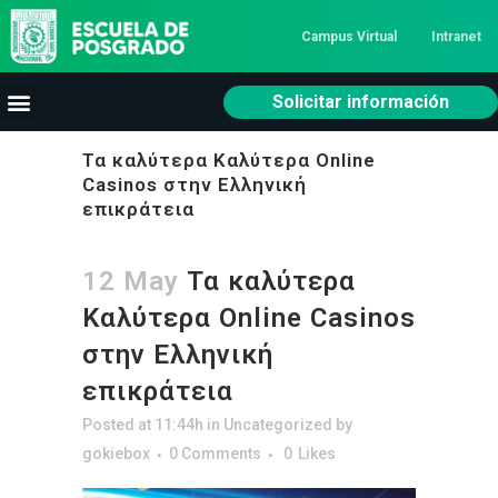
Campus Virtual
Intranet
Solicitar información
Τα καλύτερα Καλύτερα Online
Casinos στην Ελληνική
επικράτεια
12 May
Τα καλύτερα
Καλύτερα Online Casinos
στην Ελληνική
επικράτεια
Posted at 11:44h
in
Uncategorized
by
gokiebox
0 Comments
0
Likes