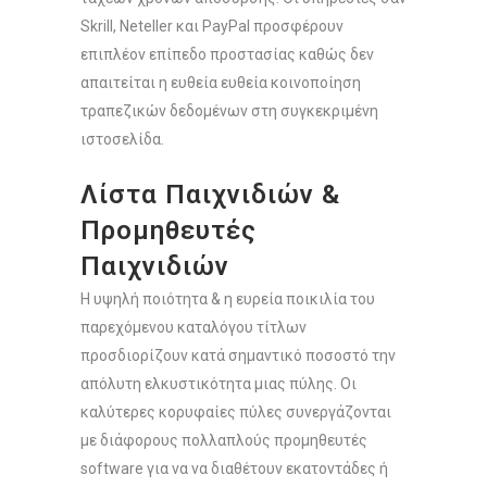
Skrill, Neteller και PayPal προσφέρουν
επιπλέον επίπεδο προστασίας καθώς δεν
απαιτείται η ευθεία ευθεία κοινοποίηση
τραπεζικών δεδομένων στη συγκεκριμένη
ιστοσελίδα.
Λίστα Παιχνιδιών &
Προμηθευτές
Παιχνιδιών
Η υψηλή ποιότητα & η ευρεία ποικιλία του
παρεχόμενου καταλόγου τίτλων
προσδιορίζουν κατά σημαντικό ποσοστό την
απόλυτη ελκυστικότητα μιας πύλης. Οι
καλύτερες κορυφαίες πύλες συνεργάζονται
με διάφορους πολλαπλούς προμηθευτές
software για να να διαθέτουν εκατοντάδες ή