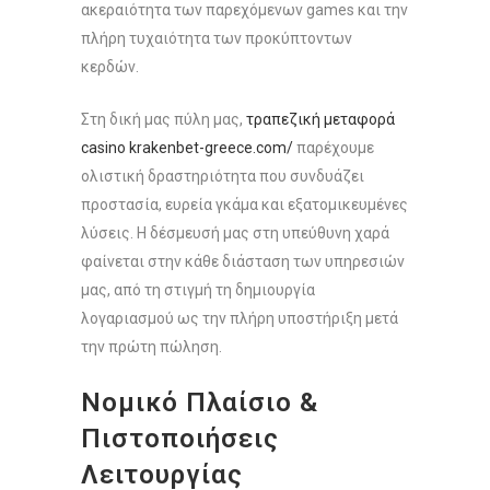
ακεραιότητα των παρεχόμενων games και την
πλήρη τυχαιότητα των προκύπτοντων
κερδών.
Στη δική μας πύλη μας,
τραπεζική μεταφορά
casino krakenbet-greece.com/
παρέχουμε
ολιστική δραστηριότητα που συνδυάζει
προστασία, ευρεία γκάμα και εξατομικευμένες
λύσεις. Η δέσμευσή μας στη υπεύθυνη χαρά
φαίνεται στην κάθε διάσταση των υπηρεσιών
μας, από τη στιγμή τη δημιουργία
λογαριασμού ως την πλήρη υποστήριξη μετά
την πρώτη πώληση.
Νομικό Πλαίσιο &
Πιστοποιήσεις
Λειτουργίας