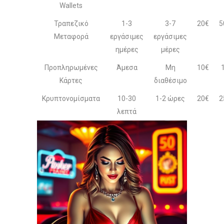
Wallets
Τραπεζικό
1-3
3-7
20€
5
Μεταφορά
εργάσιμες
εργάσιμες
ημέρες
μέρες
Προπληρωμένες
Άμεσα
Μη
10€
Κάρτες
διαθέσιμο
Κρυπτονομίσματα
10-30
1-2 ώρες
20€
2
λεπτά