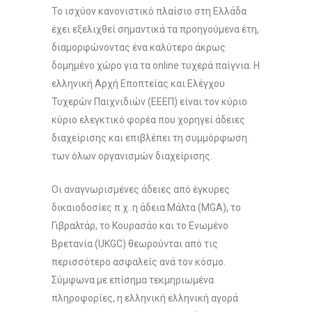
Το ισχύον κανονιστικό πλαίσιο στη Ελλάδα
έχει εξελιχθεί σημαντικά τα προηγούμενα έτη,
διαμορφώνοντας ένα καλύτερο άκρως
δομημένο χώρο για τα online τυχερά παίγνια. Η
ελληνική Αρχή Εποπτείας και Ελέγχου
Τυχερών Παιχνιδιών (ΕΕΕΠ) είναι τον κύριο
κύριο ελεγκτικό φορέα που χορηγεί άδειες
διαχείρισης και επιβλέπει τη συμμόρφωση
των όλων οργανισμών διαχείρισης.
Οι αναγνωρισμένες άδειες από έγκυρες
δικαιοδοσίες π.χ. η άδεια Μάλτα (MGA), το
Γιβραλτάρ, το Κουρασάο και το Ενωμένο
Βρετανία (UKGC) θεωρούνται από τις
περισσότερο ασφαλείς ανά τον κόσμο.
Σύμφωνα με επίσημα τεκμηριωμένα
πληροφορίες, η ελληνική ελληνική αγορά