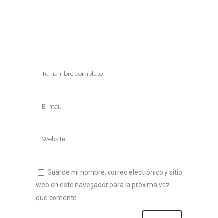
Guarde mi nombre, correo electrónico y sitio
web en este navegador para la próxima vez
que comente.