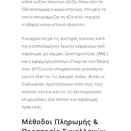
online καζίνο παιγνίων αξίζει πάνω από τα
500 εκατομμύρια ευρώ ετησίως, στοιχείο το
οποίο υπογραμμίζει τη αξία ενός ισχυρού
στιβαρού κανονιστικού πλαισίου.
Η εναρμόνιση με τις αυστηρές κανόνες κατά
της καταπολέμησης λευκής κεφαλαίων από
παράνομες μη νόμιμες δραστηριότητες (AML)
και η εφαρμογή κανόνων «Γνώρισε τον Πελάτη
σου» (KYC) είναι υποχρεωτικές procedures
για τις όλες τις τις έγκυρες πύλες. Αυτές οι
διαδικασίες προστατεύουν τόσο τους τους
παίκτες όσο και και τις τις λειτουργούσες
επιχειρήσεις από απάτες και παράνομες
πρακτικές.
Μέθοδοι Πληρωμής &