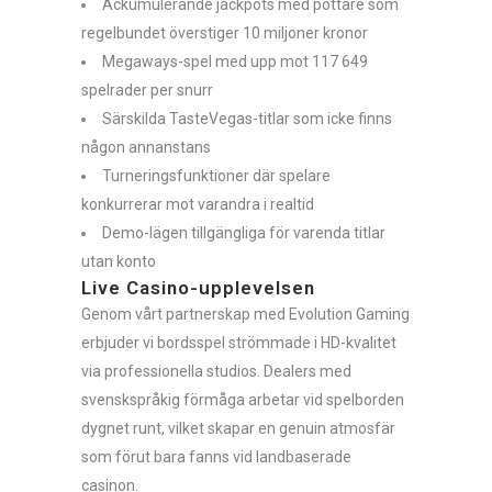
Ackumulerande jackpots med pottare som
regelbundet överstiger 10 miljoner kronor
Megaways-spel med upp mot 117 649
spelrader per snurr
Särskilda TasteVegas-titlar som icke finns
någon annanstans
Turneringsfunktioner där spelare
konkurrerar mot varandra i realtid
Demo-lägen tillgängliga för varenda titlar
utan konto
Live Casino-upplevelsen
Genom vårt partnerskap med Evolution Gaming
erbjuder vi bordsspel strömmade i HD-kvalitet
via professionella studios. Dealers med
svenskspråkig förmåga arbetar vid spelborden
dygnet runt, vilket skapar en genuin atmosfär
som förut bara fanns vid landbaserade
casinon.