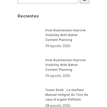
Recientes
How Businesses Improve
Visibility With Better
Content Planning
09 agosto, 2026
How Businesses Improve
Visibility With Better
Content Planning
09 agosto, 2026
Tower Rush : Le meilleur
Manuel Intégral du Titre de
Jeux d’argent Réfléchi
08 agosto, 2026