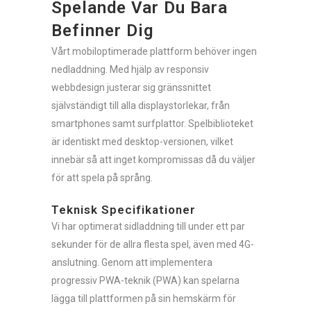
Spelande Var Du Bara
Befinner Dig
Vårt mobiloptimerade plattform behöver ingen
nedladdning. Med hjälp av responsiv
webbdesign justerar sig gränssnittet
självständigt till alla displaystorlekar, från
smartphones samt surfplattor. Spelbiblioteket
är identiskt med desktop-versionen, vilket
innebär så att inget kompromissas då du väljer
för att spela på språng.
Teknisk Specifikationer
Vi har optimerat sidladdning till under ett par
sekunder för de allra flesta spel, även med 4G-
anslutning. Genom att implementera
progressiv PWA-teknik (PWA) kan spelarna
lägga till plattformen på sin hemskärm för