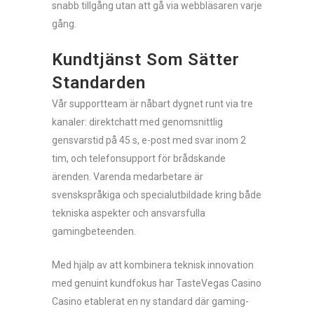
snabb tillgång utan att gå via webbläsaren varje
gång.
Kundtjänst Som Sätter
Standarden
Vår supportteam är nåbart dygnet runt via tre
kanaler: direktchatt med genomsnittlig
gensvarstid på 45 s, e-post med svar inom 2
tim, och telefonsupport för brådskande
ärenden. Varenda medarbetare är
svenskspråkiga och specialutbildade kring både
tekniska aspekter och ansvarsfulla
gamingbeteenden.
Med hjälp av att kombinera teknisk innovation
med genuint kundfokus har TasteVegas Casino
Casino etablerat en ny standard där gaming-