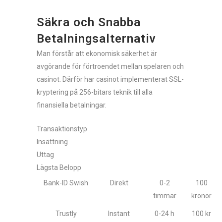
Säkra och Snabba
Betalningsalternativ
Man förstår att ekonomisk säkerhet är
avgörande för förtroendet mellan spelaren och
casinot. Därför har casinot implementerat SSL-
kryptering på 256-bitars teknik till alla
finansiella betalningar.
Transaktionstyp
Insättning
Uttag
Lägsta Belopp
Bank-ID Swish
Direkt
0-2
100
timmar
kronor
Trustly
Instant
0-24 h
100 kr