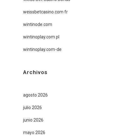
weissbetcasino.com fr
wintinode.com
wintinoplay.com pl
wintinoplay.com-de
Archivos
agosto 2026
julio 2026
junio 2026
mayo 2026