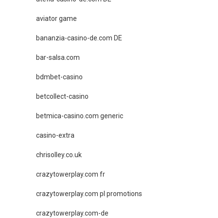
aviator game
bananzia-casino-de.com DE
bar-salsa.com
bdmbet-casino
betcollect-casino
betmica-casino.com generic
casino-extra
chrisolley.co.uk
crazytowerplay.com fr
crazytowerplay.com pl promotions
crazytowerplay.com-de