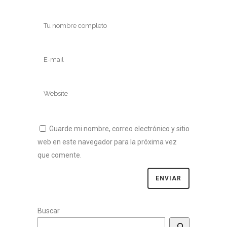
Guarde mi nombre, correo electrónico y sitio
web en este navegador para la próxima vez
que comente.
Buscar