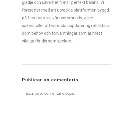
glädje och säkerhet finns i perfekt balans. Vi
fortsätter med att utveckla plattformen byggd
på feedback via vårt community, vilket
säkerställer att varenda uppdatering reflekterar
dom behov och förväntningar som är mest
viktiga för dig som spelare.
Publicar un comentario