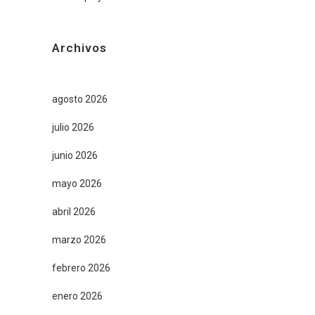
Archivos
agosto 2026
julio 2026
junio 2026
mayo 2026
abril 2026
marzo 2026
febrero 2026
enero 2026