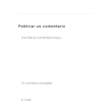
Publicar un comentario