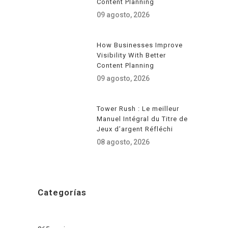
Content Planning
09 agosto, 2026
How Businesses Improve
Visibility With Better
Content Planning
09 agosto, 2026
Tower Rush : Le meilleur
Manuel Intégral du Titre de
Jeux d’argent Réfléchi
08 agosto, 2026
Categorías