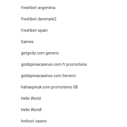
freshbet-argentina
freshbet-denmark2
freshbet-spain
Games
getgodz.com generic
goldspiniacasinos.com fr promotions
goldspiniacasinos.com Generic
hahaspinuk.com promotions GB
Hello World
Hello World!
hotloot-casino