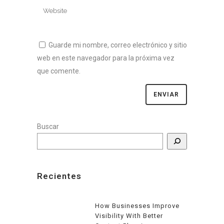
Guarde mi nombre, correo electrónico y sitio
web en este navegador para la próxima vez
que comente.
Buscar
Recientes
How Businesses Improve
Visibility With Better