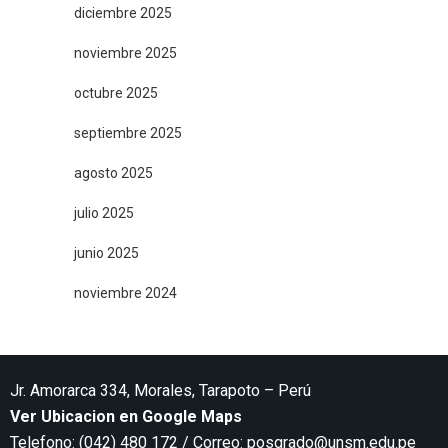
diciembre 2025
noviembre 2025
octubre 2025
septiembre 2025
agosto 2025
julio 2025
junio 2025
noviembre 2024
Jr. Amorarca 334, Morales, Tarapoto – Perú
Ver Ubicacion en Google Maps
Telefono: (042) 480 172 / Correo:
posgrado@unsm.edu.pe