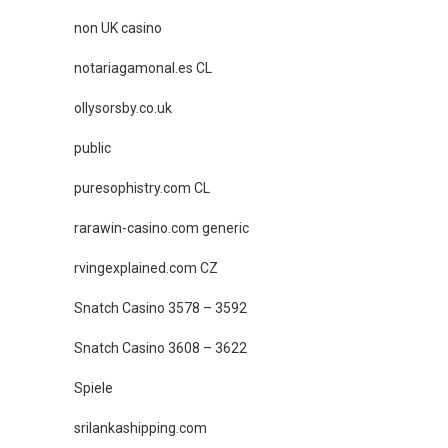
non UK casino
notariagamonal.es CL
ollysorsby.co.uk
public
puresophistry.com CL
rarawin-casino.com generic
rvingexplained.com CZ
Snatch Casino 3578 – 3592
Snatch Casino 3608 – 3622
Spiele
srilankashipping.com