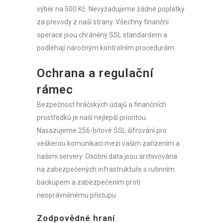
výběr na 500 Kč. Nevyžadujeme žádné poplatky
za převody z naší strany. Všechny finanční
operace jsou chráněny SSL standardem a
podléhají náročným kontrolním procedurám.
Ochrana a regulační
rámec
Bezpečnost hráčských údajů a finančních
prostředků je naší nejlepší prioritou.
Nasazujeme 256-bitové SSL šifrování pro
veškerou komunikaci mezi vaším zařízením a
našimi servery. Osobní data jsou archivována
na zabezpečených infrastruktuře s rutinním
backupem a zabezpečením proti
neoprávněnému přístupu.
Zodpovědné hraní