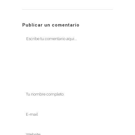
Publicar un comentario