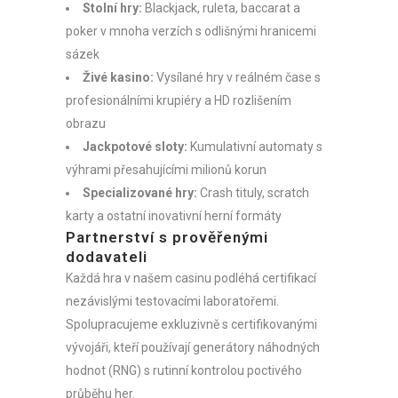
Stolní hry:
Blackjack, ruleta, baccarat a
poker v mnoha verzích s odlišnými hranicemi
sázek
Živé kasino:
Vysílané hry v reálném čase s
profesionálními krupiéry a HD rozlišením
obrazu
Jackpotové sloty:
Kumulativní automaty s
výhrami přesahujícími milionů korun
Specializované hry:
Crash tituly, scratch
karty a ostatní inovativní herní formáty
Partnerství s prověřenými
dodavateli
Každá hra v našem casinu podléhá certifikací
nezávislými testovacími laboratořemi.
Spolupracujeme exkluzivně s certifikovanými
vývojáři, kteří používají generátory náhodných
hodnot (RNG) s rutinní kontrolou poctivého
průběhu her.