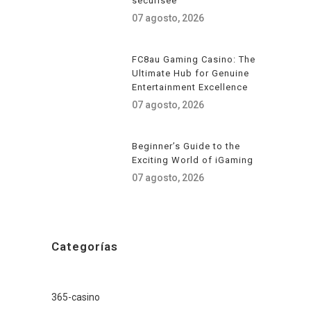
sécurisée
07 agosto, 2026
FC8au Gaming Casino: The
Ultimate Hub for Genuine
Entertainment Excellence
07 agosto, 2026
Beginner’s Guide to the
Exciting World of iGaming
07 agosto, 2026
Categorías
365-casino