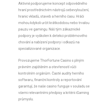
Aktivně podporujeme koncept odpovědného
hraní prostřednictvím nástrojů sebevyloučení,
hranic vkladů, staveb a herního času. Hráči
mohou kdykoli určit krátkodobou nebo trvalou
pauzu ve gamingu. Náš tým zákaznické
podpory je vyškolen k detekci problémového
chování a nabízení podpory i odkazů na
specializované organizace.
Provozujeme ThorFortune Casino s plným
právním zajištěním a otevřeností vůči
kontrolním orgánům. Časté audity herního
softwaru, finanční kontroly a reportování
garantují, že naše casino funguje v souladu se
všemi relevantními předpisy a kritérii iGaming
průmyslu.