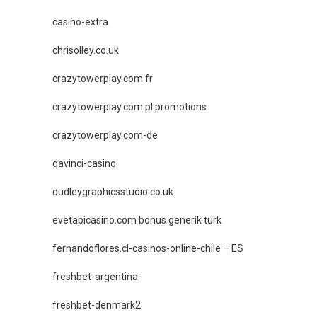
casino-extra
chrisolley.co.uk
crazytowerplay.com fr
crazytowerplay.com pl promotions
crazytowerplay.com-de
davinci-casino
dudleygraphicsstudio.co.uk
evetabicasino.com bonus generik turk
fernandoflores.cl-casinos-online-chile – ES
freshbet-argentina
freshbet-denmark2