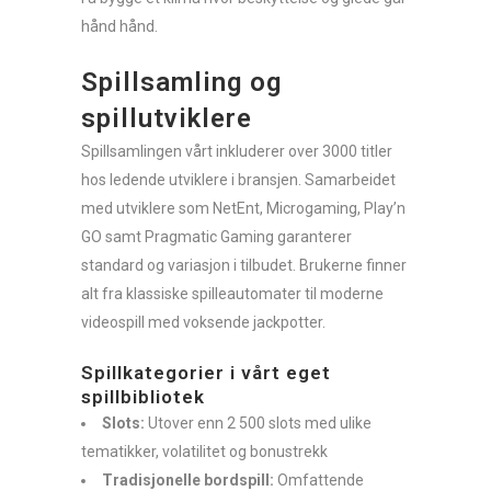
hånd hånd.
Spillsamling og
spillutviklere
Spillsamlingen vårt inkluderer over 3000 titler
hos ledende utviklere i bransjen. Samarbeidet
med utviklere som NetEnt, Microgaming, Play’n
GO samt Pragmatic Gaming garanterer
standard og variasjon i tilbudet. Brukerne finner
alt fra klassiske spilleautomater til moderne
videospill med voksende jackpotter.
Spillkategorier i vårt eget
spillbibliotek
Slots:
Utover enn 2 500 slots med ulike
tematikker, volatilitet og bonustrekk
Tradisjonelle bordspill:
Omfattende