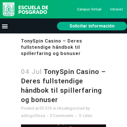
Campus Virtual
Intranet
Solicitar información
TonySpin Casino – Deres
fullstendige håndbok til
spillerfaring og bonuser
04 Jul
TonySpin Casino –
Deres fullstendige
håndbok til spillerfaring
og bonuser
Posted at 03:01h
in
Uncategorized
by
admgo3mse
0 Comments
0
Likes