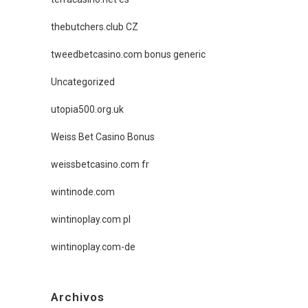
thebutchers.club CZ
tweedbetcasino.com bonus generic
Uncategorized
utopia500.org.uk
Weiss Bet Casino Bonus
weissbetcasino.com fr
wintinode.com
wintinoplay.com pl
wintinoplay.com-de
Archivos