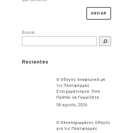
Buscar
Recientes
Ο Οδηγός αναφορικά με
τις Πλατφόρμες
Στοιχηματισμού: Όσα
Πρέπει να Γνωρίζετε
06 agosto, 2026
Ο Ολοκληρωμένος Οδηγός
για τις Πλατφόρμες