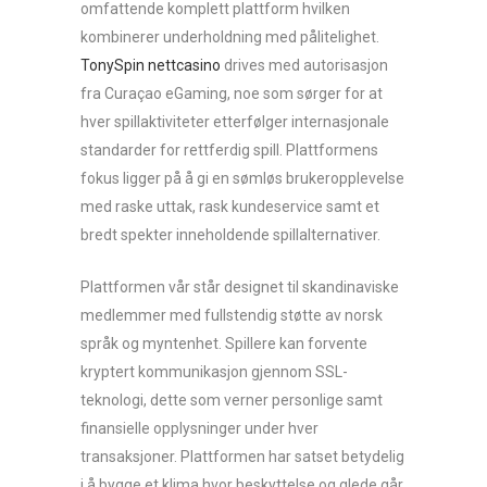
omfattende komplett plattform hvilken
kombinerer underholdning med pålitelighet.
TonySpin nettcasino
drives med autorisasjon
fra Curaçao eGaming, noe som sørger for at
hver spillaktiviteter etterfølger internasjonale
standarder for rettferdig spill. Plattformens
fokus ligger på å gi en sømløs brukeropplevelse
med raske uttak, rask kundeservice samt et
bredt spekter inneholdende spillalternativer.
Plattformen vår står designet til skandinaviske
medlemmer med fullstendig støtte av norsk
språk og myntenhet. Spillere kan forvente
kryptert kommunikasjon gjennom SSL-
teknologi, dette som verner personlige samt
finansielle opplysninger under hver
transaksjoner. Plattformen har satset betydelig
i å bygge et klima hvor beskyttelse og glede går