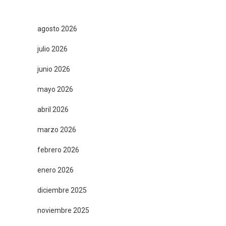
agosto 2026
julio 2026
junio 2026
mayo 2026
abril 2026
marzo 2026
febrero 2026
enero 2026
diciembre 2025
noviembre 2025