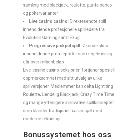
samling med blackjack, roulette, punto banco
og pokervarianter
Live casino casino:
Direktesendte spill
inneholdende profesjonelle spillledere fra
Evolution Gaming samt Ezugi
Progressive jackpotspill:
Økende slots
inneholdende premiepotter som regelmessig
går over millionbeløp
Live-casino casino-seksjonen fortjener spesiell
oppmerksomhet med sitt utvalg av ulike
spillversjoner. Medlemmer kan delta Lightning
Roulette, Uendelig Blackjack, Crazy Time Time
og mange ytterligere innovative spillkonsepter
som blander tradisjonelt casinospill med
moderne teknologi.
Bonussystemet hos oss