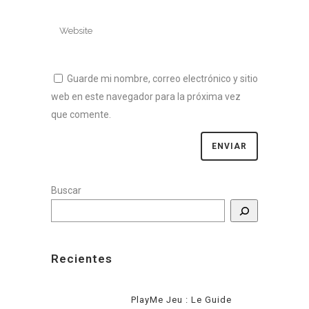
Guarde mi nombre, correo electrónico y sitio
web en este navegador para la próxima vez
que comente.
Buscar
Recientes
PlayMe Jeu : Le Guide