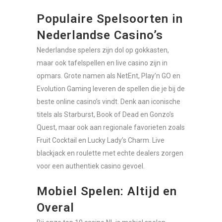
Populaire Spelsoorten in
Nederlandse Casino’s
Nederlandse spelers zijn dol op gokkasten,
maar ook tafelspellen en live casino zijn in
opmars. Grote namen als NetEnt, Play’n GO en
Evolution Gaming leveren de spellen die je bij de
beste online casino’s vindt. Denk aan iconische
titels als Starburst, Book of Dead en Gonzo’s
Quest, maar ook aan regionale favorieten zoals
Fruit Cocktail en Lucky Lady’s Charm. Live
blackjack en roulette met echte dealers zorgen
voor een authentiek casino gevoel.
Mobiel Spelen: Altijd en
Overal