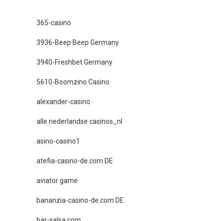
365-casino
3936-Beep Beep Germany
3940-Freshbet Germany
5610-Boomzino Casino
alexander-casino
alle nederlandse casinos_nl
asino-casino1
atefia-casino-de.com DE
aviator game
bananzia-casino-de.com DE
bar-salsa.com