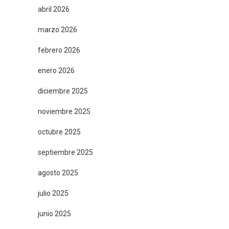
abril 2026
marzo 2026
febrero 2026
enero 2026
diciembre 2025
noviembre 2025
octubre 2025
septiembre 2025
agosto 2025
julio 2025
junio 2025