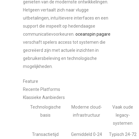
genieten van de modernste ontwikkelingen.
Hetgeen vertaalt zich naar vlugge
uitbetalingen, intuïtievere interfaces en een
support die inspeelt op hedendaagse
communicatievoorkeuren.
oceanspin pagare
verschaft spelers access tot systemen die
gecreëerd zijn met actuele inzichten in
gebruikersbeleving en technologische
mogelijkheden.
Feature
Recente Platforms
Klassieke Aanbieders
Technologische
Moderne cloud-
Vaak oude
basis
infrastructuur
legacy-
systemen
Transactietijd
Gemiddeld 0-24
Typisch 24-72