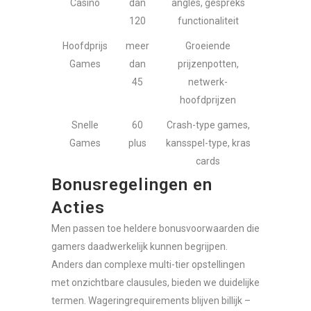
Casino
dan
angles, gespreks
120
functionaliteit
Hoofdprijs
meer
Groeiende
Games
dan
prijzenpotten,
45
netwerk-
hoofdprijzen
Snelle
60
Crash-type games,
Games
plus
kansspel-type, kras
cards
Bonusregelingen en
Acties
Men passen toe heldere bonusvoorwaarden die
gamers daadwerkelijk kunnen begrijpen.
Anders dan complexe multi-tier opstellingen
met onzichtbare clausules, bieden we duidelijke
termen. Wageringrequirements blijven billijk –