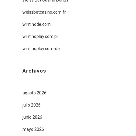
weissbetcasino.com fr
wintinode.com
wintinoplay.com pl
wintinoplay.com-de
Archivos
agosto 2026
julio 2026
junio 2026
mayo 2026