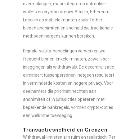
overmakingen, maar integreren ook online-
wallets en cryptocurrency. Bitcoin, Ethereum,
Litecoin en stabiele munten zoals Tether
bieden anonimiteit en snelheid die traditionele
methoden nergens kunnen bereiken.
Digitale-valuta-handelingen verwerken we
frequent binnen enkele minuten, zowel voor
inleggingen als withdrawals. De decentralisatie
elimineert tussenpersonen, hetgeen resulteert
in verminderde kosten en hogere privacy. Voor
deelnemers die prioriteit hechten aan
anonimiteit of in jurisdicties opereren met
beperkende bankregels, vormen crypto-opties
een welkome toevoeging.
Transactiesnelheid en Grenzen
Withdrawal-limieten zijn ruim en realistisch. Per