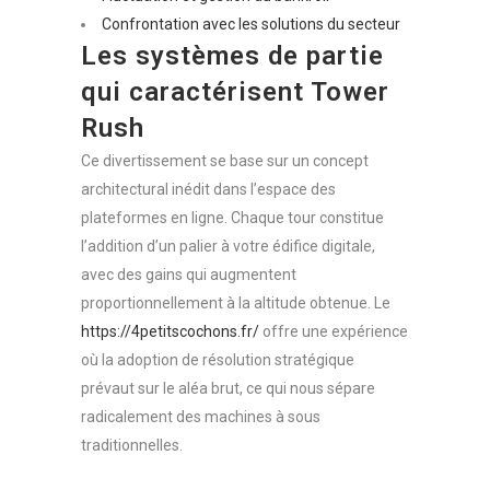
Confrontation avec les solutions du secteur
Les systèmes de partie
qui caractérisent Tower
Rush
Ce divertissement se base sur un concept
architectural inédit dans l’espace des
plateformes en ligne. Chaque tour constitue
l’addition d’un palier à votre édifice digitale,
avec des gains qui augmentent
proportionnellement à la altitude obtenue. Le
https://4petitscochons.fr/
offre une expérience
où la adoption de résolution stratégique
prévaut sur le aléa brut, ce qui nous sépare
radicalement des machines à sous
traditionnelles.