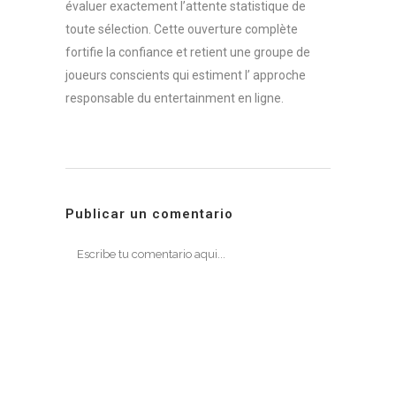
évaluer exactement l’attente statistique de
toute sélection. Cette ouverture complète
fortifie la confiance et retient une groupe de
joueurs conscients qui estiment l’ approche
responsable du entertainment en ligne.
Publicar un comentario