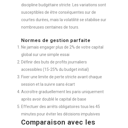
discipline budgétaire stricte. Les variations sont
susceptibles de être conséquentes sur de
courtes durées, mais la volatilité se stabilise sur
nombreuses centaines de tours.
Normes de gestion parfaite
Ne jamais engager plus de 2% de votre capital
global sur une simple essai
Définir des buts de profits journaliers
accessibles (15-25% du budget initial)
Fixer une limite de perte stricte avant chaque
session et la suivre sans écart
Accroître graduellement les paris uniquement
après avoir doublé le capital de base
Effectuer des arrêts obligatoires tous les 45
minutes pour éviter les décisions impulsives
Comparaison avec les