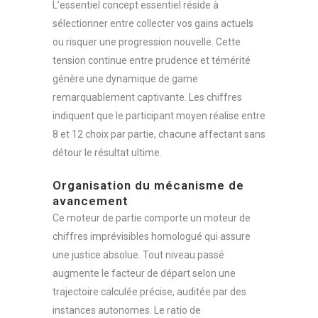
L’essentiel concept essentiel réside à
sélectionner entre collecter vos gains actuels
ou risquer une progression nouvelle. Cette
tension continue entre prudence et témérité
génère une dynamique de game
remarquablement captivante. Les chiffres
indiquent que le participant moyen réalise entre
8 et 12 choix par partie, chacune affectant sans
détour le résultat ultime.
Organisation du mécanisme de
avancement
Ce moteur de partie comporte un moteur de
chiffres imprévisibles homologué qui assure
une justice absolue. Tout niveau passé
augmente le facteur de départ selon une
trajectoire calculée précise, auditée par des
instances autonomes. Le ratio de