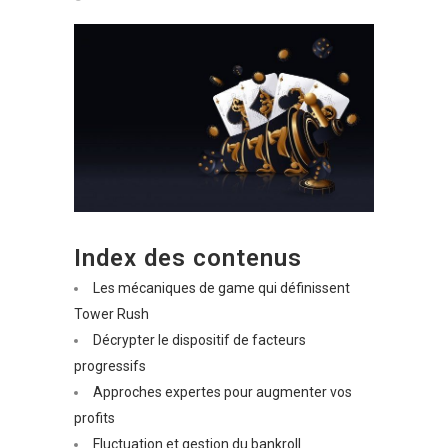
Index des contenus
Les mécaniques de game qui définissent
Tower Rush
Décrypter le dispositif de facteurs
progressifs
Approches expertes pour augmenter vos
profits
Fluctuation et gestion du bankroll