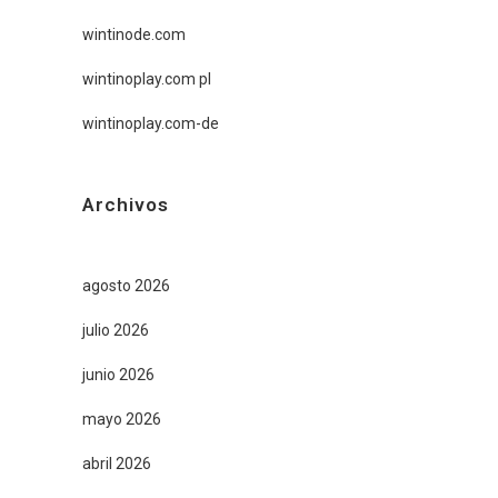
wintinode.com
wintinoplay.com pl
wintinoplay.com-de
Archivos
agosto 2026
julio 2026
junio 2026
mayo 2026
abril 2026