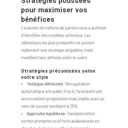
Stratégies poussées
pour maximiser vos
bénéfices
L’examen de millions de parties nous a autorisé
d’identifier des modèles victorieux. Les
utilisateurs les plus productifs ne suivent
nullement une stratégie singulière, mais
modifient leur attitude selon le cadre.
Stratégies préconisées selon
votre style
Tactique défensive :
Récupération
automatique à le palier 5 ou 6, favorisant une
accumulation progressive mais stable avec un
ratio de succès excédant à 70%
Approche équilibrée :
Variation entre
sorties promptes et efforts audacieuses en