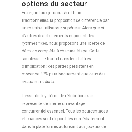
options du secteur
En regard aux jeux crash et tours
traditionnelles, la proposition se différencie par
un maîtrise utilisateur supérieur. Alors que où
d’autres divertissements imposent des
rythmes fixes, nous proposons une liberté de
décision complète à chacune étape. Cette
souplesse se traduit dans les chiffres
d’implication : ces parties persistent en
moyenne 37% plus longuement que ceux des
rivaux immédiats.
L’essentiel système de rétribution clair
représente de même un avantage
concurrentiel essentiel. Tous les pourcentages
et chances sont disponibles immédiatement
dans la plateforme, autorisant aux joueurs de