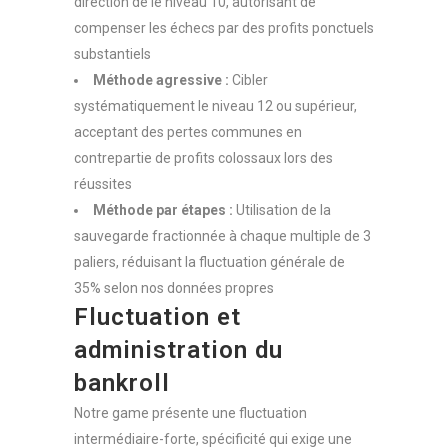
direction de le niveau 10, autorisant de
compenser les échecs par des profits ponctuels
substantiels
Méthode agressive :
Cibler
systématiquement le niveau 12 ou supérieur,
acceptant des pertes communes en
contrepartie de profits colossaux lors des
réussites
Méthode par étapes :
Utilisation de la
sauvegarde fractionnée à chaque multiple de 3
paliers, réduisant la fluctuation générale de
35% selon nos données propres
Fluctuation et
administration du
bankroll
Notre game présente une fluctuation
intermédiaire-forte, spécificité qui exige une