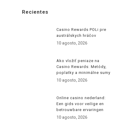
Recientes
Casino Rewards POLi pre
austrálskych hráčov
10 agosto, 2026
Ako vložiť peniaze na
Casino Rewards: Metódy,
poplatky a minimálne sumy
10 agosto, 2026
Online casino nederland:
Een gids voor veilige en
betrouwbare ervaringen
10 agosto, 2026