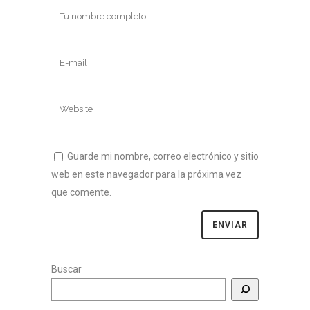
Guarde mi nombre, correo electrónico y sitio
web en este navegador para la próxima vez
que comente.
Buscar