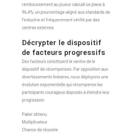
remboursement au joueur calculé se place à
96,4%, un pourcentage aligné aux standards de
l’industrie et fréquemment vérifié par des
centres externes.
Décrypter le dispositif
de facteurs progressifs
Des facteurs constituent le centre de le
dispositif de récompenses. Par opposition aux
divertissements linéaires, nous déployons une
évolution exponentielle qui récompense les
participants courageux disposés à étendre leur
progression.
Palier obtenu
Multiplicateur
Chance de réussite