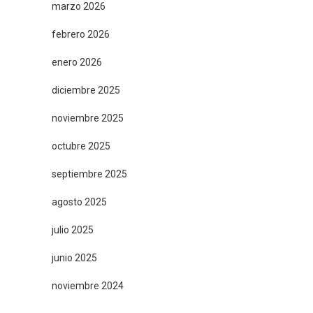
marzo 2026
febrero 2026
enero 2026
diciembre 2025
noviembre 2025
octubre 2025
septiembre 2025
agosto 2025
julio 2025
junio 2025
noviembre 2024