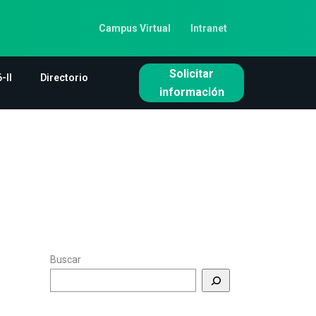
Campus Virtual
Intranet
Solicitar
-II
Directorio
información
Buscar