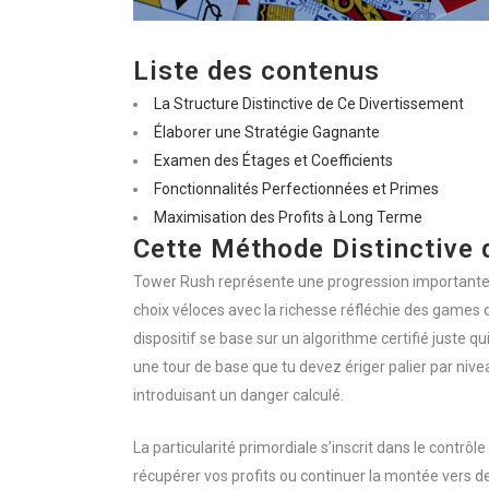
Liste des contenus
La Structure Distinctive de Ce Divertissement
Élaborer une Stratégie Gagnante
Examen des Étages et Coefficients
Fonctionnalités Perfectionnées et Primes
Maximisation des Profits à Long Terme
Cette Méthode Distinctive 
Tower Rush représente une progression importante d
choix véloces avec la richesse réfléchie des games 
dispositif se base sur un algorithme certifié juste q
une tour de base que tu devez ériger palier par nive
introduisant un danger calculé.
La particularité primordiale s’inscrit dans le cont
récupérer vos profits ou continuer la montée vers d