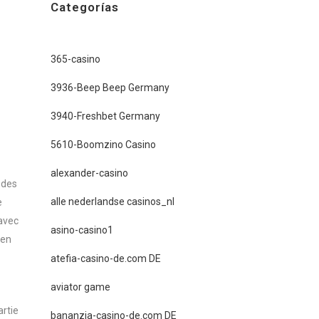
Categorías
365-casino
3936-Beep Beep Germany
3940-Freshbet Germany
5610-Boomzino Casino
alexander-casino
 des
alle nederlandse casinos_nl
e
avec
asino-casino1
 en
atefia-casino-de.com DE
aviator game
artie
bananzia-casino-de.com DE