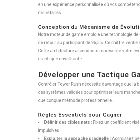
en une expérience personnalisée où vos compétence
monétaires.
Conception du Mécanisme de Évoluti
Notre moteur de game emploie une technologie de cr
de retour au participant de 96,5%. Ce chiffre vérifi
Cette architecture ascendante représente votre év
graphique envoûtante.
Développer une Tactique G
Contrôler Tower Rush nécessite davantage que la b
des systèmes validées pour optimiser leurs manch
quelconque méthode professionnelle.
Règles Essentiels pour Gagner
Définir des cibles nets :
Fixez un coefficient vis
impulsives
Exploiter la approche graduelle :
Accroissez peti