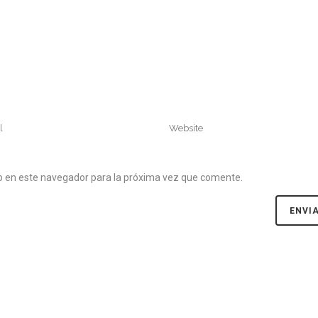
eb en este navegador para la próxima vez que comente.