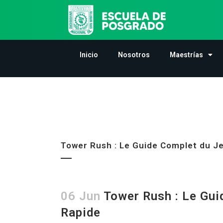
Inicio
Nosotros
Maestrías
Tower Rush : Le Guide Complet du Je
06 Jun
Tower Rush : Le Gui
Rapide