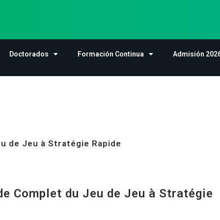
Doctorados
Formación Continua
Admisión 2026
u de Jeu à Stratégie Rapide
de Complet du Jeu de Jeu à Stratégie