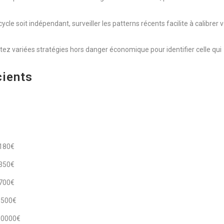
le soit indépendant, surveiller les patterns récents facilite à calibrer 
z variées stratégies hors danger économique pour identifier celle qui
cients
 180€
 350€
 700€
1500€
10000€