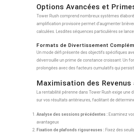
Options Avancées et Prime
Tower Rush comprend nombreux systèmes élaborés qu
amplification provisoire permet d’augmenter brièvem
calculées. Lesdites séquences particulières se lanc
Formats de Divertissement Complém
Un mode défi présente des objectifs spécifiques avec
déverrouille un prime de constance croissant. Un f
prolongées avec des facteurs cumulatifs qui persist
Maximisation des Revenus
La rentabilité pérenne dans Tower Rush exige une d
sur vos résultats antérieures, facilitant de détermin
Analyse des sessions précédentes :
Examinez vos 
avantageux
Fixation de plafonds rigoureuses :
Fixez des seuils