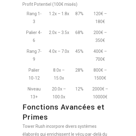
Profit Potentiel (100€ misés)
Rang 1-
1.2x – 1.8x
87%
120€ –
3
180€
Palier 4-
2.0x – 3.5x
68%
200€ –
6
350€
Rang 7-
4.0x – 7.0x
45%
400€ –
9
700€
Palier
8.0x –
28%
800€ –
10-12
15.0x
1500€
Niveau
20.0x –
12%
2000€ –
13+
100.0x
10000€
Fonctions Avancées et
Primes
Tower Rush incorpore divers systèmes
élaborés qui enrichissent le vécu par-delà du