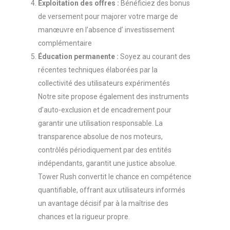
Exploitation des offres :
Bénéficiez des bonus
de versement pour majorer votre marge de
manœuvre en l’absence d’ investissement
complémentaire
Éducation permanente :
Soyez au courant des
récentes techniques élaborées par la
collectivité des utilisateurs expérimentés
Notre site propose également des instruments
d’auto-exclusion et de encadrement pour
garantir une utilisation responsable. La
transparence absolue de nos moteurs,
contrôlés périodiquement par des entités
indépendants, garantit une justice absolue.
Tower Rush convertit le chance en compétence
quantifiable, offrant aux utilisateurs informés
un avantage décisif par à la maîtrise des
chances et la rigueur propre.