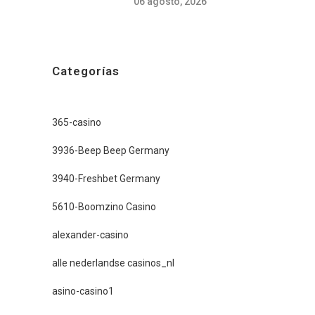
06 agosto, 2026
Categorías
365-casino
3936-Beep Beep Germany
3940-Freshbet Germany
5610-Boomzino Casino
alexander-casino
alle nederlandse casinos_nl
asino-casino1