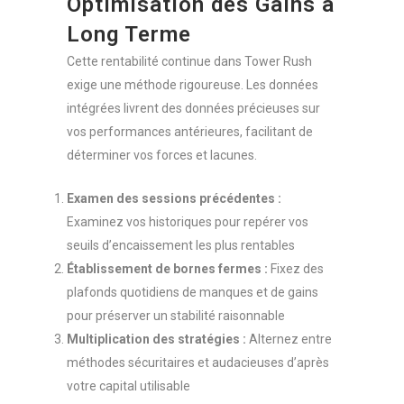
Optimisation des Gains à
Long Terme
Cette rentabilité continue dans Tower Rush
exige une méthode rigoureuse. Les données
intégrées livrent des données précieuses sur
vos performances antérieures, facilitant de
déterminer vos forces et lacunes.
Examen des sessions précédentes :
Examinez vos historiques pour repérer vos
seuils d’encaissement les plus rentables
Établissement de bornes fermes :
Fixez des
plafonds quotidiens de manques et de gains
pour préserver un stabilité raisonnable
Multiplication des stratégies :
Alternez entre
méthodes sécuritaires et audacieuses d’après
votre capital utilisable