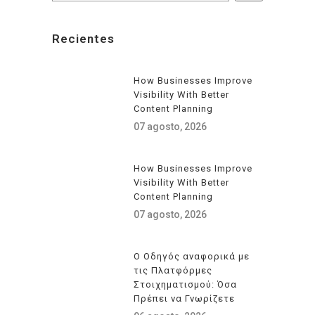
Recientes
How Businesses Improve
Visibility With Better
Content Planning
07 agosto, 2026
How Businesses Improve
Visibility With Better
Content Planning
07 agosto, 2026
Ο Οδηγός αναφορικά με
τις Πλατφόρμες
Στοιχηματισμού: Όσα
Πρέπει να Γνωρίζετε