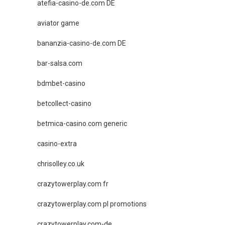
atefia-casino-de.com DE
aviator game
bananzia-casino-de.com DE
bar-salsa.com
bdmbet-casino
betcollect-casino
betmica-casino.com generic
casino-extra
chrisolley.co.uk
crazytowerplay.com fr
crazytowerplay.com pl promotions
crazytowerplay.com-de