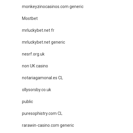
monkeyzinocasinos.com generic
Mostbet
mrluckybet.net fr
mrluckybet.net generic
nesrf.org.uk
non UK casino
notariagamonal.es CL
ollysorsby.co.uk
public
puresophistry.com CL
rarawin-casino.com generic