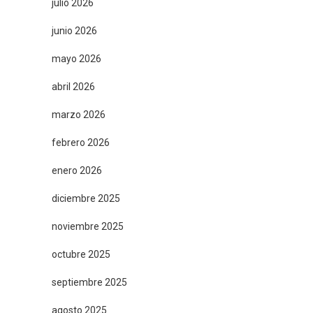
julio 2026
junio 2026
mayo 2026
abril 2026
marzo 2026
febrero 2026
enero 2026
diciembre 2025
noviembre 2025
octubre 2025
septiembre 2025
agosto 2025