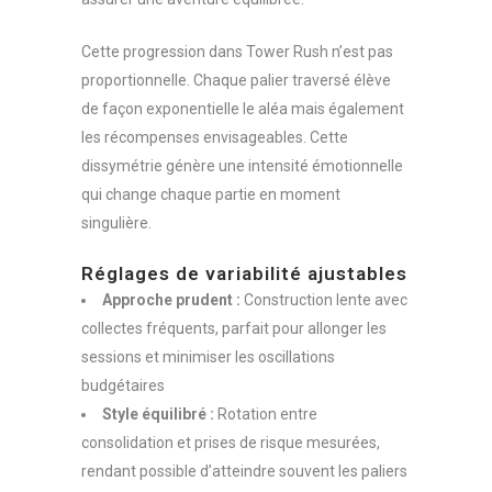
Cette progression dans Tower Rush n’est pas
proportionnelle. Chaque palier traversé élève
de façon exponentielle le aléa mais également
les récompenses envisageables. Cette
dissymétrie génère une intensité émotionnelle
qui change chaque partie en moment
singulière.
Réglages de variabilité ajustables
Approche prudent :
Construction lente avec
collectes fréquents, parfait pour allonger les
sessions et minimiser les oscillations
budgétaires
Style équilibré :
Rotation entre
consolidation et prises de risque mesurées,
rendant possible d’atteindre souvent les paliers