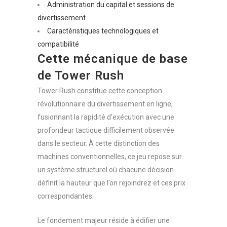
Administration du capital et sessions de
divertissement
Caractéristiques technologiques et
compatibilité
Cette mécanique de base
de Tower Rush
Tower Rush constitue cette conception
révolutionnaire du divertissement en ligne,
fusionnant la rapidité d’exécution avec une
profondeur tactique difficilement observée
dans le secteur. À cette distinction des
machines conventionnelles, ce jeu repose sur
un système structurel où chacune décision
définit la hauteur que l’on rejoindrez et ces prix
correspondantes.
Le fondement majeur réside à édifier une