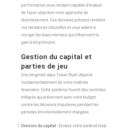
performance vous rendant capable d’évaluer
de façon objective votre approche de
divertissement. Ces données précises révèlent
vos tendances naturelles et vous aident à
corriger les biais mentaux qui influencent la
gain à long horizon.
Gestion du capital et
parties de jeu
Une longévité dans Tower Rush dépend
fondamentalement de votre maîtrise
financière. Cette système fournit des contrôles
intégrés qui préservent auto votre budget
contre les décisions impulsives pendant les
périodes émotionnellement chargées.
Division du capital :
Divisez votre bankroll total