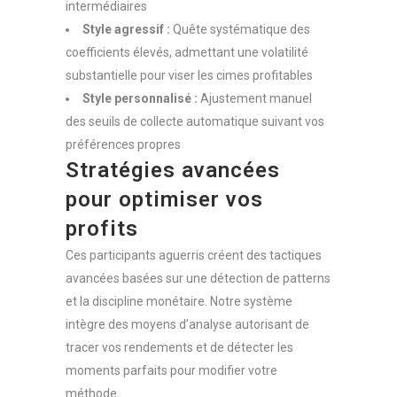
intermédiaires
Style agressif :
Quête systématique des
coefficients élevés, admettant une volatilité
substantielle pour viser les cimes profitables
Style personnalisé :
Ajustement manuel
des seuils de collecte automatique suivant vos
préférences propres
Stratégies avancées
pour optimiser vos
profits
Ces participants aguerris créent des tactiques
avancées basées sur une détection de patterns
et la discipline monétaire. Notre système
intègre des moyens d’analyse autorisant de
tracer vos rendements et de détecter les
moments parfaits pour modifier votre
méthode.