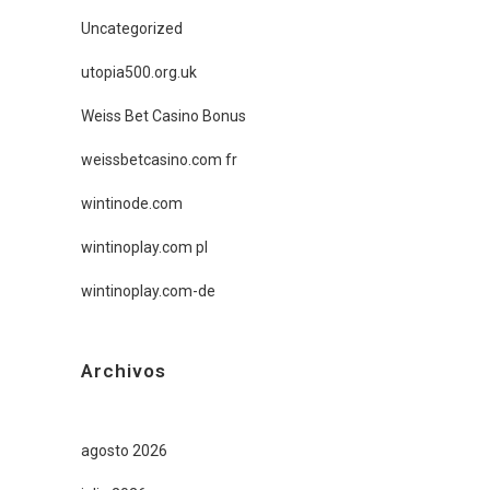
Uncategorized
utopia500.org.uk
Weiss Bet Casino Bonus
weissbetcasino.com fr
wintinode.com
wintinoplay.com pl
wintinoplay.com-de
Archivos
agosto 2026