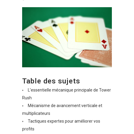
Table des sujets
L’essentielle mécanique principale de Tower
Rush
Mécanisme de avancement verticale et
multiplicateurs
Tactiques expertes pour améliorer vos
profits