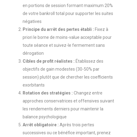
en portions de session formant maximum 20%
de votre bankroll total pour supporter les suites
négatives
Principe du arrêt des pertes établi :
Fixez à
priori le borne de moins-value acceptable pour
toute séance et suivez-le fermement sans
dérogation
Cibles de profit réalistes :
Établissez des
objectifs de gain modestes (30-50% par
session) plutôt que de chercher les coefficients
exorbitants
Rotation des stratégies :
Changez entre
approches conservatrices et offensives suivant
les rendements derniers pour maintenir la
balance psychologique
Arrêt obligatoire :
Après trois pertes
successives ou ce bénéfice important, prenez