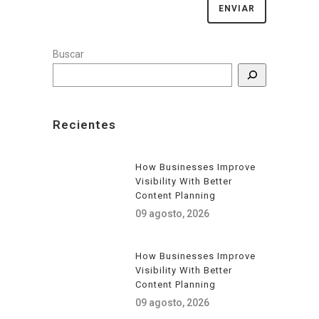
Buscar
Recientes
How Businesses Improve
Visibility With Better
Content Planning
09 agosto, 2026
How Businesses Improve
Visibility With Better
Content Planning
09 agosto, 2026