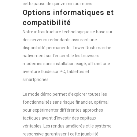
cette pause de quinze min au moins
Options informatiques et
compatibilité
Notre infrastructure technologique se base sur
des serveurs redondants assurant une
disponibilité permanente. Tower Rush marche
nativement sur l’ensemble les browsers
modernes sans installation exigé, offrant une
aventure fluide sur PC, tablettes et
smartphones.
Le mode démo permet d’explorer toutes les
fonctionnalités sans risque financier, optimal
pour expérimenter différentes approches
tactiques avant d’investir des capitaux
véritables. Les rendus améliorés et le système
responsive garantissent cette jouabilité