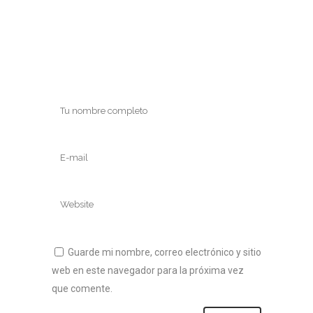
Guarde mi nombre, correo electrónico y sitio
web en este navegador para la próxima vez
que comente.