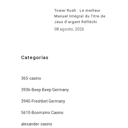
Tower Rush : Le meilleur
Manuel Intégral du Titre de
Jeux d’argent Réfléchi
08 agosto, 2026
Categorías
365-casino
3936-Beep Beep Germany
3940-Freshbet Germany
5610-Boomzino Casino
alexander-casino