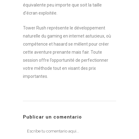
équivalente peu importe que soit la taille
d’écran exploitée.
Tower Rush représente le développement
naturelle du gaming en internet astucieux, où
compétence et hasard se mêlent pour créer
cette aventure prenante mais fair. Toute
session offre l’opportunité de perfectionner
votre méthode tout en visant des prix
importantes.
Publicar un comentario