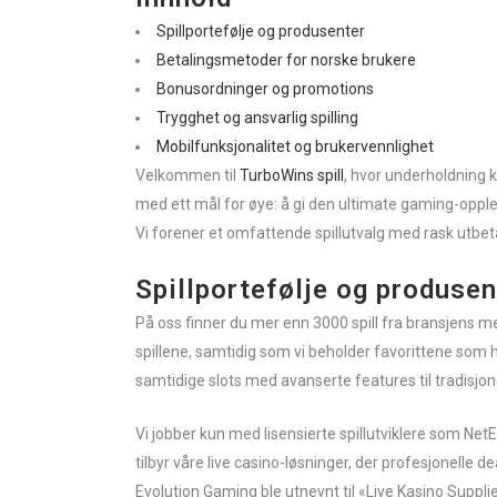
Spillportefølje og produsenter
Betalingsmetoder for norske brukere
Bonusordninger og promotions
Trygghet og ansvarlig spilling
Mobilfunksjonalitet og brukervennlighet
Velkommen til
TurboWins spill
, hvor underholdning 
med ett mål for øye: å gi den ultimate gaming-opple
Vi forener et omfattende spillutvalg med rask utbe
Spillportefølje og produsen
På oss finner du mer enn 3000 spill fra bransjens me
spillene, samtidig som vi beholder favorittene som har
samtidige slots med avanserte features til tradisjone
Vi jobber kun med lisensierte spillutviklere som Ne
tilbyr våre live casino-løsninger, der profesjonelle d
Evolution Gaming ble utnevnt til «Live Kasino Suppl