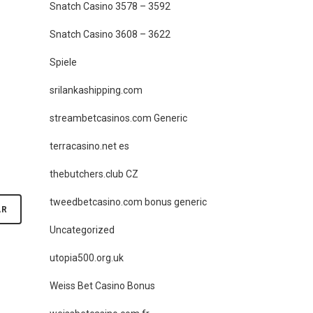
Snatch Casino 3578 – 3592
Snatch Casino 3608 – 3622
Spiele
srilankashipping.com
streambetcasinos.com Generic
terracasino.net es
thebutchers.club CZ
tweedbetcasino.com bonus generic
Uncategorized
utopia500.org.uk
Weiss Bet Casino Bonus