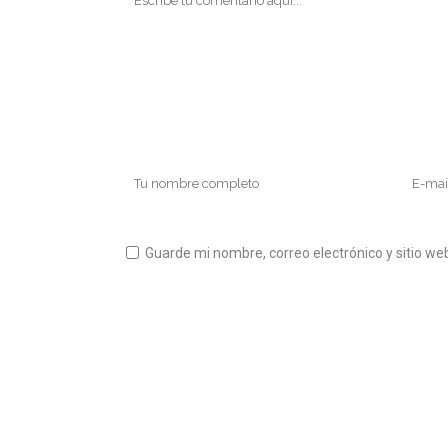
Guarde mi nombre, correo electrónico y sitio w