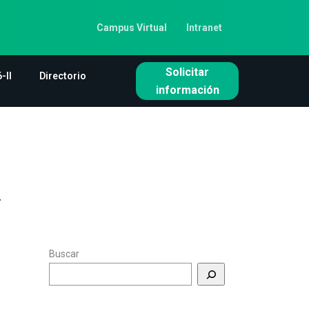
Campus Virtual
Intranet
Solicitar
-II
Directorio
información
r
Buscar