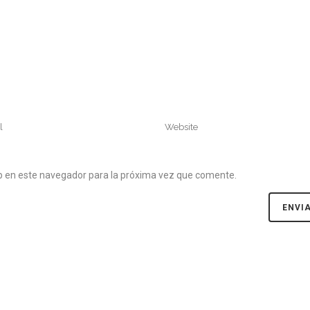
eb en este navegador para la próxima vez que comente.