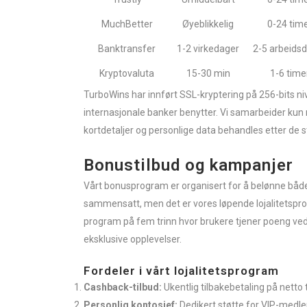
MuchBetter
Øyeblikkelig
0-24 tim
Banktransfer
1-2 virkedager
2-5 arbeids
Kryptovaluta
15-30 min
1-6 time
TurboWins har innført SSL-kryptering på 256-bits ni
internasjonale banker benytter. Vi samarbeider kun 
kortdetaljer og personlige data behandles etter de 
Bonustilbud og kampanjer
Vårt bonusprogram er organisert for å belønne både
sammensatt, men det er vores løpende lojalitetspro
program på fem trinn hvor brukere tjener poeng ved 
eksklusive opplevelser.
Fordeler i vårt lojalitetsprogram
Cashback-tilbud:
Ukentlig tilbakebetaling på netto
Personlig kontosjef:
Dedikert støtte for VIP-medle