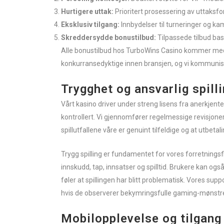
Hurtigere uttak:
Prioritert prosessering av uttaksf
Eksklusiv tilgang:
Innbydelser til turneringer og ka
Skreddersydde bonustilbud:
Tilpassede tilbud base
Alle bonustilbud hos TurboWins Casino kommer med 
konkurransedyktige innen bransjen, og vi kommuniserer
Trygghet og ansvarlig spill
Vårt kasino driver under streng lisens fra anerkjente
kontrollert. Vi gjennomfører regelmessige revisjon
spillutfallene våre er genuint tilfeldige og at utbet
Trygg spilling er fundamentet for vores forretningsfi
innskudd, tap, innsatser og spilltid. Brukere kan og
føler at spillingen har blitt problematisk. Vores suppo
hvis de observerer bekymringsfulle gaming-mønstr
Mobilopplevelse og tilgang