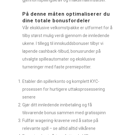
På denne måten optimaliserer du
dine totale bonusfordeler
Vår eksklusive velkomstpakke er utformet for å
tilby størst mulig verdi gjennom de innledende
ukene. I tillegg til innskuddsbonuser tilbyr vi
løpende cashback-tilbud, bonusrunder på
utvalgte spilleautomater og eksklusive
turneringer med faste premiepotter.
Etabler din spillerkonto og komplett KYC-
prosessen for hurtigere uttaksprosessering
senere
Gjør ditt innledende innbetaling og få
tilsvarende bonus sammen med gratisspinn
Fullfør wagering-kravene ved å satse på
relevante spill – se alltid alltid vilkårene