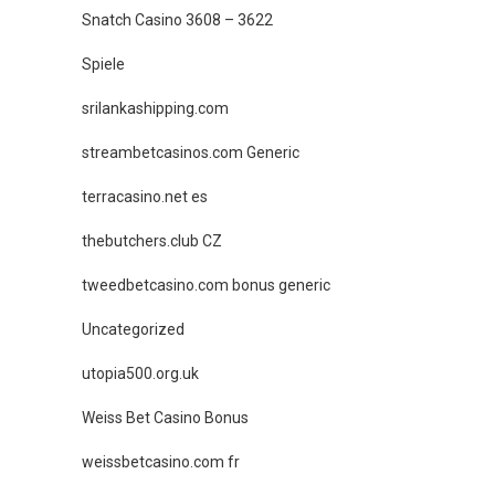
Snatch Casino 3608 – 3622
Spiele
srilankashipping.com
streambetcasinos.com Generic
terracasino.net es
thebutchers.club CZ
tweedbetcasino.com bonus generic
Uncategorized
utopia500.org.uk
Weiss Bet Casino Bonus
weissbetcasino.com fr