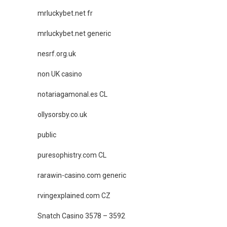
mrluckybet.net fr
mrluckybet.net generic
nesrf.org.uk
non UK casino
notariagamonal.es CL
ollysorsby.co.uk
public
puresophistry.com CL
rarawin-casino.com generic
rvingexplained.com CZ
Snatch Casino 3578 – 3592