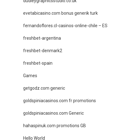
dudleygraphicsstudio.co.uk
evetabicasino.com bonus generik turk
fernandoflores.cl-casinos-online-chile – ES
freshbet-argentina
freshbet-denmark2
freshbet-spain
Games
getgodz.com generic
goldspiniacasinos.com fr promotions
goldspiniacasinos.com Generic
hahaspinuk.com promotions GB
Hello World