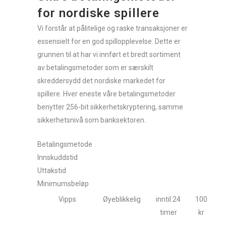
for nordiske spillere
Vi forstår at pålitelige og raske transaksjoner er
essensielt for en god spillopplevelse. Dette er
grunnen til at har vi innført et bredt sortiment
av betalingsmetoder som er særskilt
skreddersydd det nordiske markedet for
spillere. Hver eneste våre betalingsmetoder
benytter 256-bit sikkerhetskryptering, samme
sikkerhetsnivå som banksektoren.
Betalingsmetode
Innskuddstid
Uttakstid
Minimumsbeløp
Vipps
Øyeblikkelig
inntil 24
100
timer
kr