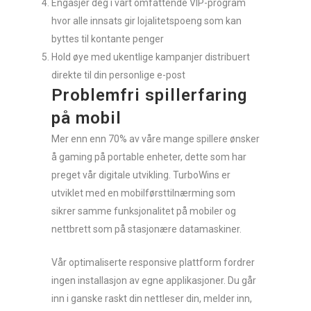
Engasjer deg i vårt omfattende VIP-program
hvor alle innsats gir lojalitetspoeng som kan
byttes til kontante penger
Hold øye med ukentlige kampanjer distribuert
direkte til din personlige e-post
Problemfri spillerfaring
på mobil
Mer enn enn 70% av våre mange spillere ønsker
å gaming på portable enheter, dette som har
preget vår digitale utvikling. TurboWins er
utviklet med en mobilførsttilnærming som
sikrer samme funksjonalitet på mobiler og
nettbrett som på stasjonære datamaskiner.
Vår optimaliserte responsive plattform fordrer
ingen installasjon av egne applikasjoner. Du går
inn i ganske raskt din nettleser din, melder inn,