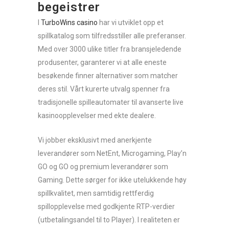
begeistrer
I
TurboWins casino
har vi utviklet opp et
spillkatalog som tilfredsstiller alle preferanser.
Med over 3000 ulike titler fra bransjeledende
produsenter, garanterer vi at alle eneste
besøkende finner alternativer som matcher
deres stil. Vårt kurerte utvalg spenner fra
tradisjonelle spilleautomater til avanserte live
kasinoopplevelser med ekte dealere.
Vi jobber eksklusivt med anerkjente
leverandører som NetEnt, Microgaming, Play’n
GO og GO og premium leverandører som
Gaming. Dette sørger for ikke utelukkende høy
spillkvalitet, men samtidig rettferdig
spillopplevelse med godkjente RTP-verdier
(utbetalingsandel til to Player). I realiteten er