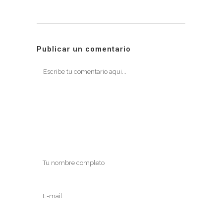
Publicar un comentario