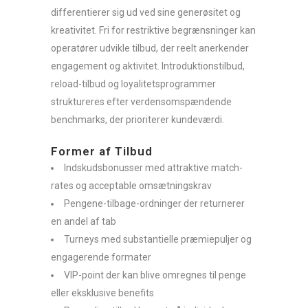
differentierer sig ud ved sine generøsitet og
kreativitet. Fri for restriktive begrænsninger kan
operatører udvikle tilbud, der reelt anerkender
engagement og aktivitet. Introduktionstilbud,
reload-tilbud og loyalitetsprogrammer
struktureres efter verdensomspændende
benchmarks, der prioriterer kundeværdi.
Former af Tilbud
Indskudsbonusser med attraktive match-
rates og acceptable omsætningskrav
Pengene-tilbage-ordninger der returnerer
en andel af tab
Turneys med substantielle præmiepuljer og
engagerende formater
VIP-point der kan blive omregnes til penge
eller eksklusive benefits