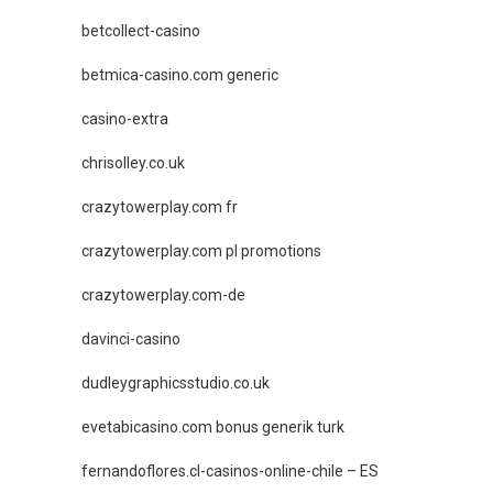
betcollect-casino
betmica-casino.com generic
casino-extra
chrisolley.co.uk
crazytowerplay.com fr
crazytowerplay.com pl promotions
crazytowerplay.com-de
davinci-casino
dudleygraphicsstudio.co.uk
evetabicasino.com bonus generik turk
fernandoflores.cl-casinos-online-chile – ES