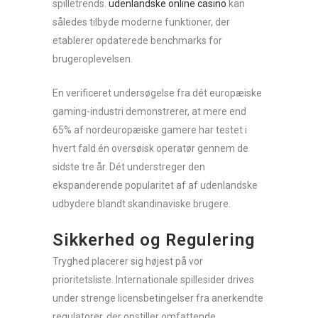
spilletrends.
udenlandske online casino
kan
således tilbyde moderne funktioner, der
etablerer opdaterede benchmarks for
brugeroplevelsen.
En verificeret undersøgelse fra dét europæiske
gaming-industri demonstrerer, at mere end
65% af nordeuropæiske gamere har testet i
hvert fald én oversøisk operatør gennem de
sidste tre år. Dét understreger den
ekspanderende popularitet af af udenlandske
udbydere blandt skandinaviske brugere.
Sikkerhed og Regulering
Tryghed placerer sig højest på vor
prioritetsliste. Internationale spillesider drives
under strenge licensbetingelser fra anerkendte
regulatorer, der opstiller omfattende