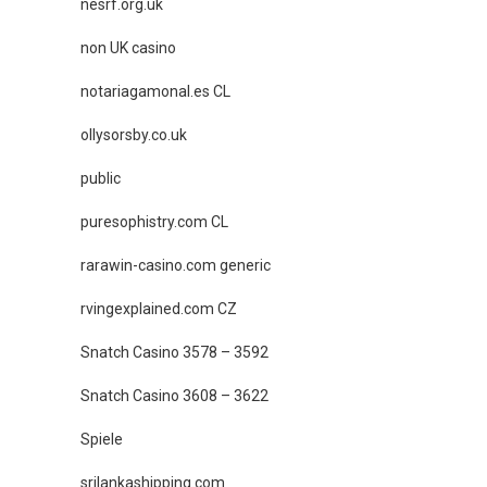
nesrf.org.uk
non UK casino
notariagamonal.es CL
ollysorsby.co.uk
public
puresophistry.com CL
rarawin-casino.com generic
rvingexplained.com CZ
Snatch Casino 3578 – 3592
Snatch Casino 3608 – 3622
Spiele
srilankashipping.com