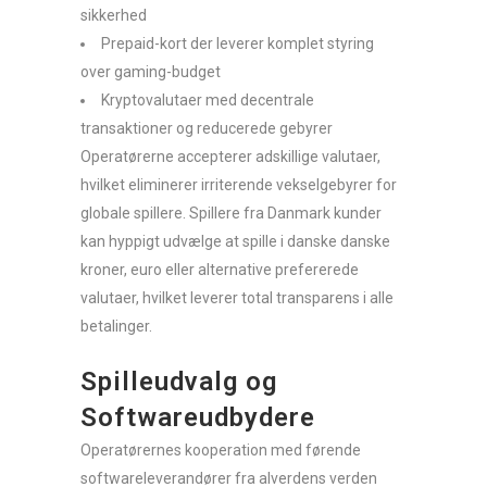
sikkerhed
Prepaid-kort der leverer komplet styring
over gaming-budget
Kryptovalutaer med decentrale
transaktioner og reducerede gebyrer
Operatørerne accepterer adskillige valutaer,
hvilket eliminerer irriterende vekselgebyrer for
globale spillere. Spillere fra Danmark kunder
kan hyppigt udvælge at spille i danske danske
kroner, euro eller alternative prefererede
valutaer, hvilket leverer total transparens i alle
betalinger.
Spilleudvalg og
Softwareudbydere
Operatørernes kooperation med førende
softwareleverandører fra alverdens verden