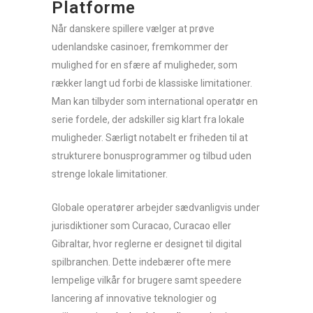
Platforme
Når danskere spillere vælger at prøve
udenlandske casinoer, fremkommer der
mulighed for en sfære af muligheder, som
rækker langt ud forbi de klassiske limitationer.
Man kan tilbyder som international operatør en
serie fordele, der adskiller sig klart fra lokale
muligheder. Særligt notabelt er friheden til at
strukturere bonusprogrammer og tilbud uden
strenge lokale limitationer.
Globale operatører arbejder sædvanligvis under
jurisdiktioner som Curacao, Curacao eller
Gibraltar, hvor reglerne er designet til digital
spilbranchen. Dette indebærer ofte mere
lempelige vilkår for brugere samt speedere
lancering af innovative teknologier og