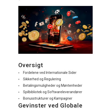
Oversigt
Fordelene ved Internationale Sider
Sikkerhed og Regulering
Betalingsmuligheder og Møntenheder
Spilbibliotek og Softwareleverandører
Bonusstrukturer og Kampagner
Gevinster ved Globale