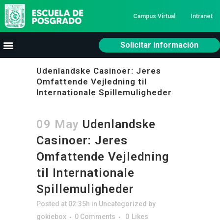
Campus Virtual
Intranet
Solicitar información
Udenlandske Casinoer: Jeres
Omfattende Vejledning til
Internationale Spillemuligheder
09 May
Udenlandske
Casinoer: Jeres
Omfattende Vejledning
til Internationale
Spillemuligheder
Posted at 02:35h
in
Uncategorized
by
gokiebox
0 Comments
0
Likes