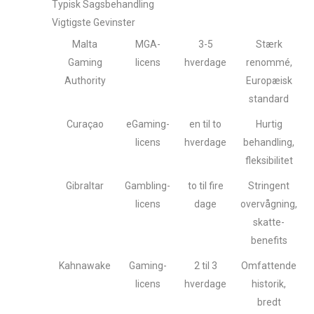
Typisk Sagsbehandling
Vigtigste Gevinster
Malta
MGA-
3-5
Stærk
Gaming
licens
hverdage
renommé,
Authority
Europæisk
standard
Curaçao
eGaming-
en til to
Hurtig
licens
hverdage
behandling,
fleksibilitet
Gibraltar
Gambling-
to til fire
Stringent
licens
dage
overvågning,
skatte-
benefits
Kahnawake
Gaming-
2 til 3
Omfattende
licens
hverdage
historik,
bredt