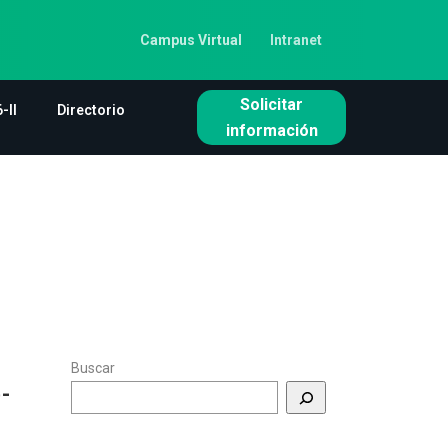
Campus Virtual
Intranet
Solicitar
-II
Directorio
información
Buscar
-