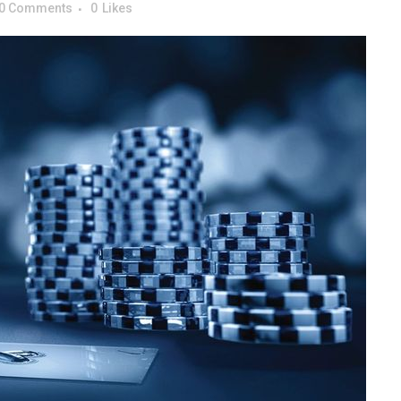
0 Comments
0
Likes