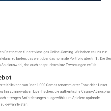
ven Destination für erstklassiges Online-Gaming. Wir haben es uns zur
lebnis zu bieten, das weit über das normale Portfolio übertrifft. Die Sei
 Spielauswahl, das auch anspruchsvollste Erwartungen erfüllt.
ebot
erte Kollektion von über 1.000 Games renommierter Entwickler. Unser
is hin zu innovativen Live-Tischen, die authentische Casino-Atmosphä
e nach strengen Anforderungen ausgewählt, um Spielern optimale
zu gewährleisten.