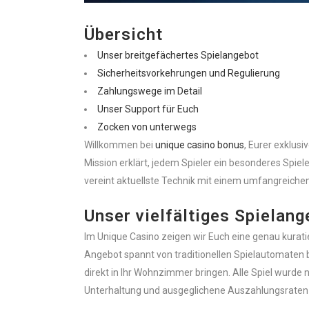
Übersicht
Unser breitgefächertes Spielangebot
Sicherheitsvorkehrungen und Regulierung
Zahlungswege im Detail
Unser Support für Euch
Zocken von unterwegs
Willkommen bei
unique casino bonus
, Eurer exklusi
Mission erklärt, jedem Spieler ein besonderes Spieler
vereint aktuellste Technik mit einem umfangreichen
Unser vielfältiges Spielang
Im Unique Casino zeigen wir Euch eine genau kurati
Angebot spannt von traditionellen Spielautomaten b
direkt in Ihr Wohnzimmer bringen. Alle Spiel wurd
Unterhaltung und ausgeglichene Auszahlungsraten 