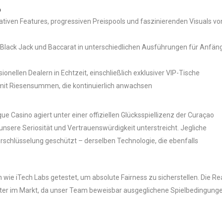
o
tiven Features, progressiven Preispools und faszinierenden Visuals vo
 Black Jack und Baccarat in unterschiedlichen Ausführungen für Anfän
ionellen Dealern in Echtzeit, einschließlich exklusiver VIP-Tische
it Riesensummen, die kontinuierlich anwachsen
que Casino agiert unter einer offiziellen Glücksspiellizenz der Curaçao
ere Seriosität und Vertrauenswürdigkeit unterstreicht. Jegliche
schlüsselung geschützt – derselben Technologie, die ebenfalls
 wie iTech Labs getestet, um absolute Fairness zu sicherstellen. Die Rea
eter im Markt, da unser Team beweisbar ausgeglichene Spielbedingung