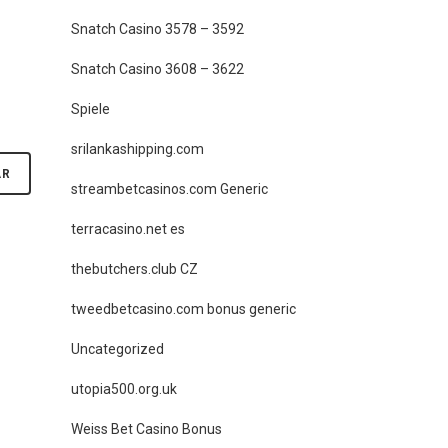
Snatch Casino 3578 – 3592
Snatch Casino 3608 – 3622
Spiele
srilankashipping.com
streambetcasinos.com Generic
terracasino.net es
thebutchers.club CZ
tweedbetcasino.com bonus generic
Uncategorized
utopia500.org.uk
Weiss Bet Casino Bonus