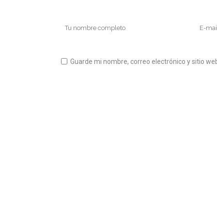
Guarde mi nombre, correo electrónico y sitio w