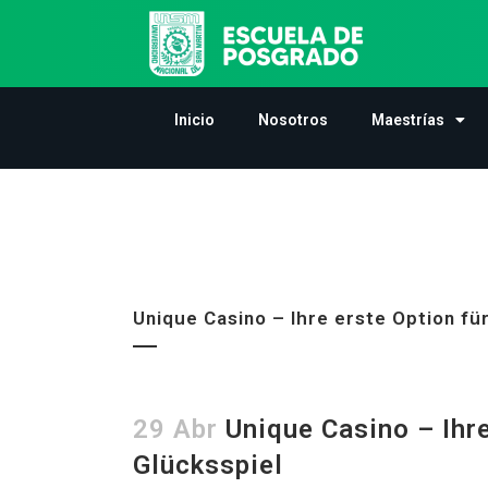
Inicio
Nosotros
Maestrías
Unique Casino – Ihre erste Option fü
29 Abr
Unique Casino – Ihre
Glücksspiel