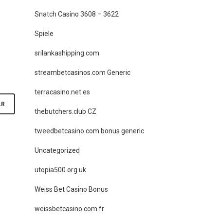
Snatch Casino 3608 – 3622
Spiele
srilankashipping.com
streambetcasinos.com Generic
terracasino.net es
thebutchers.club CZ
tweedbetcasino.com bonus generic
Uncategorized
utopia500.org.uk
Weiss Bet Casino Bonus
weissbetcasino.com fr