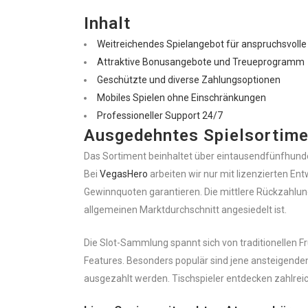
Inhalt
Weitreichendes Spielangebot für anspruchsvolle 
Attraktive Bonusangebote und Treueprogramm
Geschützte und diverse Zahlungsoptionen
Mobiles Spielen ohne Einschränkungen
Professioneller Support 24/7
Ausgedehntes Spielsortimen
Das Sortiment beinhaltet über eintausendfünfhunder
Bei
VegasHero
arbeiten wir nur mit lizenzierten 
Gewinnquoten garantieren. Die mittlere Rückzahlun
allgemeinen Marktdurchschnitt angesiedelt ist.
Die Slot-Sammlung spannt sich von traditionellen Fr
Features. Besonders populär sind jene ansteigende
ausgezahlt werden. Tischspieler entdecken zahlrei