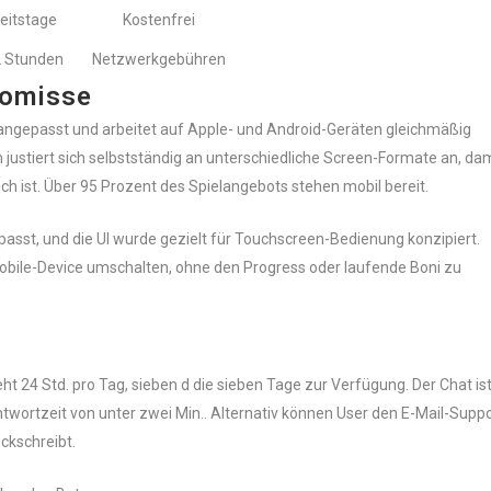
beitstage
Kostenfrei
 Stunden
Netzwerkgebühren
romisse
s angepasst und arbeitet auf Apple- und Android-Geräten gleichmäßig
justiert sich selbstständig an unterschiedliche Screen-Formate an, da
ich ist. Über 95 Prozent des Spielangebots stehen mobil bereit.
passt, und die UI wurde gezielt für Touchscreen-Bedienung konzipiert.
obile-Device umschalten, ohne den Progress oder laufende Boni zu
 24 Std. pro Tag, sieben d die sieben Tage zur Verfügung. Der Chat ist
ntwortzeit von unter zwei Min.. Alternativ können User den E-Mail-Supp
ckschreibt.