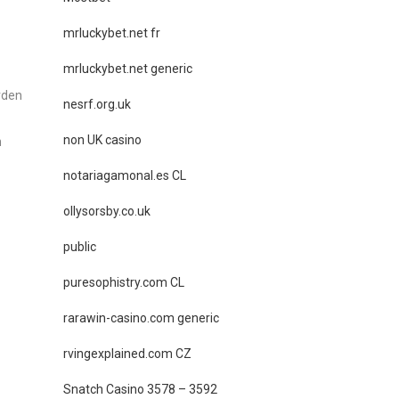
mrluckybet.net fr
mrluckybet.net generic
rden
nesrf.org.uk
non UK casino
n
notariagamonal.es CL
ollysorsby.co.uk
public
puresophistry.com CL
rarawin-casino.com generic
rvingexplained.com CZ
Snatch Casino 3578 – 3592