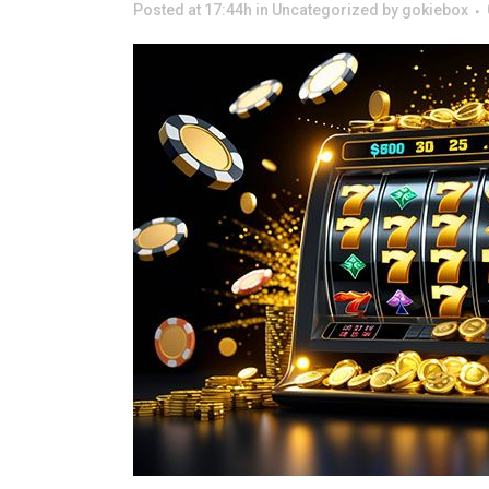
Posted at 17:44h
in
Uncategorized
by
gokiebox