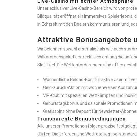
Live-Casino mit echter Atmosphäre
Unser exklusiver Live-Casino-Bereich wird von profess
Bildqualität eröffnet ein immersives Spielerlebnis
in Echtzeit mit den Dealern kommunizieren und jed
Attraktive Bonusangebote 
Wir belohnen sowohl erstmalige als wie auch stam
Willkommenspaket erstreckt sich entlang die anfän
Slot-Titel. Die Wettanforderungen sind offen gesta
Wöchentliche Reload-Boni für aktive User mit v
Geld-zurück-Aktion mit wochenweiser Auszahlu
VIP-Club mit speziellen Wettkämpfen und indiv
Geburtstagsbonus und saisonale Promotionen m
Gratisspins ohne Deposit für Newsletter-Abonn
Transparente Bonusbedingungen
Alle unserer Promotionen folgen präzise festgeleg
dürfen. Die erforderliche Wettrate liegt bei stand