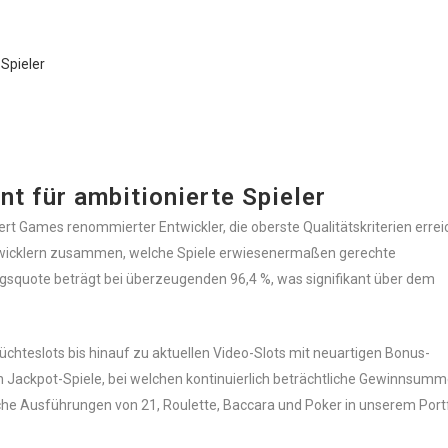
Spieler
t für ambitionierte Spieler
t Games renommierter Entwickler, die oberste Qualitätskriterien errei
Entwicklern zusammen, welche Spiele erwiesenermaßen gerechte
gsquote beträgt bei überzeugenden 96,4 %, was signifikant über dem
üchteslots bis hinauf zu aktuellen Video-Slots mit neuartigen Bonus-
n Jackpot-Spiele, bei welchen kontinuierlich beträchtliche Gewinnsum
che Ausführungen von 21, Roulette, Baccara und Poker in unserem Portf