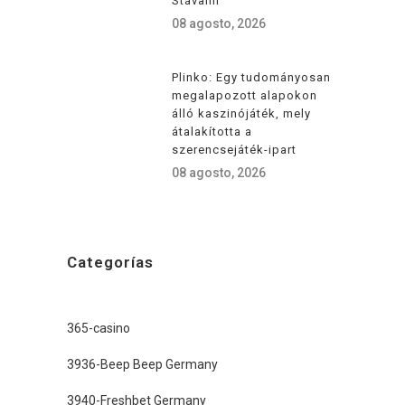
Stávami
08 agosto, 2026
Plinko: Egy tudományosan
megalapozott alapokon
álló kaszinójáték, mely
átalakította a
szerencsejáték-ipart
08 agosto, 2026
Categorías
365-casino
3936-Beep Beep Germany
3940-Freshbet Germany