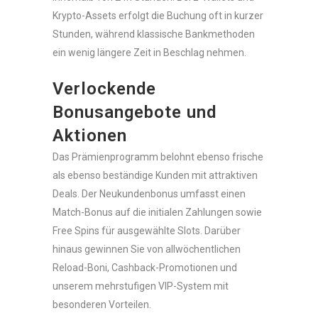
Krypto-Assets erfolgt die Buchung oft in kurzer
Stunden, während klassische Bankmethoden
ein wenig längere Zeit in Beschlag nehmen.
Verlockende
Bonusangebote und
Aktionen
Das Prämienprogramm belohnt ebenso frische
als ebenso beständige Kunden mit attraktiven
Deals. Der Neukundenbonus umfasst einen
Match-Bonus auf die initialen Zahlungen sowie
Free Spins für ausgewählte Slots. Darüber
hinaus gewinnen Sie von allwöchentlichen
Reload-Boni, Cashback-Promotionen und
unserem mehrstufigen VIP-System mit
besonderen Vorteilen.