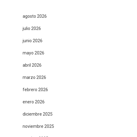
agosto 2026
julio 2026
junio 2026
mayo 2026
abril 2026
marzo 2026
febrero 2026
enero 2026
diciembre 2025
noviembre 2025