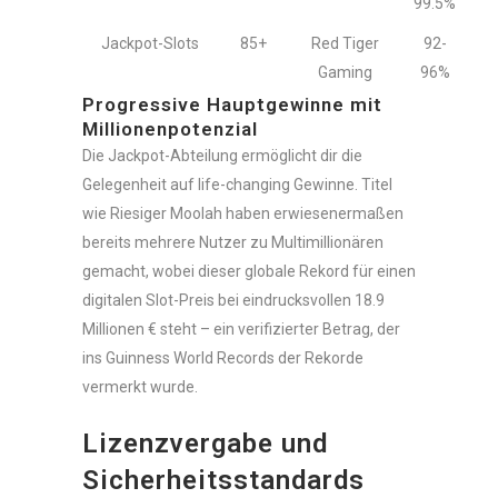
99.5%
Jackpot-Slots
85+
Red Tiger
92-
Gaming
96%
Progressive Hauptgewinne mit
Millionenpotenzial
Die Jackpot-Abteilung ermöglicht dir die
Gelegenheit auf life-changing Gewinne. Titel
wie Riesiger Moolah haben erwiesenermaßen
bereits mehrere Nutzer zu Multimillionären
gemacht, wobei dieser globale Rekord für einen
digitalen Slot-Preis bei eindrucksvollen 18.9
Millionen € steht – ein verifizierter Betrag, der
ins Guinness World Records der Rekorde
vermerkt wurde.
Lizenzvergabe und
Sicherheitsstandards