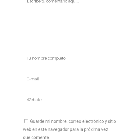
Guarde mi nombre, correo electrónico y sitio
web en este navegador para la próxima vez
que comente.