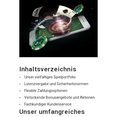
Inhaltsverzeichnis
Unser vielfältiges Spielportfolio
Lizenzvergabe und Sicherheitsnormen
Flexible Zahlungsoptionen
Verlockende Bonusangebote und Aktionen
Fachkundiger Kundenservice
Unser umfangreiches