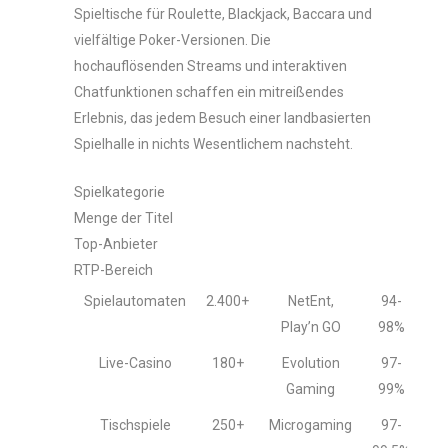
Spieltische für Roulette, Blackjack, Baccara und
vielfältige Poker-Versionen. Die
hochauflösenden Streams und interaktiven
Chatfunktionen schaffen ein mitreißendes
Erlebnis, das jedem Besuch einer landbasierten
Spielhalle in nichts Wesentlichem nachsteht.
Spielkategorie
Menge der Titel
Top-Anbieter
RTP-Bereich
Spielautomaten
2.400+
NetEnt,
94-
Play’n GO
98%
Live-Casino
180+
Evolution
97-
Gaming
99%
Tischspiele
250+
Microgaming
97-