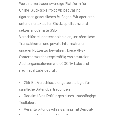
Wie eine vertrauenswürdige Plattform für
Online-Glücksspiel folgt Vicibet Casino
rigorosen gesetzlichen Auflagen. Wir operieren
unter einer aktuellen Glücksspiellizenz und
setzen modernste SSL-
Verschlüsselungstechnologie an, um sämtliche
Transaktionen und private Informationen
unserer Nutzer zu bewahren. Diese RNG-
Systeme werden regelmäßig von neutralen
Auditorganisationen wie eCOGRA Labs und
iTechnical Labs geprüft.
256-Bit-Verschlüsselungstechnologie für
sämtliche Datenübertragungen
Regelmäßige Prüfungen durch unabhängige
Testlabore
Verantwortungsvolles Gaming mit Deposit-