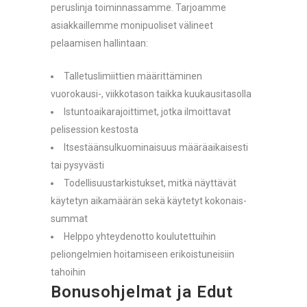
peruslinja toiminnassamme. Tarjoamme
asiakkaillemme monipuoliset välineet
pelaamisen hallintaan:
Talletuslimiittien määrittäminen
vuorokausi-, viikkotason taikka kuukausitasolla
Istuntoaikarajoittimet, jotka ilmoittavat
pelisession kestosta
Itsestäänsulkuominaisuus määräaikaisesti
tai pysyvästi
Todellisuustarkistukset, mitkä näyttävät
käytetyn aikamäärän sekä käytetyt kokonais-
summat
Helppo yhteydenotto koulutettuihin
peliongelmien hoitamiseen erikoistuneisiin
tahoihin
Bonusohjelmat ja Edut