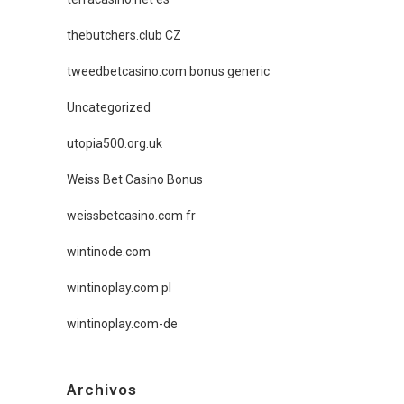
thebutchers.club CZ
tweedbetcasino.com bonus generic
Uncategorized
utopia500.org.uk
Weiss Bet Casino Bonus
weissbetcasino.com fr
wintinode.com
wintinoplay.com pl
wintinoplay.com-de
Archivos