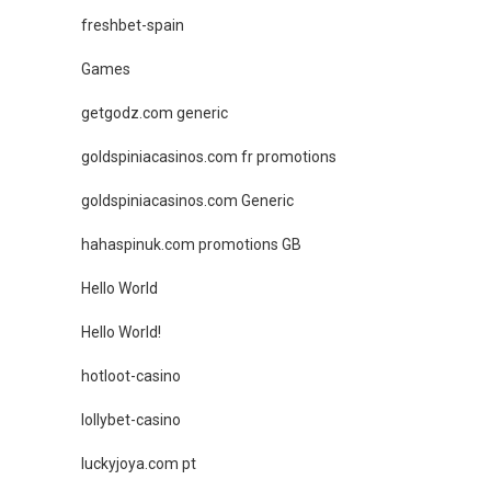
freshbet-spain
Games
getgodz.com generic
goldspiniacasinos.com fr promotions
goldspiniacasinos.com Generic
hahaspinuk.com promotions GB
Hello World
Hello World!
hotloot-casino
lollybet-casino
luckyjoya.com pt