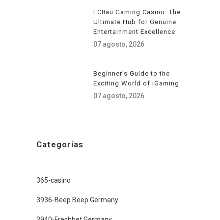
FC8au Gaming Casino: The
Ultimate Hub for Genuine
Entertainment Excellence
07 agosto, 2026
Beginner’s Guide to the
Exciting World of iGaming
07 agosto, 2026
Categorías
365-casino
3936-Beep Beep Germany
3940-Freshbet Germany