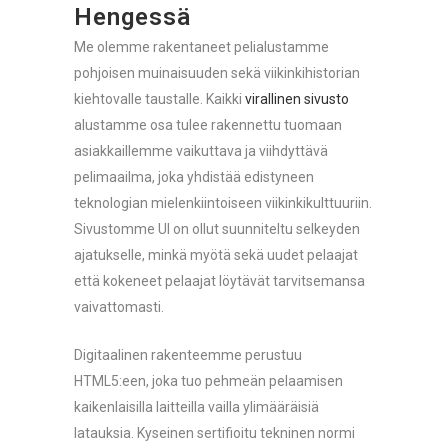
Hengessä
Me olemme rakentaneet pelialustamme
pohjoisen muinaisuuden sekä viikinkihistorian
kiehtovalle taustalle. Kaikki
virallinen sivusto
alustamme osa tulee rakennettu tuomaan
asiakkaillemme vaikuttava ja viihdyttävä
pelimaailma, joka yhdistää edistyneen
teknologian mielenkiintoiseen viikinkikulttuuriin.
Sivustomme UI on ollut suunniteltu selkeyden
ajatukselle, minkä myötä sekä uudet pelaajat
että kokeneet pelaajat löytävät tarvitsemansa
vaivattomasti.
Digitaalinen rakenteemme perustuu
HTML5:een, joka tuo pehmeän pelaamisen
kaikenlaisilla laitteilla vailla ylimääräisiä
latauksia. Kyseinen sertifioitu tekninen normi