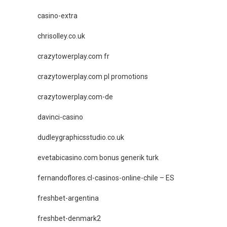
casino-extra
chrisolley.co.uk
crazytowerplay.com fr
crazytowerplay.com pl promotions
crazytowerplay.com-de
davinci-casino
dudleygraphicsstudio.co.uk
evetabicasino.com bonus generik turk
fernandoflores.cl-casinos-online-chile – ES
freshbet-argentina
freshbet-denmark2