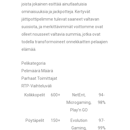
joista jokainen esittää ainutlaatuisia
ominaisuuksia ja jackpotteja. Kertyvät
jättipottipelimme tulevat saaneet valtavan
suosiota, ja merkittävimmät voittomme ovat
olleet nousseet valtavia summia, jotka ovat
todella transformoineet onnekkaitten pelaajien
elämää.
Pelikategoria
Pelimäärä Määrä
Parhaat Toimittajat
RTP-Vaihteluväli
Kolikkopelit
600+
NetEnt,
94-
Microgaming,
98%
Play’n GO
Pöytäpelit
150+
Evolution
97-
Gaming,
99%