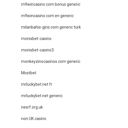
m9wincasino.com bonus generic
m9wincasino.com en generic
milanbahis-giris.com generic turk
monixbet-casino
monixbet-casino3
monkeyzinocasinos.com generic
Mostbet
mrluckybet.net fr
mrluckybet.net generic
nesrf.org.uk
non UK casino