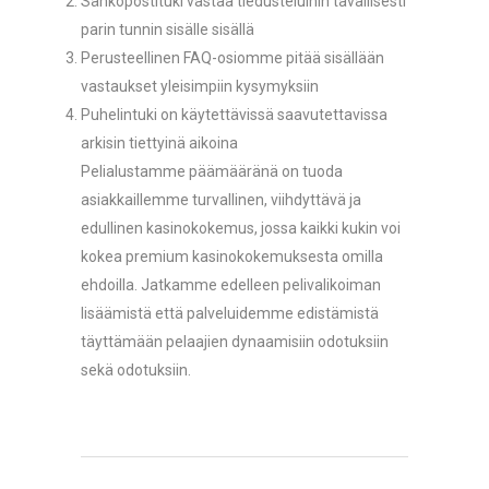
Sähköpostituki vastaa tiedusteluihin tavallisesti
parin tunnin sisälle sisällä
Perusteellinen FAQ-osiomme pitää sisällään
vastaukset yleisimpiin kysymyksiin
Puhelintuki on käytettävissä saavutettavissa
arkisin tiettyinä aikoina
Pelialustamme päämääränä on tuoda
asiakkaillemme turvallinen, viihdyttävä ja
edullinen kasinokokemus, jossa kaikki kukin voi
kokea premium kasinokokemuksesta omilla
ehdoilla. Jatkamme edelleen pelivalikoiman
lisäämistä että palveluidemme edistämistä
täyttämään pelaajien dynaamisiin odotuksiin
sekä odotuksiin.