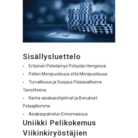
Sisällysluettelo
Erityinen Pelielämys Pohjolan Hengessä
Pelien Monipuolisuus että Monipuolisuus
Turvallisuus ja Suojaus Pääasiallisena
Tavoitteena
Kanta-asiakasohjelmat ja Bonukset
Pelaajillemme
Asiakaspalvelun Erinomaisuus
Uniikki Pelikokemus
Viikinkiryöstäjien