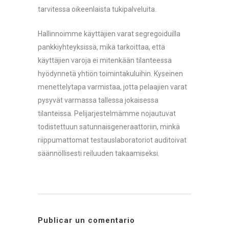
tarvitessa oikeenlaista tukipalveluita.
Hallinnoimme käyttäjien varat segregoiduilla
pankkiyhteyksissä, mikä tarkoittaa, että
käyttäjien varoja ei mitenkään tilanteessa
hyödynnetä yhtiön toimintakuluihin. Kyseinen
menettelytapa varmistaa, jotta pelaajien varat
pysyvät varmassa tallessa jokaisessa
tilanteissa. Pelijarjestelmämme nojautuvat
todistettuun satunnaisgeneraattoriin, minkä
riippumattomat testauslaboratoriot auditoivat
säännöllisesti reiluuden takaamiseksi.
Publicar un comentario