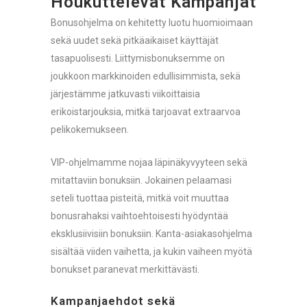
Houkuttelevat Kampanjat
Bonusohjelma on kehitetty luotu huomioimaan
sekä uudet sekä pitkäaikaiset käyttäjät
tasapuolisesti. Liittymisbonuksemme on
joukkoon markkinoiden edullisimmista, sekä
järjestämme jatkuvasti viikoittaisia
erikoistarjouksia, mitkä tarjoavat extraarvoa
pelikokemukseen.
VIP-ohjelmamme nojaa läpinäkyvyyteen sekä
mitattaviin bonuksiin. Jokainen pelaamasi
seteli tuottaa pisteitä, mitkä voit muuttaa
bonusrahaksi vaihtoehtoisesti hyödyntää
eksklusiivisiin bonuksiin. Kanta-asiakasohjelma
sisältää viiden vaihetta, ja kukin vaiheen myötä
bonukset paranevat merkittävästi.
Kampanjaehdot sekä