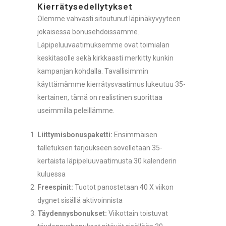
Kierrätysedellytykset
Olemme vahvasti sitoutunut läpinäkyvyyteen
jokaisessa bonusehdoissamme.
Läpipeluuvaatimuksemme ovat toimialan
keskitasolle sekä kirkkaasti merkitty kunkin
kampanjan kohdalla. Tavallisimmin
käyttämämme kierrätysvaatimus lukeutuu 35-
kertainen, tämä on realistinen suorittaa
useimmilla peleillämme.
Liittymisbonuspaketti:
Ensimmäisen
talletuksen tarjoukseen sovelletaan 35-
kertaista läpipeluuvaatimusta 30 kalenderin
kuluessa
Freespinit:
Tuotot panostetaan 40 X viikon
dygnet sisällä aktivoinnista
Täydennysbonukset:
Viikottain toistuvat