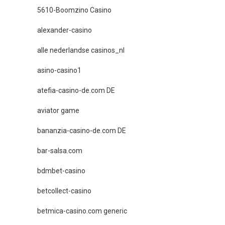
5610-Boomzino Casino
alexander-casino
alle nederlandse casinos_nl
asino-casino1
atefia-casino-de.com DE
aviator game
bananzia-casino-de.com DE
bar-salsa.com
bdmbet-casino
betcollect-casino
betmica-casino.com generic