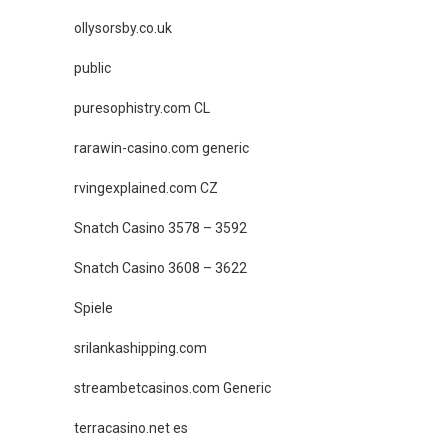
ollysorsby.co.uk
public
puresophistry.com CL
rarawin-casino.com generic
rvingexplained.com CZ
Snatch Casino 3578 – 3592
Snatch Casino 3608 – 3622
Spiele
srilankashipping.com
streambetcasinos.com Generic
terracasino.net es