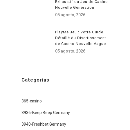
Exhaustif du Jeu de Casino
Nouvelle Génération
05 agosto, 2026
PlayMe Jeu : Votre Guide
Détaillé du Divertissement
de Casino Nouvelle Vague
05 agosto, 2026
Categorías
365-casino
3936-Beep Beep Germany
3940-Freshbet Germany