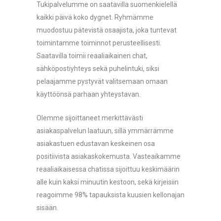
Tukipalvelumme on saatavilla suomenkielellä
kaikki päivä koko dygnet. Ryhmämme
muodostuu pätevistä osaajista, joka tuntevat
toimintamme toiminnot perusteellisesti.
Saatavilla toimii reaaliaikainen chat,
sähköpostiyhteys sekä puhelintuki, siksi
pelaajamme pystyvät valitsemaan omaan
käyttöönsä parhaan yhteystavan.
Olemme sijoittaneet merkittävästi
asiakaspalvelun laatuun, sillä ymmärrämme
asiakastuen edustavan keskeinen osa
positiivista asiakaskokemusta. Vasteaikamme
reaaliaikaisessa chatissa sijoittuu keskimäärin
alle kuin kaksi minuutin kestoon, sekä kirjeisiin
reagoimme 98% tapauksista kuusien kellonajan
sisään.