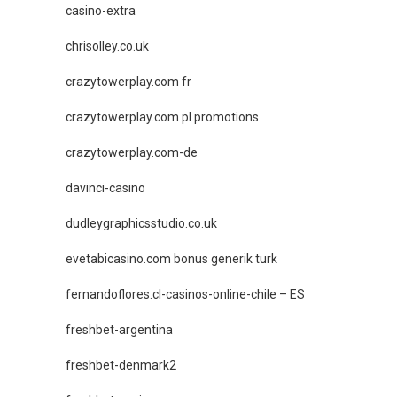
casino-extra
chrisolley.co.uk
crazytowerplay.com fr
crazytowerplay.com pl promotions
crazytowerplay.com-de
davinci-casino
dudleygraphicsstudio.co.uk
evetabicasino.com bonus generik turk
fernandoflores.cl-casinos-online-chile – ES
freshbet-argentina
freshbet-denmark2