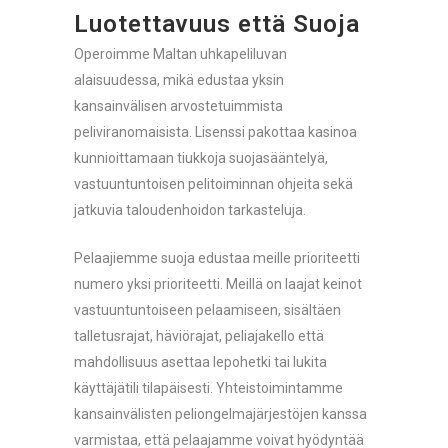
Luotettavuus että Suoja
Operoimme Maltan uhkapeliluvan
alaisuudessa, mikä edustaa yksin
kansainvälisen arvostetuimmista
peliviranomaisista. Lisenssi pakottaa kasinoa
kunnioittamaan tiukkoja suojasääntelyä,
vastuuntuntoisen pelitoiminnan ohjeita sekä
jatkuvia taloudenhoidon tarkasteluja.
Pelaajiemme suoja edustaa meille prioriteetti
numero yksi prioriteetti. Meillä on laajat keinot
vastuuntuntoiseen pelaamiseen, sisältäen
talletusrajat, häviörajat, peliajakello että
mahdollisuus asettaa lepohetki tai lukita
käyttäjätili tilapäisesti. Yhteistoimintamme
kansainvälisten peliongelmajärjestöjen kanssa
varmistaa, että pelaajamme voivat hyödyntää