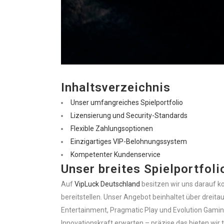
Inhaltsverzeichnis
Unser umfangreiches Spielportfolio
Lizensierung und Security-Standards
Flexible Zahlungsoptionen
Einzigartiges VIP-Belohnungssystem
Kompetenter Kundenservice
Unser breites Spielportfoli
Auf
VipLuck Deutschland
besitzen wir uns darauf k
bereitstellen. Unser Angebot beinhaltet über dreit
Entertainment, Pragmatic Play und Evolution Gamin
Innovationskraft erwarten – präzise das bieten wir t