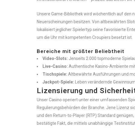
Unsere Game-Bibliothek wird wöchentlich auf den n
Neuerscheinungen besitzen. Von altbewährten Slots 
lokalisiert jeglicher Spielertyp seine favorisierte E
um die Uhr mit kompetenten Croupiers besetzt ist.
Bereiche mit größter Beliebtheit
Video-Slots:
Jenseits 2.000 topmoderne Spiela
Live-Casino:
Authentische Kasino-Ambiente mit 
Tischspiele:
Altbewährte Ausführungen und mode
Jackpot-Spiele:
Leben verändernde Gewinnsumme
Lizensierung und Sicherhei
Unser Casino operiert unter einer umfassenden Spie
Regulierungsbehörden der Branche. Jene Lizenz sic
und den Return-to-Player (RTP) Standard genügen, d
bestätigte Fakt, die mittels unabhängige Testinstit