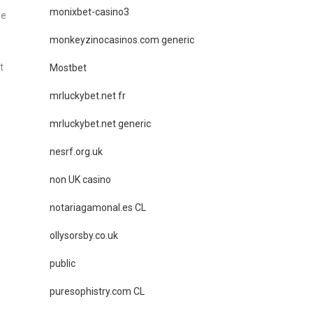
monixbet-casino3
ie
monkeyzinocasinos.com generic
t
Mostbet
mrluckybet.net fr
mrluckybet.net generic
nesrf.org.uk
non UK casino
notariagamonal.es CL
ollysorsby.co.uk
public
puresophistry.com CL