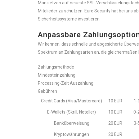
Man setzen auf neueste SSL-Verschlüsselungstech
Mitglieder zu schützen. Eure Security hat bei uns a
Sicherheitssysteme investieren.
Anpassbare Zahlungsoptio
Wir kennen, dass schnelle und abgesicherte Überwei
Spektrum an Zahlungsarten an, die gleichermaßen 
Zahlungsmethode
Mindesteinzahlung
Processing-Zeit Auszahlung
Gebühren
Credit Cards (Visa/Mastercard)
10 EUR
1-
E-Wallets (Skrill, Neteller)
10 EUR
0-
Banküberweisung
20 EUR
3-
Kryptowährungen
20 EUR