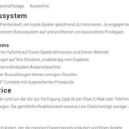
Geschäftstage
Kostenfrei
ssystem
 entwickelt, um loyale Spieler gebührend zu honorieren. Je engagierte
n unserem Bonussystem auf und profitieren von besonderen Privilegien.
amms
nen fußend auf Euren Spielpräferenzen und Deiner Aktivität
gen auf Ihre Einsätze, unabhängig vom Ergebnis
en individuellen Ansprechpartner
iner Auszahlungen binnen wenigen Stunden
VIP Contests mit zugesicherten Preispools
vice
 rund um die Uhr zur Verfügung. Egal ob per Chat, E-Mail oder Telefon
iegen. Die gemittelte Reaktionszeit unseres Live Chats beträgt weniger 
kreiert, der die meisten Fragen bereits erläutert und Ihnen direkte