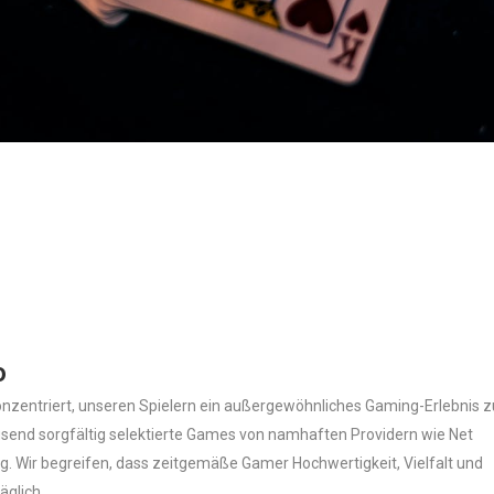
o
onzentriert, unseren Spielern ein außergewöhnliches Gaming-Erlebnis z
ausend sorgfältig selektierte Games von namhaften Providern wie Net
g. Wir begreifen, dass zeitgemäße Gamer Hochwertigkeit, Vielfalt und
äglich.