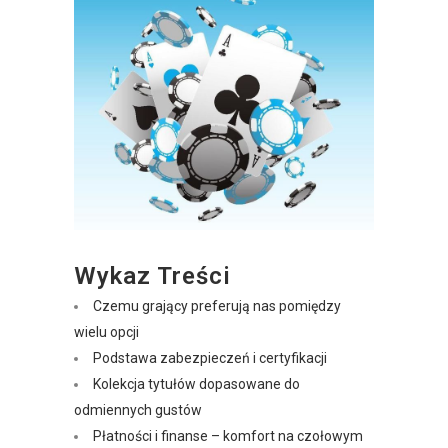
Wykaz Treści
Czemu grający preferują nas pomiędzy
wielu opcji
Podstawa zabezpieczeń i certyfikacji
Kolekcja tytułów dopasowane do
odmiennych gustów
Płatności i finanse – komfort na czołowym