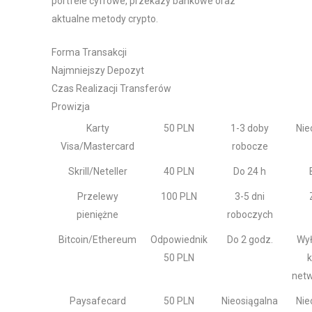
portfele cyfrowe, przekazy bankowe oraz
aktualne metody crypto.
Forma Transakcji
Najmniejszy Depozyt
Czas Realizacji Transferów
Prowizja
Karty
50 PLN
1-3 doby
Nie
Visa/Mastercard
robocze
Skrill/Neteller
40 PLN
Do 24 h
Przelewy
100 PLN
3-5 dni
pieniężne
roboczych
Bitcoin/Ethereum
Odpowiednik
Do 2 godz.
Wył
50 PLN
k
net
Paysafecard
50 PLN
Nieosiągalna
Nie