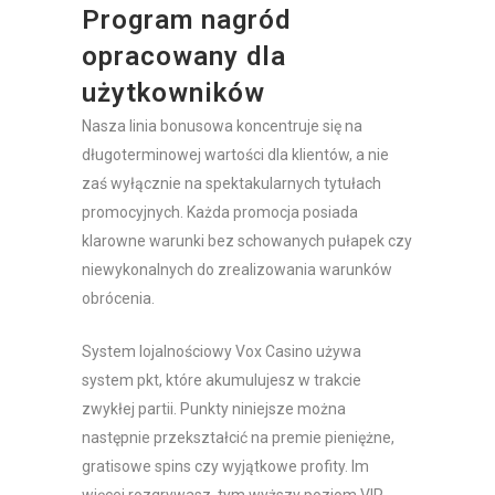
Program nagród
opracowany dla
użytkowników
Nasza linia bonusowa koncentruje się na
długoterminowej wartości dla klientów, a nie
zaś wyłącznie na spektakularnych tytułach
promocyjnych. Każda promocja posiada
klarowne warunki bez schowanych pułapek czy
niewykonalnych do zrealizowania warunków
obrócenia.
System lojalnościowy Vox Casino używa
system pkt, które akumulujesz w trakcie
zwykłej partii. Punkty niniejsze można
następnie przekształcić na premie pieniężne,
gratisowe spins czy wyjątkowe profity. Im