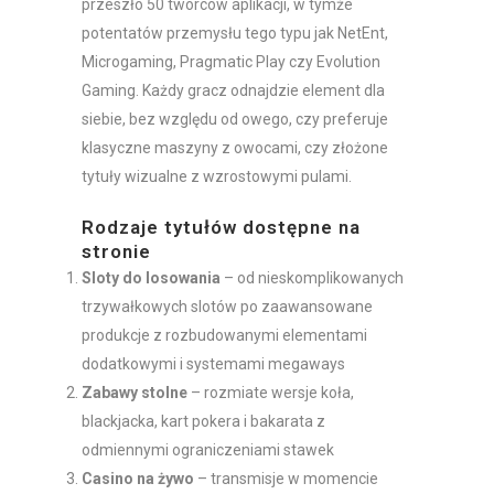
przeszło 50 twórców aplikacji, w tymże
potentatów przemysłu tego typu jak NetEnt,
Microgaming, Pragmatic Play czy Evolution
Gaming. Każdy gracz odnajdzie element dla
siebie, bez względu od owego, czy preferuje
klasyczne maszyny z owocami, czy złożone
tytuły wizualne z wzrostowymi pulami.
Rodzaje tytułów dostępne na
stronie
Sloty do losowania
– od nieskomplikowanych
trzywałkowych slotów po zaawansowane
produkcje z rozbudowanymi elementami
dodatkowymi i systemami megaways
Zabawy stolne
– rozmiate wersje koła,
blackjacka, kart pokera i bakarata z
odmiennymi ograniczeniami stawek
Casino na żywo
– transmisje w momencie