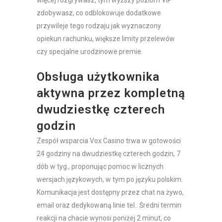
więcej rozgrywasz, tym wyższy poziom VIP
zdobywasz, co odblokowuje dodatkowe
przywileje tego rodzaju jak wyznaczony
opiekun rachunku, większe limity przelewów
czy specjalne urodzinowe premie.
Obsługa użytkownika
aktywna przez kompletną
dwudziestkę czterech
godzin
Zespół wsparcia Vox Casino trwa w gotowości
24 godziny na dwudziestkę czterech godzin, 7
dób w tyg., proponując pomoc w licznych
wersjach językowych, w tym po języku polskim.
Komunikacja jest dostępny przez chat na żywo,
email oraz dedykowaną linie tel.. Średni termin
reakcji na chacie wynosi poniżej 2 minut, co