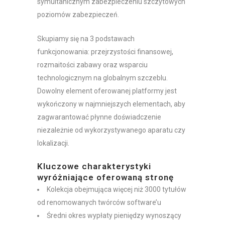
symultanicznym zabezpieczeniu szczytowych
poziomów zabezpieczeń.
Skupiamy się na 3 podstawach
funkcjonowania: przejrzystości finansowej,
rozmaitości zabawy oraz wsparciu
technologicznym na globalnym szczeblu.
Dowolny element oferowanej platformy jest
wykończony w najmniejszych elementach, aby
zagwarantować płynne doświadczenie
niezależnie od wykorzystywanego aparatu czy
lokalizacji.
Kluczowe charakterystyki
wyróżniające oferowaną stronę
Kolekcja obejmująca więcej niż 3000 tytułów
od renomowanych twórców software’u
Średni okres wypłaty pieniędzy wynoszący