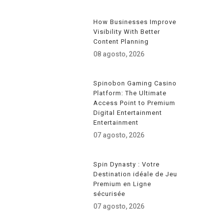
How Businesses Improve
Visibility With Better
Content Planning
08 agosto, 2026
Spinobon Gaming Casino
Platform: The Ultimate
Access Point to Premium
Digital Entertainment
Entertainment
07 agosto, 2026
Spin Dynasty : Votre
Destination idéale de Jeu
Premium en Ligne
sécurisée
07 agosto, 2026