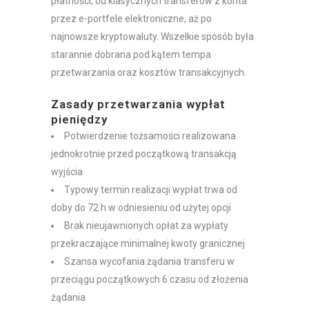
płatności, od klasycznych transferów z konta
przez e-portfele elektroniczne, aż po
najnowsze kryptowaluty. Wszelkie sposób była
starannie dobrana pod kątem tempa
przetwarzania oraz kosztów transakcyjnych.
Zasady przetwarzania wypłat
pieniędzy
Potwierdzenie tożsamości realizowana
jednokrotnie przed początkową transakcją
wyjścia
Typowy termin realizacji wypłat trwa od
doby do 72 h w odniesieniu od użytej opcji
Brak nieujawnionych opłat za wypłaty
przekraczające minimalnej kwoty granicznej
Szansa wycofania żądania transferu w
przeciągu początkowych 6 czasu od złożenia
żądania