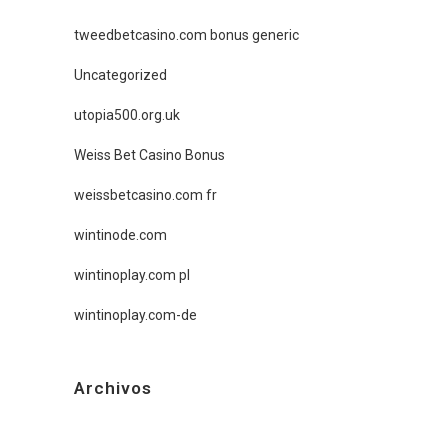
tweedbetcasino.com bonus generic
Uncategorized
utopia500.org.uk
Weiss Bet Casino Bonus
weissbetcasino.com fr
wintinode.com
wintinoplay.com pl
wintinoplay.com-de
Archivos