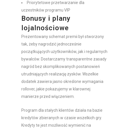
Priorytetowe przetwarzanie dla
uczestników programu VIP
Bonusy i plany
lojalnościowe
Prezentowany schemat premii był stworzony
tak, żeby nagrodzić jednocześnie
początkujących użytkowników, jak i regularnych
bywalców. Dostarczamy transparentne zasady
nagród bez skomplikowanych postanowień
utrudniających realizację zysków. Wszelkie
dodatek zawiera jasno określone wymagania
rollover, jakie pokazujemy w klarownej
manierze przed włączeniem.
Program dla stałych klientów działa na bazie
kredytów zbieranych w czasie wszelkich gry.
Kredyty te jest możliwość wymienić na