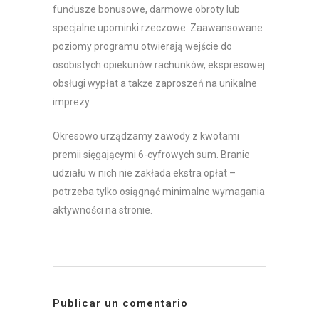
fundusze bonusowe, darmowe obroty lub
specjalne upominki rzeczowe. Zaawansowane
poziomy programu otwierają wejście do
osobistych opiekunów rachunków, ekspresowej
obsługi wypłat a także zaproszeń na unikalne
imprezy.
Okresowo urządzamy zawody z kwotami
premii sięgającymi 6-cyfrowych sum. Branie
udziału w nich nie zakłada ekstra opłat –
potrzeba tylko osiągnąć minimalne wymagania
aktywności na stronie.
Publicar un comentario