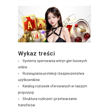
Wykaz treści
Systemy operowania witryn gier losowych
online
Rozwiązania protekcji i bezpieczeństwa
użytkowników
Katalog rozrywek oferowanych w naszym
propozycji
Struktura rozliczeń i przetwarzanie
transferów