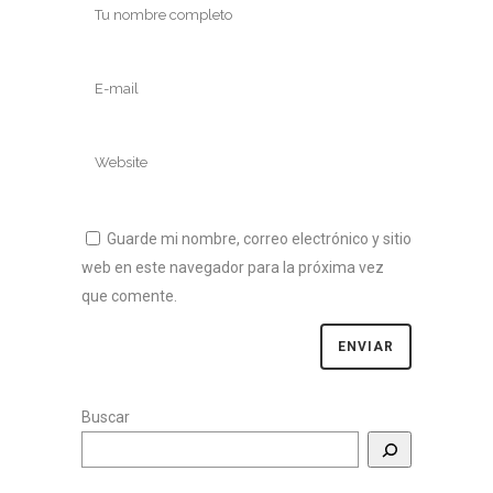
Guarde mi nombre, correo electrónico y sitio
web en este navegador para la próxima vez
que comente.
Buscar