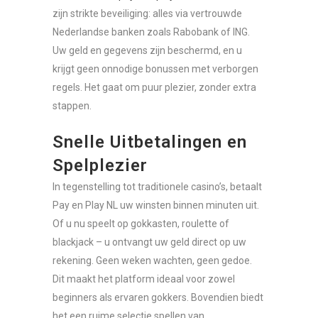
zijn strikte beveiliging: alles via vertrouwde
Nederlandse banken zoals Rabobank of ING.
Uw geld en gegevens zijn beschermd, en u
krijgt geen onnodige bonussen met verborgen
regels. Het gaat om puur plezier, zonder extra
stappen.
Snelle Uitbetalingen en
Spelplezier
In tegenstelling tot traditionele casino’s, betaalt
Pay en Play NL uw winsten binnen minuten uit.
Of u nu speelt op gokkasten, roulette of
blackjack – u ontvangt uw geld direct op uw
rekening. Geen weken wachten, geen gedoe.
Dit maakt het platform ideaal voor zowel
beginners als ervaren gokkers. Bovendien biedt
het een ruime selectie spellen van