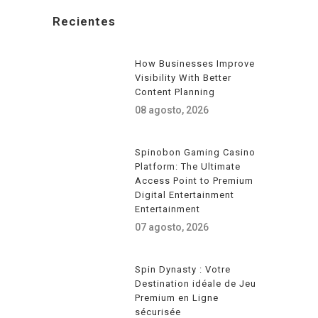
Recientes
How Businesses Improve
Visibility With Better
Content Planning
08 agosto, 2026
Spinobon Gaming Casino
Platform: The Ultimate
Access Point to Premium
Digital Entertainment
Entertainment
07 agosto, 2026
Spin Dynasty : Votre
Destination idéale de Jeu
Premium en Ligne
sécurisée