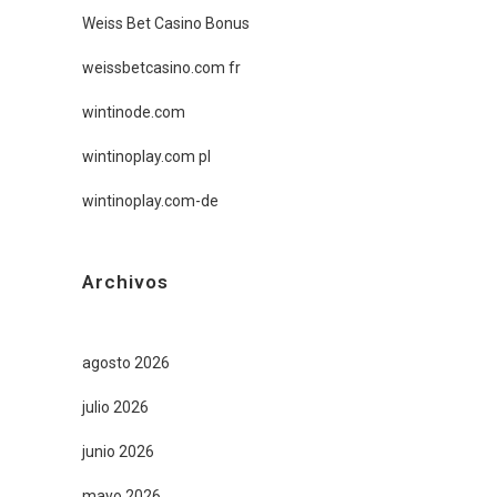
Weiss Bet Casino Bonus
weissbetcasino.com fr
wintinode.com
wintinoplay.com pl
wintinoplay.com-de
Archivos
agosto 2026
julio 2026
junio 2026
mayo 2026