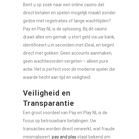
Bent u op zoek naar een online casino dat
direct betalen en spelen mogelijk maakt zonder
gedoe met registraties of lange wachttijden?
Pay en Play NL is de oplossing. Bij dit casino
draait alles om gemak: u stort geld via uw bank,
identificeert u in seconden met iDeal, en begint
direct met gokken. Geen accounts aanmaken,
geen wachtwoorden vergeten – alleen pure
actie. Het is perfect voor de moderne speler die
waarde hecht aan tijd en veiligheid.
Veiligheid en
Transparantie
Een groot voordeel van Pay en Play NL is de
focus op betrouwbare betalingen. Uw
transacties worden direct verwerkt, wat fraude
minimaliseert.
pay and play
staat bekend om