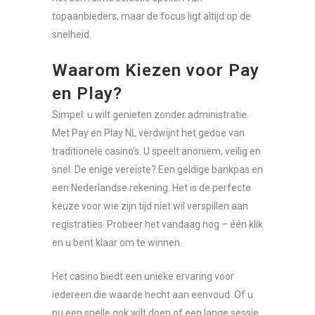
topaanbieders, maar de focus ligt altijd op de
snelheid.
Waarom Kiezen voor Pay
en Play?
Simpel: u wilt genieten zonder administratie.
Met Pay en Play NL verdwijnt het gedoe van
traditionele casino’s. U speelt anoniem, veilig en
snel. De enige vereiste? Een geldige bankpas en
een Nederlandse rekening. Het is de perfecte
keuze voor wie zijn tijd niet wil verspillen aan
registraties. Probeer het vandaag nog – één klik
en u bent klaar om te winnen.
Het casino biedt een unieke ervaring voor
iedereen die waarde hecht aan eenvoud. Of u
nu een snelle gok wilt doen of een lange sessie