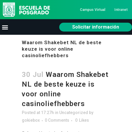
Campus Virtual
Intranet
Solicitar información
Waarom Shakebet NL de beste
keuze is voor online
casinoliefhebbers
30 Jul
Waarom Shakebet
NL de beste keuze is
voor online
casinoliefhebbers
Posted at 17:27h
in
Uncategorized
by
gokiebox
0 Comments
0
Likes