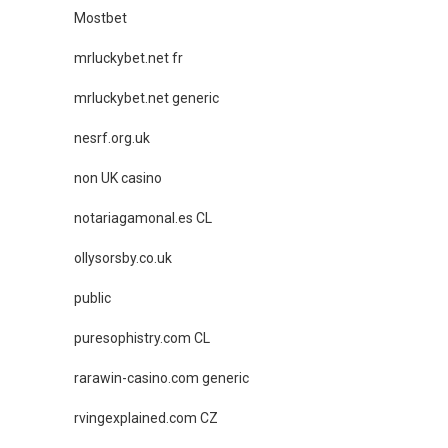
Mostbet
mrluckybet.net fr
mrluckybet.net generic
nesrf.org.uk
non UK casino
notariagamonal.es CL
ollysorsby.co.uk
public
puresophistry.com CL
rarawin-casino.com generic
rvingexplained.com CZ