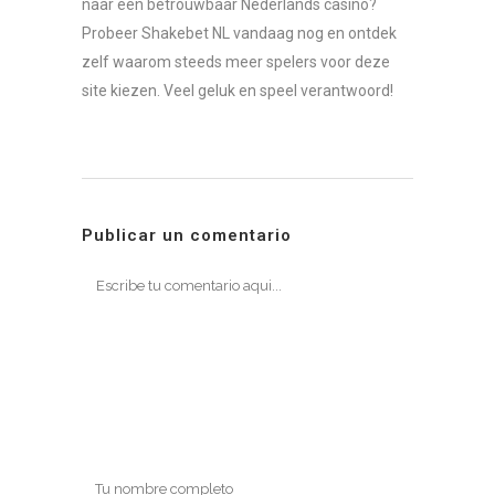
naar een betrouwbaar Nederlands casino?
Probeer Shakebet NL vandaag nog en ontdek
zelf waarom steeds meer spelers voor deze
site kiezen. Veel geluk en speel verantwoord!
Publicar un comentario