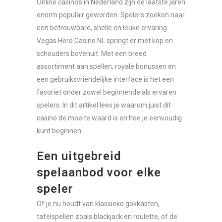
Online casino’s in Nederland zijn de laatste jaren
enorm populair geworden. Spelers zoeken naar
een betrouwbare, snelle en leuke ervaring.
Vegas Hero Casino NL springt er met kop en
schouders bovenuit. Met een breed
assortiment aan spellen, royale bonussen en
een gebruiksvriendelijke interface is het een
favoriet onder zowel beginnende als ervaren
spelers. In dit artikel lees je waarom juist dit
casino de moeite waard is en hoe je eenvoudig
kunt beginnen.
Een uitgebreid
spelaanbod voor elke
speler
Of je nu houdt van klassieke gokkasten,
tafelspellen zoals blackjack en roulette, of de