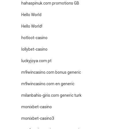
hahaspinuk.com promotions GB
Hello World
Hello World!
hotloot-casino
lollybet-casino
luckyjoya.com pt
m9wincasino.com bonus generic
m9wincasino.com en generic
milanbahis-giris.com generic turk
monixbet-casino
monixbet-casino3