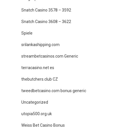
Snatch Casino 3578 – 3592
Snatch Casino 3608 – 3622
Spiele
srilankashipping.com
streambetcasinos.com Generic
terracasino.net es
thebutchers.club CZ
tweedbetcasino.com bonus generic
Uncategorized
utopia500.org.uk
Weiss Bet Casino Bonus