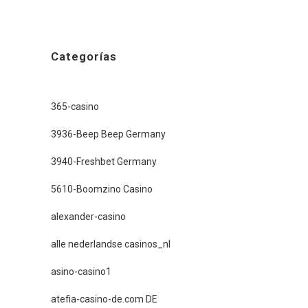
Categorías
365-casino
3936-Beep Beep Germany
3940-Freshbet Germany
5610-Boomzino Casino
alexander-casino
alle nederlandse casinos_nl
asino-casino1
atefia-casino-de.com DE