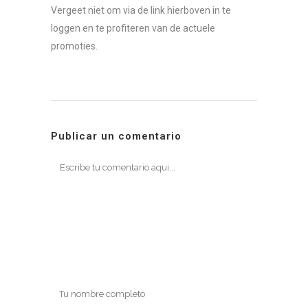
Vergeet niet om via de link hierboven in te
loggen en te profiteren van de actuele
promoties.
Publicar un comentario