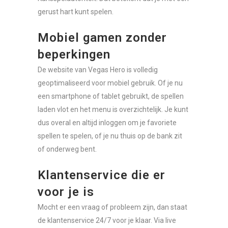
gerust hart kunt spelen.
Mobiel gamen zonder
beperkingen
De website van Vegas Hero is volledig
geoptimaliseerd voor mobiel gebruik. Of je nu
een smartphone of tablet gebruikt, de spellen
laden vlot en het menu is overzichtelijk. Je kunt
dus overal en altijd inloggen om je favoriete
spellen te spelen, of je nu thuis op de bank zit
of onderweg bent.
Klantenservice die er
voor je is
Mocht er een vraag of probleem zijn, dan staat
de klantenservice 24/7 voor je klaar. Via live