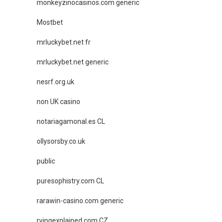
monkeyzinocasinos.com generic
Mostbet
mrluckybet.net fr
mrluckybet.net generic
nesrf.org.uk
non UK casino
notariagamonal.es CL
ollysorsby.co.uk
public
puresophistry.com CL
rarawin-casino.com generic
rvingexplained.com CZ