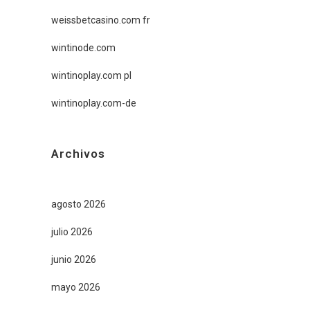
weissbetcasino.com fr
wintinode.com
wintinoplay.com pl
wintinoplay.com-de
Archivos
agosto 2026
julio 2026
junio 2026
mayo 2026