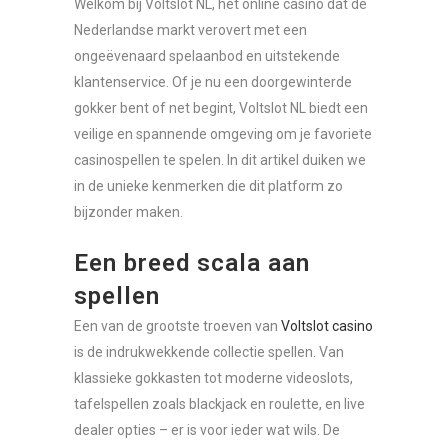
Welkom bij Voltslot NL, het online casino dat de
Nederlandse markt verovert met een
ongeëvenaard spelaanbod en uitstekende
klantenservice. Of je nu een doorgewinterde
gokker bent of net begint, Voltslot NL biedt een
veilige en spannende omgeving om je favoriete
casinospellen te spelen. In dit artikel duiken we
in de unieke kenmerken die dit platform zo
bijzonder maken.
Een breed scala aan
spellen
Een van de grootste troeven van
Voltslot casino
is de indrukwekkende collectie spellen. Van
klassieke gokkasten tot moderne videoslots,
tafelspellen zoals blackjack en roulette, en live
dealer opties – er is voor ieder wat wils. De