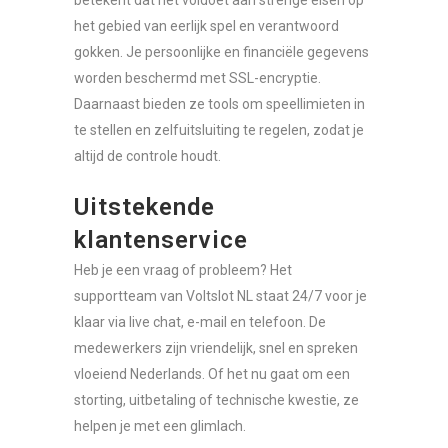
betekent dat het voldoet aan strenge eisen op
het gebied van eerlijk spel en verantwoord
gokken. Je persoonlijke en financiële gegevens
worden beschermd met SSL-encryptie.
Daarnaast bieden ze tools om speellimieten in
te stellen en zelfuitsluiting te regelen, zodat je
altijd de controle houdt.
Uitstekende
klantenservice
Heb je een vraag of probleem? Het
supportteam van Voltslot NL staat 24/7 voor je
klaar via live chat, e-mail en telefoon. De
medewerkers zijn vriendelijk, snel en spreken
vloeiend Nederlands. Of het nu gaat om een
storting, uitbetaling of technische kwestie, ze
helpen je met een glimlach.