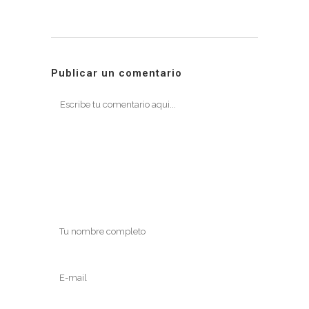
Publicar un comentario