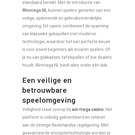
standaard bereikt. Met de introductie van
Winmega NL
kunnen spelers genieten van een
veilige, spannende en gebruiksvriendelijke
omgeving. Dit casino combineert de spanning
van klassieke gokspellen met moderne
technologie, waardoor het een perfecte keuze
is voor zowel beginners als ervaren spelers. Of
je nu van gokkasten, tafelspellen of live dealers
houdt, Winmega NL biedt alles onder één dak.
Een veilige en
betrouwbare
speelomgeving
Veiligheid staat voorop bij
win mega casino
. Het
platform is volledig gelicentieerd en voldoet
aan de strenge Nederlandse regelgeving. Met
geavanceerde encryptietechnologie worden je