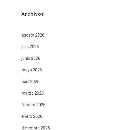
Archivos
agosto 2026
julio 2026
junio 2026
mayo 2026
abril 2026
marzo 2026
febrero 2026
enero 2026
diciembre 2025