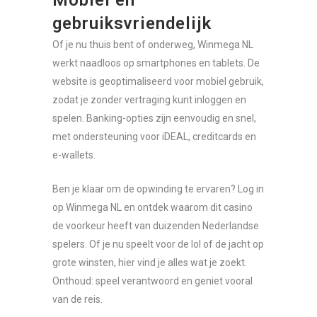
Mobiel en
gebruiksvriendelijk
Of je nu thuis bent of onderweg, Winmega NL
werkt naadloos op smartphones en tablets. De
website is geoptimaliseerd voor mobiel gebruik,
zodat je zonder vertraging kunt inloggen en
spelen. Banking-opties zijn eenvoudig en snel,
met ondersteuning voor iDEAL, creditcards en
e-wallets.
Ben je klaar om de opwinding te ervaren? Log in
op Winmega NL en ontdek waarom dit casino
de voorkeur heeft van duizenden Nederlandse
spelers. Of je nu speelt voor de lol of de jacht op
grote winsten, hier vind je alles wat je zoekt.
Onthoud: speel verantwoord en geniet vooral
van de reis.