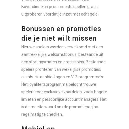
Bovendien kun je de meeste spellen gratis
uitproberen voordat je inzet met echt geld.
Bonussen en promoties
die je niet wilt missen
Nieuwe spelers worden verwelkomd met een
aantrekkelijke welkomstbonus, bestaande uit
een stortingsmatch en gratis spins. Bestaande
spelers profiteren van wekelijkse promoties,
cashback-aanbiedingen en VIP-programma’s.
Het loyaliteitsprogramma beloont trouwe
spelers met exclusieve voordelen, zoals hogere
limieten en persoonlijke accountmanagers. Het
is de moeite waard om de promotiepagina
regelmatig te checken.