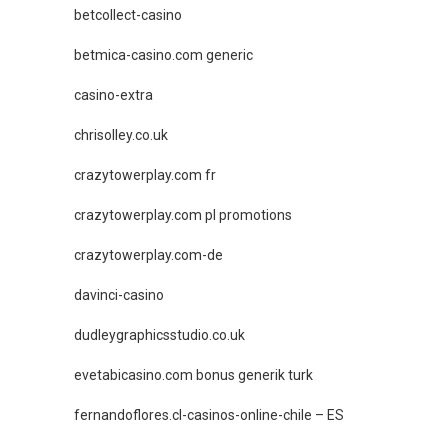
betcollect-casino
betmica-casino.com generic
casino-extra
chrisolley.co.uk
crazytowerplay.com fr
crazytowerplay.com pl promotions
crazytowerplay.com-de
davinci-casino
dudleygraphicsstudio.co.uk
evetabicasino.com bonus generik turk
fernandoflores.cl-casinos-online-chile – ES