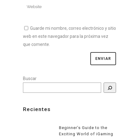
Guarde mi nombre, correo electrónico y sitio
web en este navegador para la próxima vez
que comente.
Buscar
Recientes
Beginner’s Guide to the
Exciting World of iGaming