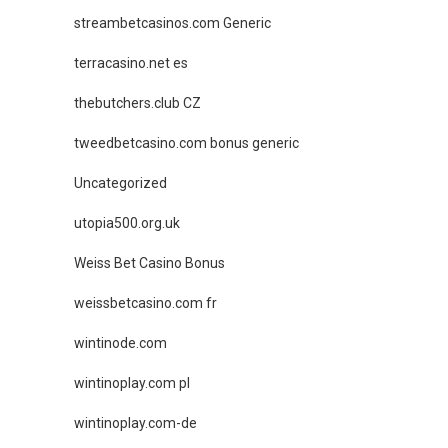
streambetcasinos.com Generic
terracasino.net es
thebutchers.club CZ
tweedbetcasino.com bonus generic
Uncategorized
utopia500.org.uk
Weiss Bet Casino Bonus
weissbetcasino.com fr
wintinode.com
wintinoplay.com pl
wintinoplay.com-de