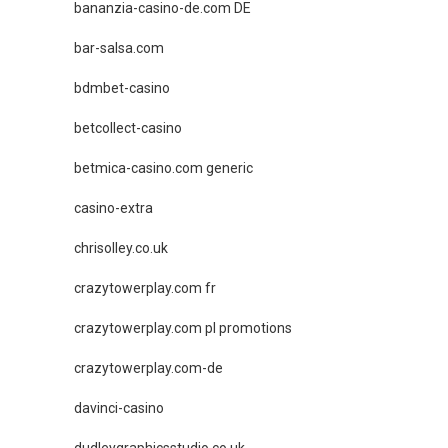
bananzia-casino-de.com DE
bar-salsa.com
bdmbet-casino
betcollect-casino
betmica-casino.com generic
casino-extra
chrisolley.co.uk
crazytowerplay.com fr
crazytowerplay.com pl promotions
crazytowerplay.com-de
davinci-casino