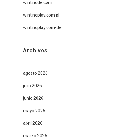
wintinode.com
wintinoplay.com pl
wintinoplay.com-de
Archivos
agosto 2026
julio 2026
junio 2026
mayo 2026
abril 2026
marzo 2026