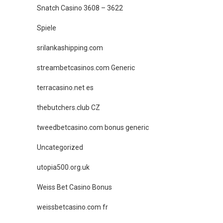
Snatch Casino 3608 – 3622
Spiele
srilankashipping.com
streambetcasinos.com Generic
terracasino.net es
thebutchers.club CZ
tweedbetcasino.com bonus generic
Uncategorized
utopia500.org.uk
Weiss Bet Casino Bonus
weissbetcasino.com fr