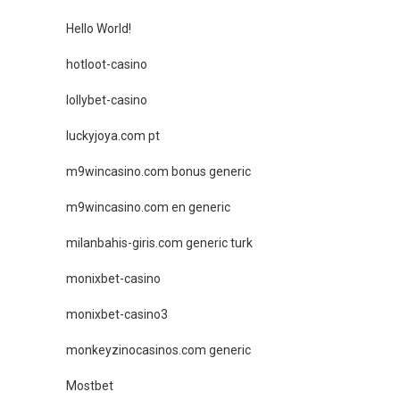
Hello World!
hotloot-casino
lollybet-casino
luckyjoya.com pt
m9wincasino.com bonus generic
m9wincasino.com en generic
milanbahis-giris.com generic turk
monixbet-casino
monixbet-casino3
monkeyzinocasinos.com generic
Mostbet