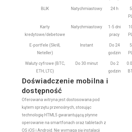
BLIK
Natychmiastowy
24 h
5
P
Karty
Natychmiastowy
1-5 dni
1
kredytowe/debetowe
pracy
P
E-portfele (Skrill,
Instant
Do 24
5
Neteller)
godzin
P
Waluty cyfrowe (BTC,
Do 30 minut
Do 2
0.
ETH, LTC)
godzin
B
Doświadczenie mobilna i
dostępność
Oferowana witryna jest dostosowana pod
kątem sprzętu przenośnych, stosując
technologię HTML5 gwarantującą płynne
operowanie na smartfonach oraz tabletach z
OS iOS i Android. Nie wymaga się instalacji