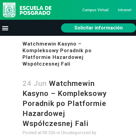
Campus Virtual
Intranet
Solicitar información
Watchmewin Kasyno –
Kompleksowy Poradnik po
Platformie Hazardowej
Współczesnej Fali
24 Jun
Watchmewin
Kasyno – Kompleksowy
Poradnik po Platformie
Hazardowej
Współczesnej Fali
Posted at 00:52h
in
Uncategorized
by