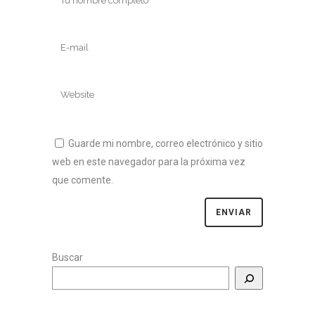
Guarde mi nombre, correo electrónico y sitio
web en este navegador para la próxima vez
que comente.
Buscar