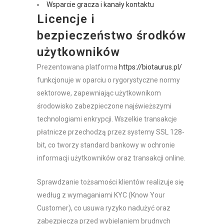
Wsparcie gracza i kanały kontaktu
Licencje i
bezpieczeństwo środków
użytkowników
Prezentowana platforma
https://biotaurus.pl/
funkcjonuje w oparciu o rygorystyczne normy
sektorowe, zapewniając użytkownikom
środowisko zabezpieczone najświeższymi
technologiami enkrypcji. Wszelkie transakcje
płatnicze przechodzą przez systemy SSL 128-
bit, co tworzy standard bankowy w ochronie
informacji użytkowników oraz transakcji online.
Sprawdzanie tożsamości klientów realizuje się
według z wymaganiami KYC (Know Your
Customer), co usuwa ryzyko nadużyć oraz
zabezpiecza przed wybielaniem brudnych